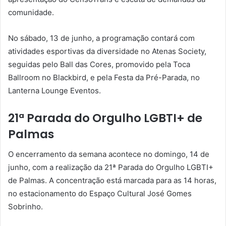
comunidade.
No sábado, 13 de junho, a programação contará com
atividades esportivas da diversidade no Atenas Society,
seguidas pelo Ball das Cores, promovido pela Toca
Ballroom no Blackbird, e pela Festa da Pré-Parada, no
Lanterna Lounge Eventos.
21ª Parada do Orgulho LGBTI+ de
Palmas
O encerramento da semana acontece no domingo, 14 de
junho, com a realização da 21ª Parada do Orgulho LGBTI+
de Palmas. A concentração está marcada para as 14 horas,
no estacionamento do Espaço Cultural José Gomes
Sobrinho.