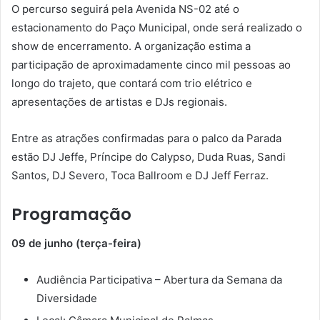
O percurso seguirá pela Avenida NS-02 até o
estacionamento do Paço Municipal, onde será realizado o
show de encerramento. A organização estima a
participação de aproximadamente cinco mil pessoas ao
longo do trajeto, que contará com trio elétrico e
apresentações de artistas e DJs regionais.
Entre as atrações confirmadas para o palco da Parada
estão DJ Jeffe, Príncipe do Calypso, Duda Ruas, Sandi
Santos, DJ Severo, Toca Ballroom e DJ Jeff Ferraz.
Programação
09 de junho (terça-feira)
Audiência Participativa – Abertura da Semana da
Diversidade