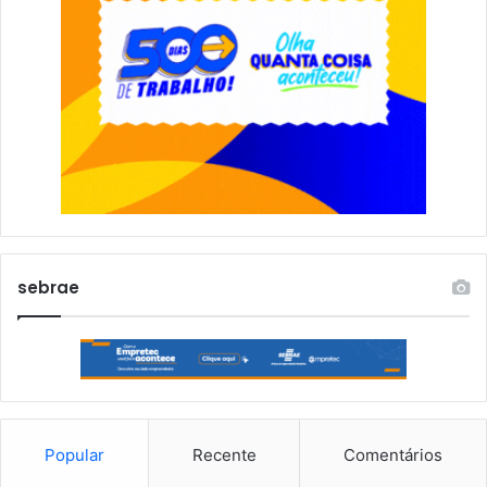
sebrae
Popular
Recente
Comentários