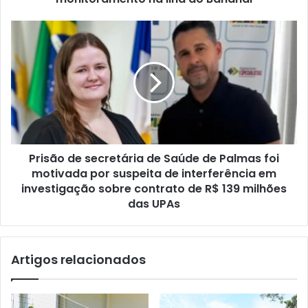
Prisão de secretária de Saúde de Palmas foi
motivada por suspeita de interferência em
investigação sobre contrato de R$ 139 milhões
das UPAs
Artigos relacionados