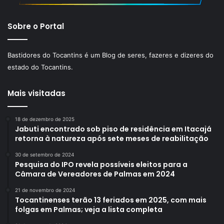
Sobre o Portal
Bastidores do Tocantins é um Blog de seres, fazeres e dizeres do
estado do Tocantins.
Mais visitadas
18 de dezembro de 2025
Jabuti encontrado sob piso de residência em Itacajá
retorna à natureza após sete meses de reabilitação
30 de setembro de 2024
Pesquisa do IPO revela possíveis eleitos para a
Câmara de Vereadores de Palmas em 2024
21 de novembro de 2024
Tocantinenses terão 13 feriados em 2025, com mais
folgas em Palmas; veja a lista completa