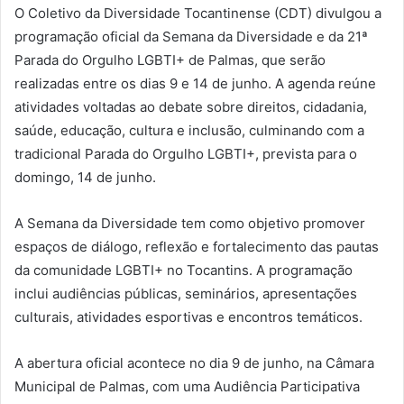
O Coletivo da Diversidade Tocantinense (CDT) divulgou a
programação oficial da Semana da Diversidade e da 21ª
Parada do Orgulho LGBTI+ de Palmas, que serão
realizadas entre os dias 9 e 14 de junho. A agenda reúne
atividades voltadas ao debate sobre direitos, cidadania,
saúde, educação, cultura e inclusão, culminando com a
tradicional Parada do Orgulho LGBTI+, prevista para o
domingo, 14 de junho.
A Semana da Diversidade tem como objetivo promover
espaços de diálogo, reflexão e fortalecimento das pautas
da comunidade LGBTI+ no Tocantins. A programação
inclui audiências públicas, seminários, apresentações
culturais, atividades esportivas e encontros temáticos.
A abertura oficial acontece no dia 9 de junho, na Câmara
Municipal de Palmas, com uma Audiência Participativa