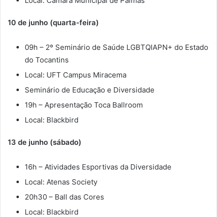
Local: Câmara Municipal de Palmas
10 de junho (quarta-feira)
09h – 2º Seminário de Saúde LGBTQIAPN+ do Estado
do Tocantins
Local: UFT Campus Miracema
Seminário de Educação e Diversidade
19h – Apresentação Toca Ballroom
Local: Blackbird
13 de junho (sábado)
16h – Atividades Esportivas da Diversidade
Local: Atenas Society
20h30 – Ball das Cores
Local: Blackbird