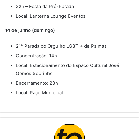
22h – Festa da Pré-Parada
Local: Lanterna Lounge Eventos
14 de junho (domingo)
21ª Parada do Orgulho LGBTI+ de Palmas
Concentração: 14h
Local: Estacionamento do Espaço Cultural José
Gomes Sobrinho
Encerramento: 23h
Local: Paço Municipal