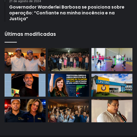
21 de agosto de 2024
Governador Wanderlei Barbosa se posiciona sobre
operação: “Confiante na minha inocência e na
Justiça”
Últimas modificadas