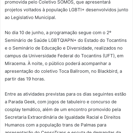
promovida pelo Coletivo SOMOS, que apresentará
projetos voltados à população LGBTI+ desenvolvidos junto
ao Legislativo Municipal.
No dia 10 de junho, a programação segue com o 2º
Seminário de Saúde LGBTQIAPN+ do Estado do Tocantins
e o Seminário de Educação e Diversidade, realizados no
campus da Universidade Federal do Tocantins (UFT), em
Miracema. À noite, o público poderá acompanhar a
apresentação do coletivo Toca Ballroom, no Blackbird, a
partir das 19 horas.
Entre as atividades previstas para os dias seguintes estão
a Parada Geek, com jogos de tabuleiro e concurso de
cosplay temático, além de um encontro promovido pela
Secretaria Extraordinária de Igualdade Racial e Direitos
Humanos com a população trans de Palmas para
apresentação do CensoTrans e escuta de demandas da