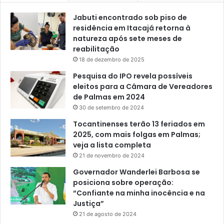
Jabuti encontrado sob piso de
residência em Itacajá retorna à
natureza após sete meses de
reabilitação
18 de dezembro de 2025
Pesquisa do IPO revela possíveis
eleitos para a Câmara de Vereadores
de Palmas em 2024
30 de setembro de 2024
Tocantinenses terão 13 feriados em
2025, com mais folgas em Palmas;
veja a lista completa
21 de novembro de 2024
Governador Wanderlei Barbosa se
posiciona sobre operação:
“Confiante na minha inocência e na
Justiça”
21 de agosto de 2024