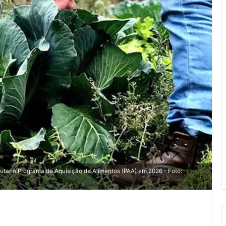
cutar o Programa de Aquisição de Alimentos (PAA) em 2026 - Foto: