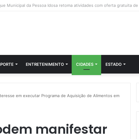
SPORTE
ENTRETENIMENTO
CIDADES
ESTADO
nteresse em executar Programa de Aquisição de Alimentos em
podem manifestar