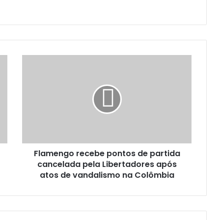
Flamengo recebe pontos de partida
cancelada pela Libertadores após
atos de vandalismo na Colômbia