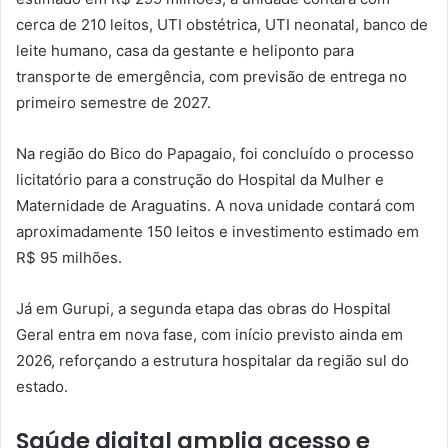
cerca de 210 leitos, UTI obstétrica, UTI neonatal, banco de
leite humano, casa da gestante e heliponto para
transporte de emergência, com previsão de entrega no
primeiro semestre de 2027.
Na região do Bico do Papagaio, foi concluído o processo
licitatório para a construção do Hospital da Mulher e
Maternidade de Araguatins. A nova unidade contará com
aproximadamente 150 leitos e investimento estimado em
R$ 95 milhões.
Já em Gurupi, a segunda etapa das obras do Hospital
Geral entra em nova fase, com início previsto ainda em
2026, reforçando a estrutura hospitalar da região sul do
estado.
Saúde digital amplia acesso e