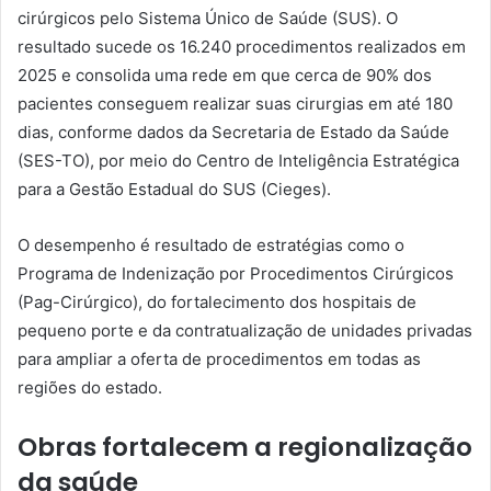
cirúrgicos pelo Sistema Único de Saúde (SUS). O
resultado sucede os 16.240 procedimentos realizados em
2025 e consolida uma rede em que cerca de 90% dos
pacientes conseguem realizar suas cirurgias em até 180
dias, conforme dados da Secretaria de Estado da Saúde
(SES-TO), por meio do Centro de Inteligência Estratégica
para a Gestão Estadual do SUS (Cieges).
O desempenho é resultado de estratégias como o
Programa de Indenização por Procedimentos Cirúrgicos
(Pag-Cirúrgico), do fortalecimento dos hospitais de
pequeno porte e da contratualização de unidades privadas
para ampliar a oferta de procedimentos em todas as
regiões do estado.
Obras fortalecem a regionalização
da saúde