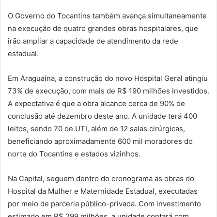
O Governo do Tocantins também avança simultaneamente
na execução de quatro grandes obras hospitalares, que
irão ampliar a capacidade de atendimento da rede
estadual.
Em Araguaína, a construção do novo Hospital Geral atingiu
73% de execução, com mais de R$ 190 milhões investidos.
A expectativa é que a obra alcance cerca de 90% de
conclusão até dezembro deste ano. A unidade terá 400
leitos, sendo 70 de UTI, além de 12 salas cirúrgicas,
beneficiando aproximadamente 600 mil moradores do
norte do Tocantins e estados vizinhos.
Na Capital, seguem dentro do cronograma as obras do
Hospital da Mulher e Maternidade Estadual, executadas
por meio de parceria público-privada. Com investimento
estimado em R$ 299 milhões, a unidade contará com