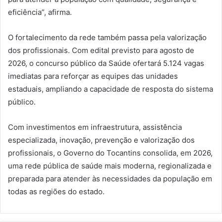
eficiência”, afirma.
O fortalecimento da rede também passa pela valorização
dos profissionais. Com edital previsto para agosto de
2026, o concurso público da Saúde ofertará 5.124 vagas
imediatas para reforçar as equipes das unidades
estaduais, ampliando a capacidade de resposta do sistema
público.
Com investimentos em infraestrutura, assistência
especializada, inovação, prevenção e valorização dos
profissionais, o Governo do Tocantins consolida, em 2026,
uma rede pública de saúde mais moderna, regionalizada e
preparada para atender às necessidades da população em
todas as regiões do estado.