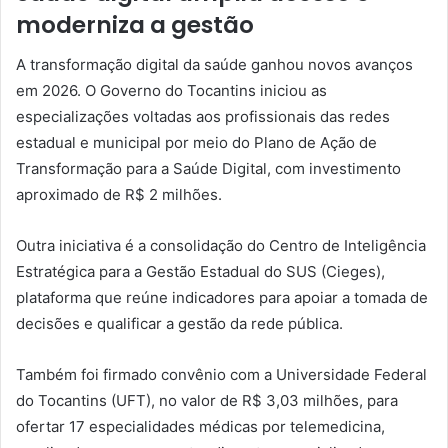
moderniza a gestão
A transformação digital da saúde ganhou novos avanços
em 2026. O Governo do Tocantins iniciou as
especializações voltadas aos profissionais das redes
estadual e municipal por meio do Plano de Ação de
Transformação para a Saúde Digital, com investimento
aproximado de R$ 2 milhões.
Outra iniciativa é a consolidação do Centro de Inteligência
Estratégica para a Gestão Estadual do SUS (Cieges),
plataforma que reúne indicadores para apoiar a tomada de
decisões e qualificar a gestão da rede pública.
Também foi firmado convênio com a Universidade Federal
do Tocantins (UFT), no valor de R$ 3,03 milhões, para
ofertar 17 especialidades médicas por telemedicina,