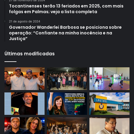
21 de novembro de 2024
Tocantinenses terão 13 feriados em 2025, com mais
folgas em Palmas; veja a lista completa
21 de agosto de 2024
Governador Wanderlei Barbosa se posiciona sobre
operação: “Confiante na minha inocência e na
Justiça”
Últimas modificadas