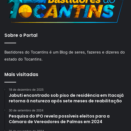
Sobre o Portal
Bastidores do Tocantins é um Blog de seres, fazeres e dizeres do
estado do Tocantins.
Mais visitadas
18 de dezembro de 2025
Jabuti encontrado sob piso de residência em Itacajá
retorna à natureza após sete meses de reabilitação
30 de setembro de 2024
Pesquisa do IPO revela possíveis eleitos para a
Câmara de Vereadores de Palmas em 2024