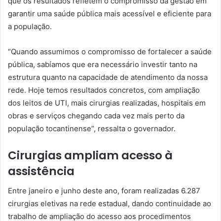
que os resultados refletem o compromisso da gestão em
garantir uma saúde pública mais acessível e eficiente para
a população.
“Quando assumimos o compromisso de fortalecer a saúde
pública, sabíamos que era necessário investir tanto na
estrutura quanto na capacidade de atendimento da nossa
rede. Hoje temos resultados concretos, com ampliação
dos leitos de UTI, mais cirurgias realizadas, hospitais em
obras e serviços chegando cada vez mais perto da
população tocantinense”, ressalta o governador.
Cirurgias ampliam acesso à
assistência
Entre janeiro e junho deste ano, foram realizadas 6.287
cirurgias eletivas na rede estadual, dando continuidade ao
trabalho de ampliação do acesso aos procedimentos