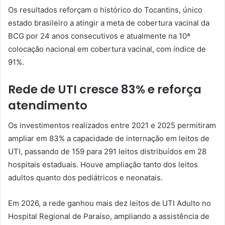
Os resultados reforçam o histórico do Tocantins, único
estado brasileiro a atingir a meta de cobertura vacinal da
BCG por 24 anos consecutivos e atualmente na 10ª
colocação nacional em cobertura vacinal, com índice de
91%.
Rede de UTI cresce 83% e reforça
atendimento
Os investimentos realizados entre 2021 e 2025 permitiram
ampliar em 83% a capacidade de internação em leitos de
UTI, passando de 159 para 291 leitos distribuídos em 28
hospitais estaduais. Houve ampliação tanto dos leitos
adultos quanto dos pediátricos e neonatais.
Em 2026, a rede ganhou mais dez leitos de UTI Adulto no
Hospital Regional de Paraíso, ampliando a assistência de