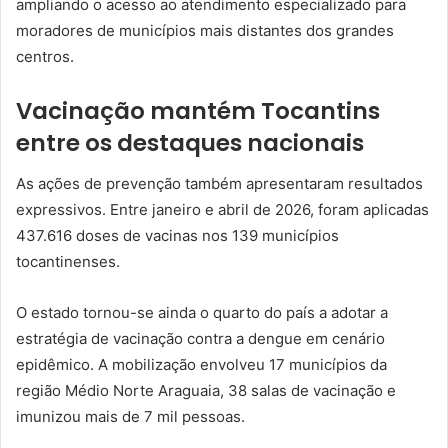
ampliando o acesso ao atendimento especializado para
moradores de municípios mais distantes dos grandes
centros.
Vacinação mantém Tocantins
entre os destaques nacionais
As ações de prevenção também apresentaram resultados
expressivos. Entre janeiro e abril de 2026, foram aplicadas
437.616 doses de vacinas nos 139 municípios
tocantinenses.
O estado tornou-se ainda o quarto do país a adotar a
estratégia de vacinação contra a dengue em cenário
epidêmico. A mobilização envolveu 17 municípios da
região Médio Norte Araguaia, 38 salas de vacinação e
imunizou mais de 7 mil pessoas.