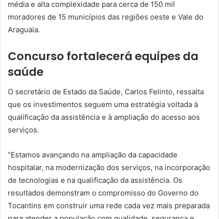
média e alta complexidade para cerca de 150 mil
moradores de 15 municípios das regiões oeste e Vale do
Araguaia.
Concurso fortalecerá equipes da
saúde
O secretário de Estado da Saúde, Carlos Felinto, ressalta
que os investimentos seguem uma estratégia voltada à
qualificação da assistência e à ampliação do acesso aos
serviços.
“Estamos avançando na ampliação da capacidade
hospitalar, na modernização dos serviços, na incorporação
de tecnologias e na qualificação da assistência. Os
resultados demonstram o compromisso do Governo do
Tocantins em construir uma rede cada vez mais preparada
para atender a população com qualidade, segurança e