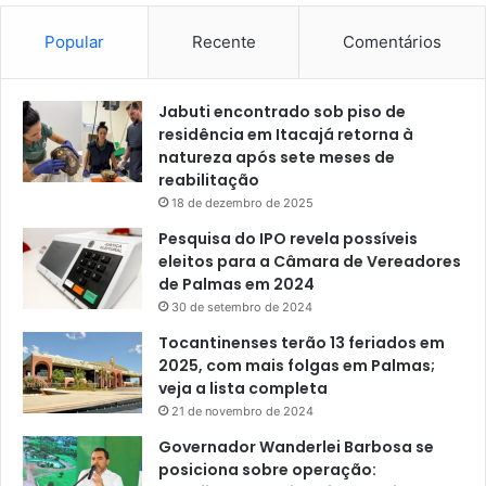
Popular
Recente
Comentários
Jabuti encontrado sob piso de
residência em Itacajá retorna à
natureza após sete meses de
reabilitação
18 de dezembro de 2025
Pesquisa do IPO revela possíveis
eleitos para a Câmara de Vereadores
de Palmas em 2024
30 de setembro de 2024
Tocantinenses terão 13 feriados em
2025, com mais folgas em Palmas;
veja a lista completa
21 de novembro de 2024
Governador Wanderlei Barbosa se
posiciona sobre operação: