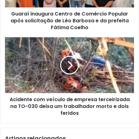
Guaraí inaugura Centro de Comércio Popular
após solicitação de Léo Barbosa e da prefeita
Fátima Coelho
Acidente com veículo de empresa terceirizada
na TO-030 deixa um trabalhador morto e dois
feridos
Artigos relacionados