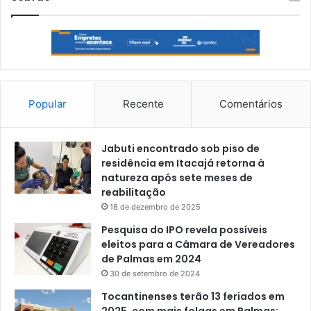
Popular
Recente
Comentários
Jabuti encontrado sob piso de
residência em Itacajá retorna à
natureza após sete meses de
reabilitação
18 de dezembro de 2025
Pesquisa do IPO revela possíveis
eleitos para a Câmara de Vereadores
de Palmas em 2024
30 de setembro de 2024
Tocantinenses terão 13 feriados em