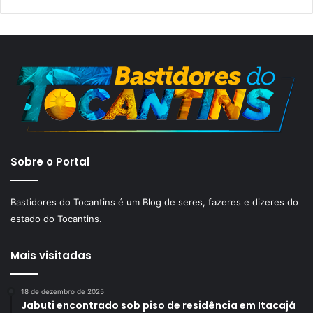
Sobre o Portal
Bastidores do Tocantins é um Blog de seres, fazeres e dizeres do
estado do Tocantins.
Mais visitadas
18 de dezembro de 2025
Jabuti encontrado sob piso de residência em Itacajá