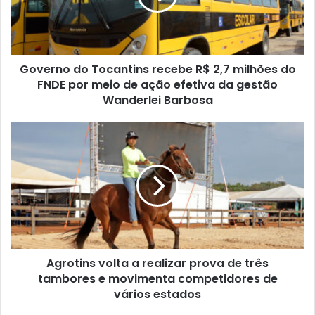
Governo do Tocantins recebe R$ 2,7 milhões do
FNDE por meio de ação efetiva da gestão
Wanderlei Barbosa
Agrotins volta a realizar prova de três
tambores e movimenta competidores de
vários estados