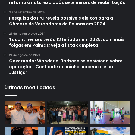
retorna à natureza após sete meses de reabilitação
30 de setembro de 2024
Pesquisa do IPO revela possíveis eleitos para a
Câmara de Vereadores de Palmas em 2024
21 de novembro de 2024
Tocantinenses terão 13 feriados em 2025, com mais
folgas em Palmas; veja a lista completa
21 de agosto de 2024
Governador Wanderlei Barbosa se posiciona sobre
operação: “Confiante na minha inocência e na
Justiça”
Últimas modificadas