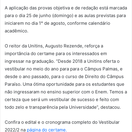
A aplicação das provas objetiva e de redação está marcada
para o dia 25 de junho (domingo) e as aulas previstas para
iniciarem no dia 1° de agosto, conforme calendário
acadêmico.
O reitor da Unitins, Augusto Rezende, reforça a
importância do certame para os interessados em
ingressar na graduação. “Desde 2018 a Unitins oferta o
vestibular no meio do ano para para o Câmpus Palmas, e
desde o ano passado, para o curso de Direito do Câmpus
Paraíso. Uma ótima oportunidade para os estudantes que
não ingressaram no ensino superior com o Enem. Temos a
certeza que será um vestibular de sucesso e feito com
todo zelo e transparência pela Universidade”, destacou.
Confira o edital e o cronograma completo do Vestibular
2022/2 na
página do certame.