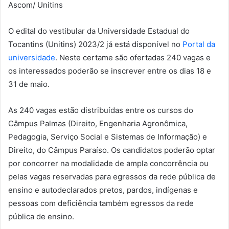
Ascom/ Unitins
O edital do vestibular da Universidade Estadual do
Tocantins (Unitins) 2023/2 já está disponível no
Portal da
universidade
. Neste certame são ofertadas 240 vagas e
os interessados poderão se inscrever entre os dias 18 e
31 de maio.
As 240 vagas estão distribuídas entre os cursos do
Câmpus Palmas (Direito, Engenharia Agronômica,
Pedagogia, Serviço Social e Sistemas de Informação) e
Direito, do Câmpus Paraíso. Os candidatos poderão optar
por concorrer na modalidade de ampla concorrência ou
pelas vagas reservadas para egressos da rede pública de
ensino e autodeclarados pretos, pardos, indígenas e
pessoas com deficiência também egressos da rede
pública de ensino.