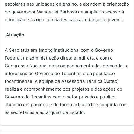
escolares nas unidades de ensino, e atendem a orientação
do governador Wanderlei Barbosa de ampliar o acesso à
educação e às oportunidades para as crianças e jovens.
Atuação
A Serb atua em âmbito institucional com o Governo
Federal, na administração direta e indireta, e com o
Congresso Nacional no acompanhamento das demandas e
interesses do Governo do Tocantins e da população
tocantinense. A equipe de Assessoria Técnica (Astec)
realiza o acompanhamento dos projetos e das ações do
Governo do Tocantins com o setor privado e público,
atuando em parceria e de forma articulada e conjunta com
as secretarias e autarquias de Estado.