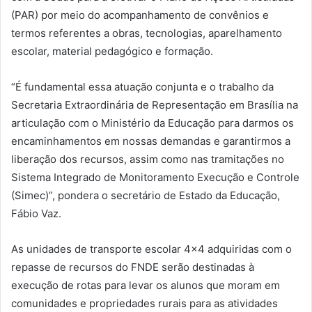
(PAR) por meio do acompanhamento de convênios e
termos referentes a obras, tecnologias, aparelhamento
escolar, material pedagógico e formação.
“É fundamental essa atuação conjunta e o trabalho da
Secretaria Extraordinária de Representação em Brasília na
articulação com o Ministério da Educação para darmos os
encaminhamentos em nossas demandas e garantirmos a
liberação dos recursos, assim como nas tramitações no
Sistema Integrado de Monitoramento Execução e Controle
(Simec)”, pondera o secretário de Estado da Educação,
Fábio Vaz.
As unidades de transporte escolar 4×4 adquiridas com o
repasse de recursos do FNDE serão destinadas à
execução de rotas para levar os alunos que moram em
comunidades e propriedades rurais para as atividades