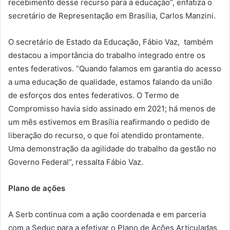
recebimento desse recurso para a educação”, enfatiza o
secretário de Representação em Brasília, Carlos Manzini.
O secretário de Estado da Educação, Fábio Vaz, também
destacou a importância do trabalho integrado entre os
entes federativos. “Quando falamos em garantia do acesso
a uma educação de qualidade, estamos falando da união
de esforços dos entes federativos. O Termo de
Compromisso havia sido assinado em 2021; há menos de
um mês estivemos em Brasília reafirmando o pedido de
liberação do recurso, o que foi atendido prontamente.
Uma demonstração da agilidade do trabalho da gestão no
Governo Federal”, ressalta Fábio Vaz.
Plano de ações
A Serb continua com a ação coordenada e em parceria
com a Seduc para a efetivar o Plano de Ações Articuladas