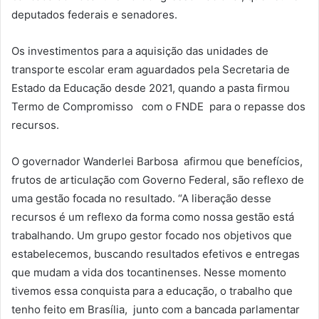
deputados federais e senadores.
Os investimentos para a aquisição das unidades de
transporte escolar eram aguardados pela Secretaria de
Estado da Educação desde 2021, quando a pasta firmou
Termo de Compromisso com o FNDE para o repasse dos
recursos.
O governador Wanderlei Barbosa afirmou que benefícios,
frutos de articulação com Governo Federal, são reflexo de
uma gestão focada no resultado. “A liberação desse
recursos é um reflexo da forma como nossa gestão está
trabalhando. Um grupo gestor focado nos objetivos que
estabelecemos, buscando resultados efetivos e entregas
que mudam a vida dos tocantinenses. Nesse momento
tivemos essa conquista para a educação, o trabalho que
tenho feito em Brasília, junto com a bancada parlamentar