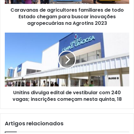
Caravanas de agricultores familiares de todo
Estado chegam para buscar inovações
agropecuárias na Agrotins 2023
Unitins divulga edital de vestibular com 240
vagas; inscrições começam nesta quinta, 18
Artigos relacionados