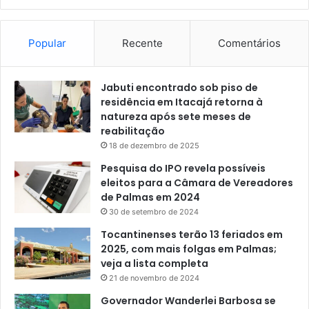
Popular
Recente
Comentários
Jabuti encontrado sob piso de
residência em Itacajá retorna à
natureza após sete meses de
reabilitação
18 de dezembro de 2025
Pesquisa do IPO revela possíveis
eleitos para a Câmara de Vereadores
de Palmas em 2024
30 de setembro de 2024
Tocantinenses terão 13 feriados em
2025, com mais folgas em Palmas;
veja a lista completa
21 de novembro de 2024
Governador Wanderlei Barbosa se