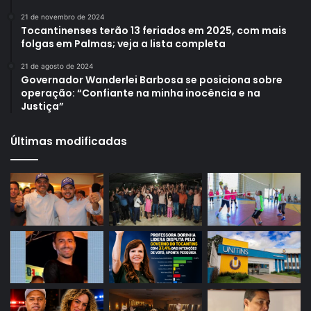
21 de novembro de 2024
Tocantinenses terão 13 feriados em 2025, com mais
folgas em Palmas; veja a lista completa
21 de agosto de 2024
Governador Wanderlei Barbosa se posiciona sobre
operação: “Confiante na minha inocência e na
Justiça”
Últimas modificadas