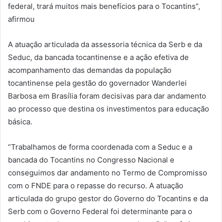
federal, trará muitos mais benefícios para o Tocantins”,
afirmou
A atuação articulada da assessoria técnica da Serb e da
Seduc, da bancada tocantinense e a ação efetiva de
acompanhamento das demandas da população
tocantinense pela gestão do governador Wanderlei
Barbosa em Brasília foram decisivas para dar andamento
ao processo que destina os investimentos para educação
básica.
“Trabalhamos de forma coordenada com a Seduc e a
bancada do Tocantins no Congresso Nacional e
conseguimos dar andamento no Termo de Compromisso
com o FNDE para o repasse do recurso. A atuação
articulada do grupo gestor do Governo do Tocantins e da
Serb com o Governo Federal foi determinante para o