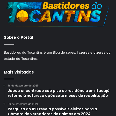
Sobre o Portal
Bastidores do Tocantins é um Blog de seres, fazeres e dizeres do
estado do Tocantins.
Mais visitadas
18 de dezembro de 2025
Jabuti encontrado sob piso de residência em Itacajá
retorna à natureza após sete meses de reabilitação
30 de setembro de 2024
Pesquisa do IPO revela possíveis eleitos para a
Câmara de Vereadores de Palmas em 2024