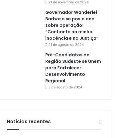
21 de novembro de 2024
Governador Wanderlei
Barbosa se posiciona
sobre operação:
“Confiante na minha
inocência e na Justiça”
21 de agosto de 2024
Pré-Candidatos da
Região Sudeste se Unem
para Fortalecer
Desenvolvimento
Regional
5 de agosto de 2024
Notícias recentes