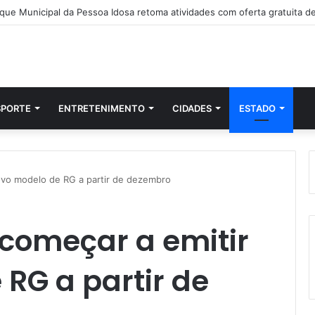
SPORTE
ENTRETENIMENTO
CIDADES
ESTADO
ovo modelo de RG a partir de dezembro
 começar a emitir
RG a partir de