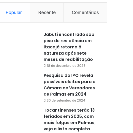
Popular
Recente
Comentários
Jabuti encontrado sob
piso de residência em
Itacajá retorna à
natureza após sete
meses de reabilitação
18 de dezembro de 2025
Pesquisa do IPO revela
possíveis eleitos para a
Câmara de Vereadores
de Palmas em 2024
30 de setembro de 2024
Tocantinenses terão 13
feriados em 2025, com
mais folgas em Palmas;
veja a lista completa