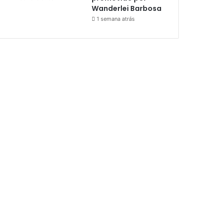
Wanderlei Barbosa
1 semana atrás