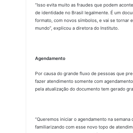
“Isso evita muito as fraudes que podem aconte
de identidade no Brasil legalmente. É um doc
formato, com novos símbolos, e vai se tornar e
mundo”, explicou a diretora do Instituto.
Agendamento
Por causa do grande fluxo de pessoas que preci
fazer atendimento somente com agendamento, 
pela atualização do documento tem gerado gr
“Queremos iniciar o agendamento na semana q
familiarizando com esse novo topo de atendi