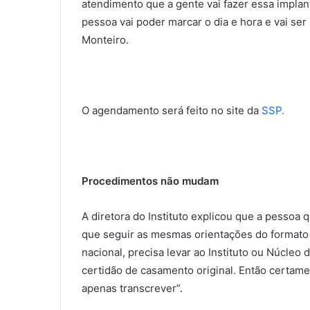
atendimento que a gente vai fazer essa implanta
pessoa vai poder marcar o dia e hora e vai se
Monteiro.
O agendamento será feito no site da
SSP.
Procedimentos não mudam
A diretora do Instituto explicou que a pessoa
que seguir as mesmas orientações do formato a
nacional, precisa levar ao Instituto ou Núcleo 
certidão de casamento original. Então certame
apenas transcrever”.