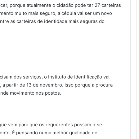
cer, porque atualmente o cidadão pode ter 27 carteiras
umento muito mais seguro, a cédula vai ser um novo
ntre as carteiras de identidade mais seguras do
sam dos serviços, o Instituto de Identificação vai
a partir de 13 de novembro. Isso porque a procura
ande movimento nos postos.
ue vem para que os requerentes possam ir se
mento. É pensando numa melhor qualidade de