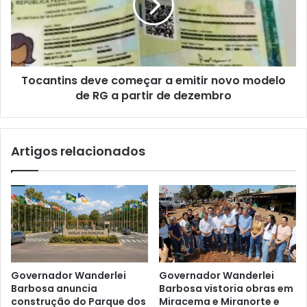
Tocantins deve começar a emitir novo modelo
de RG a partir de dezembro
Artigos relacionados
Governador Wanderlei
Governador Wanderlei
Barbosa anuncia
Barbosa vistoria obras em
construção do Parque dos
Miracema e Miranorte e