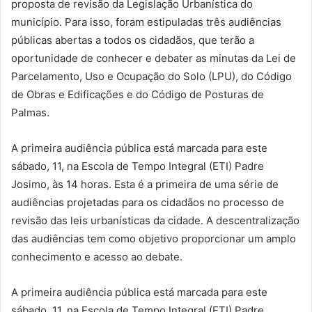
proposta de revisão da Legislação Urbanística do
município. Para isso, foram estipuladas três audiências
públicas abertas a todos os cidadãos, que terão a
oportunidade de conhecer e debater as minutas da Lei de
Parcelamento, Uso e Ocupação do Solo (LPU), do Código
de Obras e Edificações e do Código de Posturas de
Palmas.
A primeira audiência pública está marcada para este
sábado, 11, na Escola de Tempo Integral (ETI) Padre
Josimo, às 14 horas. Esta é a primeira de uma série de
audiências projetadas para os cidadãos no processo de
revisão das leis urbanísticas da cidade. A descentralização
das audiências tem como objetivo proporcionar um amplo
conhecimento e acesso ao debate.
A primeira audiência pública está marcada para este
sábado, 11, na Escola de Tempo Integral (ETI) Padre