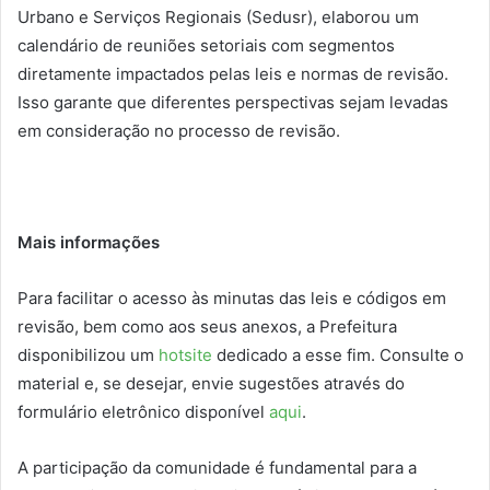
Urbano e Serviços Regionais (Sedusr), elaborou um
calendário de reuniões setoriais com segmentos
diretamente impactados pelas leis e normas de revisão.
Isso garante que diferentes perspectivas sejam levadas
em consideração no processo de revisão.
Mais informações
Para facilitar o acesso às minutas das leis e códigos em
revisão, bem como aos seus anexos, a Prefeitura
disponibilizou um
hotsite
dedicado a esse fim. Consulte o
material e, se desejar, envie sugestões através do
formulário eletrônico disponível
aqui
.
A participação da comunidade é fundamental para a