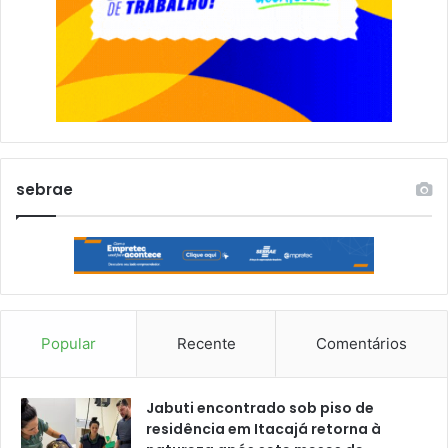
sebrae
Popular
Recente
Comentários
Jabuti encontrado sob piso de
residência em Itacajá retorna à