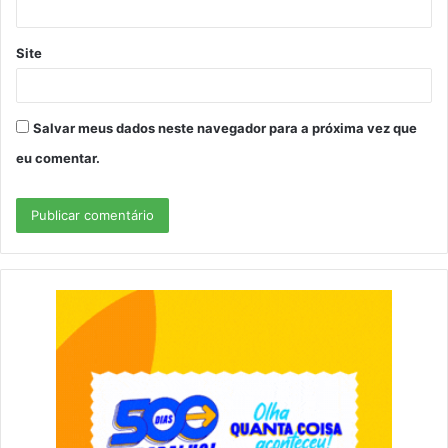
Site
Salvar meus dados neste navegador para a próxima vez que
eu comentar.