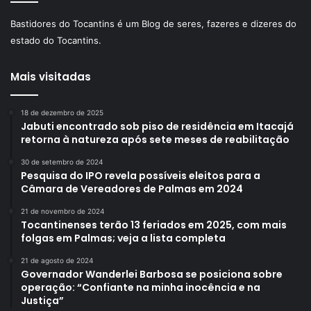
Bastidores do Tocantins é um Blog de seres, fazeres e dizeres do
estado do Tocantins.
Mais visitadas
18 de dezembro de 2025
Jabuti encontrado sob piso de residência em Itacajá
retorna à natureza após sete meses de reabilitação
30 de setembro de 2024
Pesquisa do IPO revela possíveis eleitos para a
Câmara de Vereadores de Palmas em 2024
21 de novembro de 2024
Tocantinenses terão 13 feriados em 2025, com mais
folgas em Palmas; veja a lista completa
21 de agosto de 2024
Governador Wanderlei Barbosa se posiciona sobre
operação: “Confiante na minha inocência e na
Justiça”