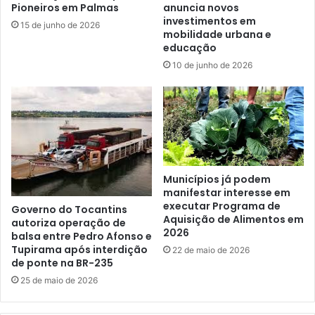
Pioneiros em Palmas
anuncia novos
investimentos em
15 de junho de 2026
mobilidade urbana e
educação
10 de junho de 2026
Municípios já podem
manifestar interesse em
executar Programa de
Governo do Tocantins
Aquisição de Alimentos em
autoriza operação de
2026
balsa entre Pedro Afonso e
Tupirama após interdição
22 de maio de 2026
de ponte na BR-235
25 de maio de 2026