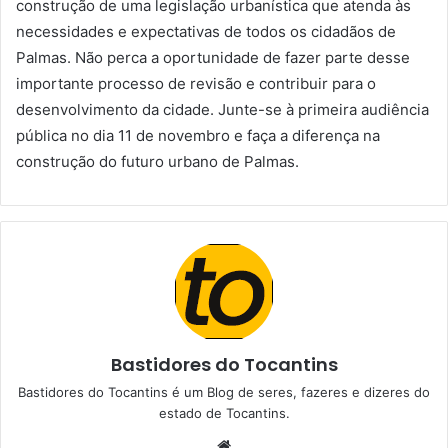
construção de uma legislação urbanística que atenda às
necessidades e expectativas de todos os cidadãos de
Palmas. Não perca a oportunidade de fazer parte desse
importante processo de revisão e contribuir para o
desenvolvimento da cidade. Junte-se à primeira audiência
pública no dia 11 de novembro e faça a diferença na
construção do futuro urbano de Palmas.
Bastidores do Tocantins
Bastidores do Tocantins é um Blog de seres, fazeres e dizeres do
estado de Tocantins.
W