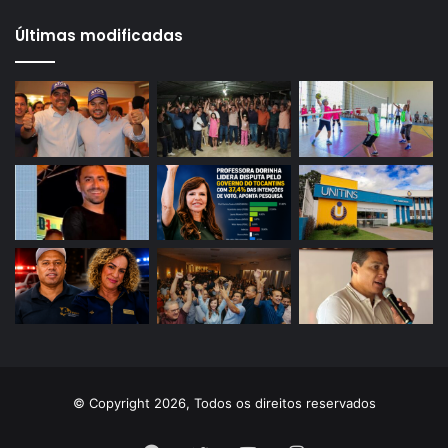
Últimas modificadas
© Copyright 2026, Todos os direitos reservados