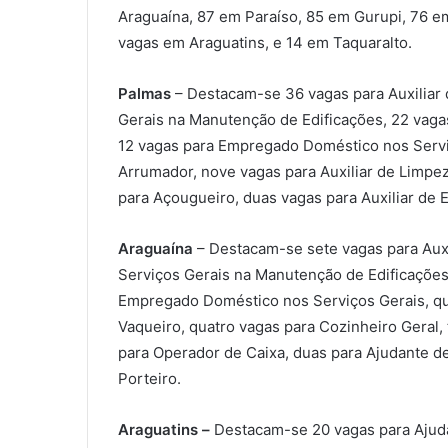
Araguaína, 87 em Paraíso, 85 em Gurupi, 76 e
vagas em Araguatins, e 14 em Taquaralto.
Palmas
– Destacam-se 36 vagas para Auxiliar d
Gerais na Manutenção de Edificações, 22 vagas
12 vagas para Empregado Doméstico nos Serv
Arrumador, nove vagas para Auxiliar de Limpez
para Açougueiro, duas vagas para Auxiliar de 
Araguaína
– Destacam-se sete vagas para Auxil
Serviços Gerais na Manutenção de Edificações,
Empregado Doméstico nos Serviços Gerais, qua
Vaqueiro, quatro vagas para Cozinheiro Geral, 
para Operador de Caixa, duas para Ajudante de
Porteiro.
Araguatins –
Destacam-se 20 vagas para Ajudan