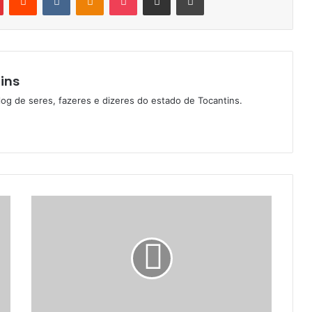
ins
log de seres, fazeres e dizeres do estado de Tocantins.