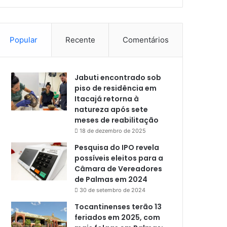
Popular
Recente
Comentários
Jabuti encontrado sob
piso de residência em
Itacajá retorna à
natureza após sete
meses de reabilitação
18 de dezembro de 2025
Pesquisa do IPO revela
possíveis eleitos para a
Câmara de Vereadores
de Palmas em 2024
30 de setembro de 2024
Tocantinenses terão 13
feriados em 2025, com