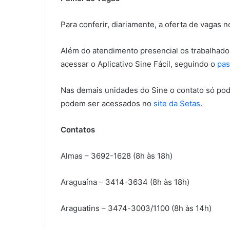
Para conferir, diariamente, a oferta de vagas 
Além do atendimento presencial os trabalhad
acessar o Aplicativo Sine Fácil, seguindo o
pas
Nas demais unidades do Sine o contato só pod
podem ser acessados no
site da Setas
.
Contatos
Almas – 3692-1628 (8h às 18h)
Araguaína – 3414-3634 (8h às 18h)
Araguatins – 3474-3003/1100 (8h às 14h)