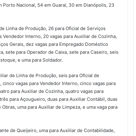
m Porto Nacional, 54 em Guaraí, 30 em Dianópolis, 23
e Linha de Produção, 26 para Oficial de Serviços
 Vendedor Interno, 20 vagas para Auxiliar de Cozinha,
iços Gerais, dez vagas para Empregado Doméstico
a, sete para Operador de Caixa, sete para Caseiro, seis
Estoque, e uma para Soldador.
iar de Linha de Produção, seis para Oficial de
 cinco vagas para Vendedor Interno, cinco vagas para
tro para Auxiliar de Cozinha, quatro vagas para
três para Açougueiro, duas para Auxiliar Contábil, duas
 Obras, uma para Auxiliar de Limpeza, e uma vaga para
te de Queijeiro, uma para Auxiliar de Contabilidade,