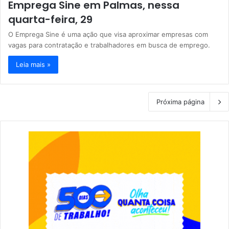
Emprega Sine em Palmas, nessa
quarta-feira, 29
O Emprega Sine é uma ação que visa aproximar empresas com
vagas para contratação e trabalhadores em busca de emprego.
Leia mais »
Próxima página