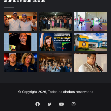
Últimas modificadas
© Copyright 2026, Todos os direitos reservados
Facebook
Twitter
YouTube
Instagram