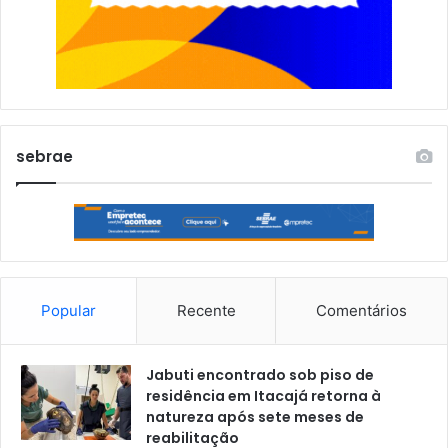
sebrae
Popular
Recente
Comentários
Jabuti encontrado sob piso de
residência em Itacajá retorna à
natureza após sete meses de
reabilitação