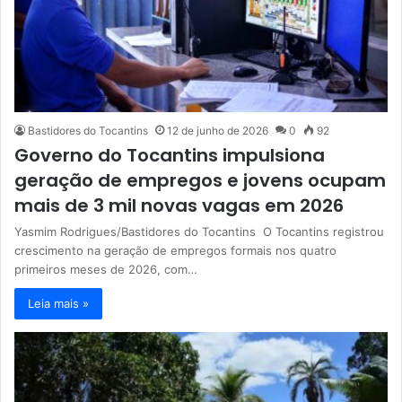
Bastidores do Tocantins
12 de junho de 2026
0
92
Governo do Tocantins impulsiona
geração de empregos e jovens ocupam
mais de 3 mil novas vagas em 2026
Yasmim Rodrigues/Bastidores do Tocantins O Tocantins registrou
crescimento na geração de empregos formais nos quatro
primeiros meses de 2026, com…
Leia mais »