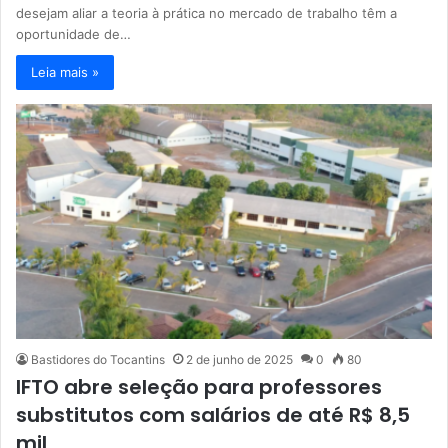
desejam aliar a teoria à prática no mercado de trabalho têm a
oportunidade de…
Leia mais »
Bastidores do Tocantins
2 de junho de 2025
0
80
IFTO abre seleção para professores
substitutos com salários de até R$ 8,5
mil