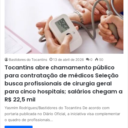
Bastidores do Tocantins
13 de abril de 2026
0
50
Tocantins abre chamamento público
para contratação de médicos Seleção
busca profissionais de cirurgia geral
para cinco hospitais; salários chegam a
R$ 22,5 mil
Yasmim Rodrigues/Bastidores do Tocantins De acordo com
portaria publicada no Diário Oficial, a iniciativa visa complementar
o quadro de profissionais…