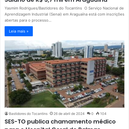
Yasmim Rodrigues/Bastidores do Tocantins O Serviço Nacional de
Aprendizagem Industrial (Senai) em Araguaína está com inscrições
abertas para o processo…
Leia mais »
Bastidores do Tocantins
26 de abril de 2024
0
104
SES-TO publica chamamento médico