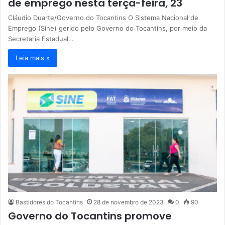
de emprego nesta terça-feira, 23
Cláudio Duarte/Governo do Tocantins O Sistema Nacional de
Emprego (Sine) gerido pelo Governo do Tocantins, por meio da
Secretaria Estadual…
Leia mais »
Bastidores do Tocantins
28 de novembro de 2023
0
90
Governo do Tocantins promove