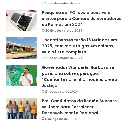
18 de dezembro de 2025
Pesquisa do IPO revela possíveis
eleitos para a Câmara de Vereadores
de Palmas em 2024
30 de setembro de 2024
Tocantinenses terão 13 feriados em
2025, com mais folgas em Palmas;
veja a lista completa
21 de novembro de 2024
Governador Wanderlei Barbosa se
posiciona sobre operação:
“Confiante na minha inocência e na
Justiça”
21 de agosto de 2024
Pré-Candidatos da Região Sudeste
se Unem para Fortalecer
Desenvolvimento Regional
5 de agosto de 2024