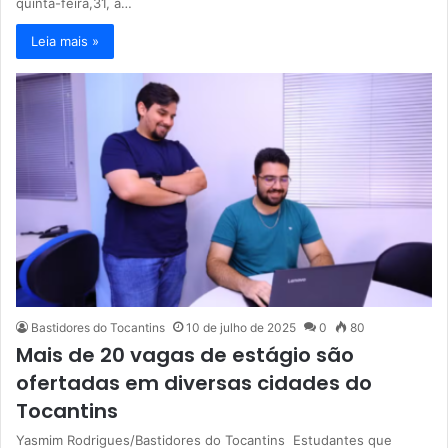
quinta-feira,31, a…
Leia mais »
Bastidores do Tocantins
10 de julho de 2025
0
80
Mais de 20 vagas de estágio são
ofertadas em diversas cidades do
Tocantins
Yasmim Rodrigues/Bastidores do Tocantins Estudantes que