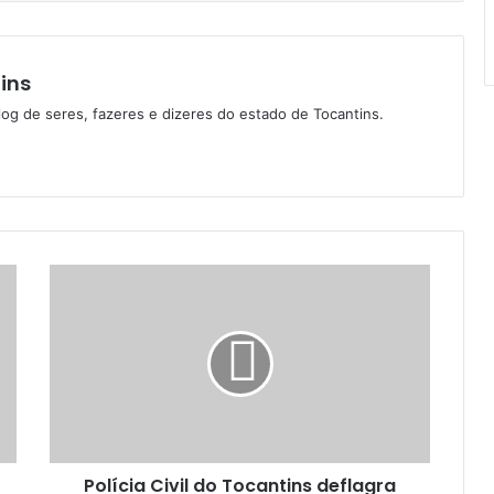
ins
log de seres, fazeres e dizeres do estado de Tocantins.
Polícia Civil do Tocantins deflagra