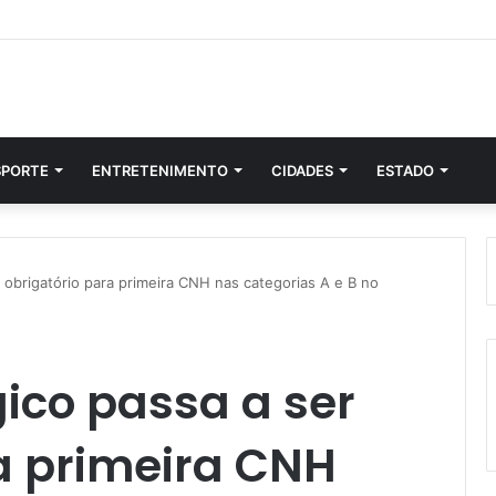
SPORTE
ENTRETENIMENTO
CIDADES
ESTADO
 obrigatório para primeira CNH nas categorias A e B no
ico passa a ser
a primeira CNH