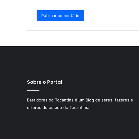
Sobre o Portal
Bastidores do Tocantins é um Blog de seres, fazeres e
dizeres do estado do Tocantins.