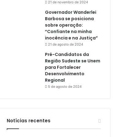
21 de novembro de 2024
Governador Wanderlei
Barbosa se posiciona
sobre operação:
“Confiante na minha
inocência e na Justiça”
21 de agosto de 2024
Pré-Candidatos da
Região Sudeste se Unem
para Fortalecer
Desenvolvimento
Regional
5 de agosto de 2024
Notícias recentes