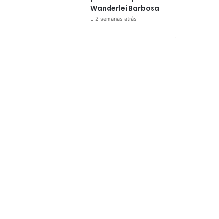
Wanderlei Barbosa
2 semanas atrás