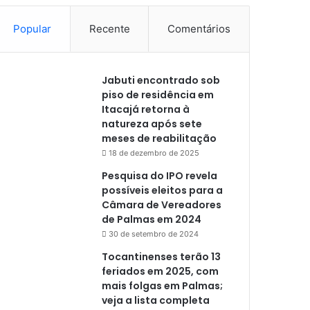
Popular
Recente
Comentários
Jabuti encontrado sob
piso de residência em
Itacajá retorna à
natureza após sete
meses de reabilitação
18 de dezembro de 2025
Pesquisa do IPO revela
possíveis eleitos para a
Câmara de Vereadores
de Palmas em 2024
30 de setembro de 2024
Tocantinenses terão 13
feriados em 2025, com
mais folgas em Palmas;
veja a lista completa