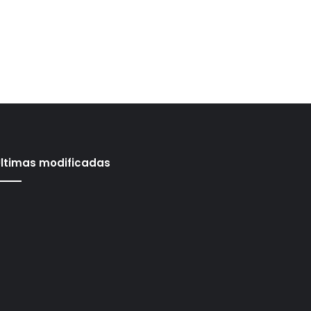
ltimas modificadas