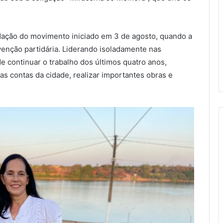
idação do movimento iniciado em 3 de agosto, quando a
enção partidária. Liderando isoladamente nas
e continuar o trabalho dos últimos quatro anos,
as contas da cidade, realizar importantes obras e