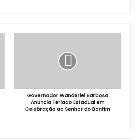
Governador Wanderlei Barbosa
Anuncia Feriado Estadual em
Celebração ao Senhor do Bonfim