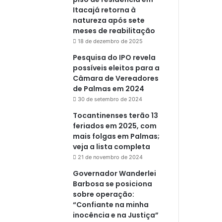
Itacajá retorna à
natureza após sete
meses de reabilitação
18 de dezembro de 2025
Pesquisa do IPO revela
possíveis eleitos para a
Câmara de Vereadores
de Palmas em 2024
30 de setembro de 2024
Tocantinenses terão 13
feriados em 2025, com
mais folgas em Palmas;
veja a lista completa
21 de novembro de 2024
Governador Wanderlei
Barbosa se posiciona
sobre operação:
“Confiante na minha
inocência e na Justiça”