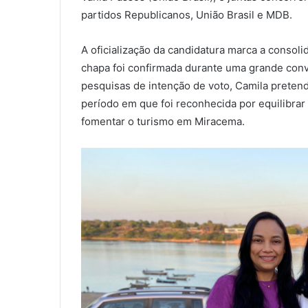
partidos Republicanos, União Brasil e MDB.
A oficialização da candidatura marca a consol
chapa foi confirmada durante uma grande conv
pesquisas de intenção de voto, Camila pretend
período em que foi reconhecida por equilibrar 
fomentar o turismo em Miracema.