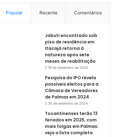
Popular
Recente
Comentários
Jabuti encontrado sob
piso de residência em
Itacajá retorna à
natureza após sete
meses de reabilitação
18 de dezembro de 2025
Pesquisa do IPO revela
possíveis eleitos para a
Câmara de Vereadores
de Palmas em 2024
30 de setembro de 2024
Tocantinenses terão 13
feriados em 2025, com
mais folgas em Palmas;
veja a lista completa