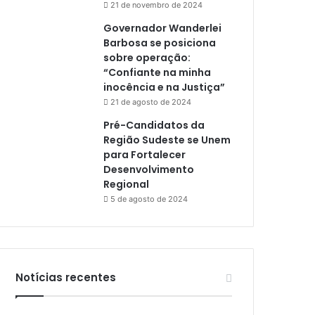
21 de novembro de 2024
Governador Wanderlei
Barbosa se posiciona
sobre operação:
“Confiante na minha
inocência e na Justiça”
21 de agosto de 2024
Pré-Candidatos da
Região Sudeste se Unem
para Fortalecer
Desenvolvimento
Regional
5 de agosto de 2024
Notícias recentes