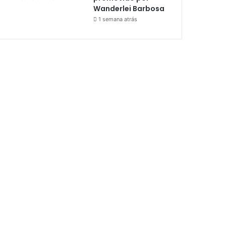
Wanderlei Barbosa
1 semana atrás