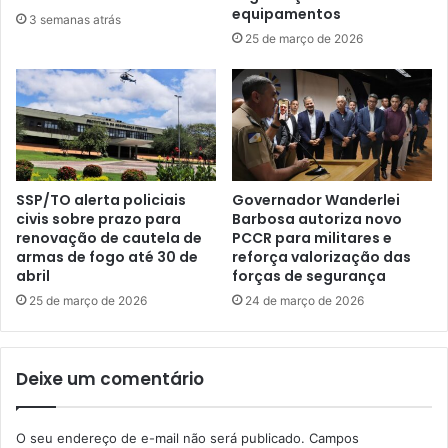
equipamentos
3 semanas atrás
25 de março de 2026
SSP/TO alerta policiais
Governador Wanderlei
civis sobre prazo para
Barbosa autoriza novo
renovação de cautela de
PCCR para militares e
armas de fogo até 30 de
reforça valorização das
abril
forças de segurança
25 de março de 2026
24 de março de 2026
Deixe um comentário
O seu endereço de e-mail não será publicado.
Campos