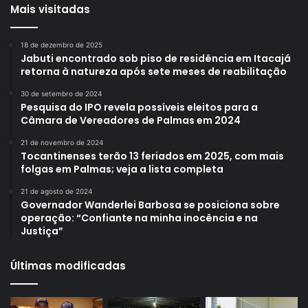
Mais visitadas
18 de dezembro de 2025
Jabuti encontrado sob piso de residência em Itacajá
retorna à natureza após sete meses de reabilitação
30 de setembro de 2024
Pesquisa do IPO revela possíveis eleitos para a
Câmara de Vereadores de Palmas em 2024
21 de novembro de 2024
Tocantinenses terão 13 feriados em 2025, com mais
folgas em Palmas; veja a lista completa
21 de agosto de 2024
Governador Wanderlei Barbosa se posiciona sobre
operação: “Confiante na minha inocência e na
Justiça”
Últimas modificadas