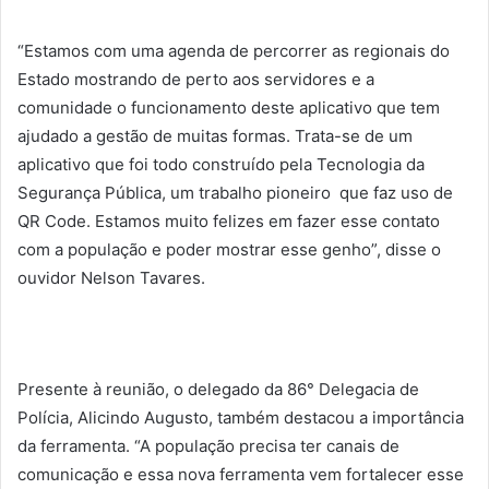
“Estamos com uma agenda de percorrer as regionais do
Estado mostrando de perto aos servidores e a
comunidade o funcionamento deste aplicativo que tem
ajudado a gestão de muitas formas. Trata-se de um
aplicativo que foi todo construído pela Tecnologia da
Segurança Pública, um trabalho pioneiro que faz uso de
QR Code. Estamos muito felizes em fazer esse contato
com a população e poder mostrar esse genho”, disse o
ouvidor Nelson Tavares.
Presente à reunião, o delegado da 86° Delegacia de
Polícia, Alicindo Augusto, também destacou a importância
da ferramenta. “A população precisa ter canais de
comunicação e essa nova ferramenta vem fortalecer esse