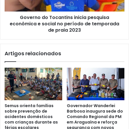
Governo do Tocantins inicia pesquisa
econômica e social no período de temporada
de praia 2023
Artigos relacionados
Semus orienta famílias
Governador Wanderlei
sobre prevenção de
Barbosa inaugura sede do
acidentes domésticos
Comando Regional da PM
com crianças durante as
em Araguaína e reforça
férias escolares
segurança com novos