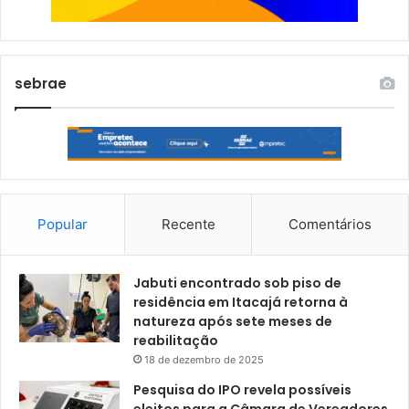
sebrae
Popular
Recente
Comentários
Jabuti encontrado sob piso de
residência em Itacajá retorna à
natureza após sete meses de
reabilitação
18 de dezembro de 2025
Pesquisa do IPO revela possíveis