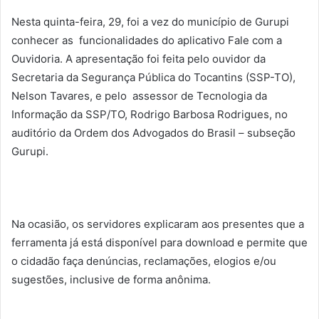
Nesta quinta-feira, 29, foi a vez do município de Gurupi
conhecer as funcionalidades do aplicativo Fale com a
Ouvidoria. A apresentação foi feita pelo ouvidor da
Secretaria da Segurança Pública do Tocantins (SSP-TO),
Nelson Tavares, e pelo assessor de Tecnologia da
Informação da SSP/TO, Rodrigo Barbosa Rodrigues, no
auditório da Ordem dos Advogados do Brasil – subseção
Gurupi.
Na ocasião, os servidores explicaram aos presentes que a
ferramenta já está disponível para download e permite que
o cidadão faça denúncias, reclamações, elogios e/ou
sugestões, inclusive de forma anônima.