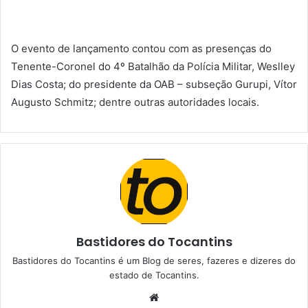
O evento de lançamento contou com as presenças do
Tenente-Coronel do 4º Batalhão da Polícia Militar, Weslley
Dias Costa; do presidente da OAB – subseção Gurupi, Vítor
Augusto Schmitz; dentre outras autoridades locais.
Bastidores do Tocantins
Bastidores do Tocantins é um Blog de seres, fazeres e dizeres do
estado de Tocantins.
W