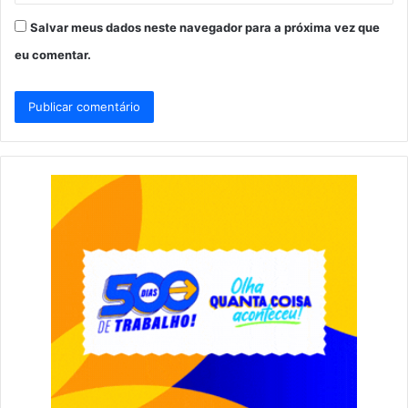
Salvar meus dados neste navegador para a próxima vez que
eu comentar.