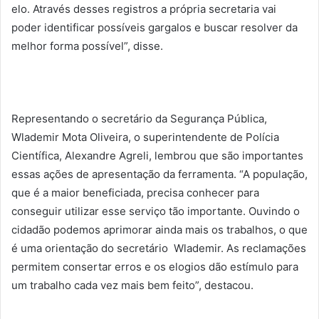
elo. Através desses registros a própria secretaria vai
poder identificar possíveis gargalos e buscar resolver da
melhor forma possível”, disse.
Representando o secretário da Segurança Pública,
Wlademir Mota Oliveira, o superintendente de Polícia
Científica, Alexandre Agreli, lembrou que são importantes
essas ações de apresentação da ferramenta. “A população,
que é a maior beneficiada, precisa conhecer para
conseguir utilizar esse serviço tão importante. Ouvindo o
cidadão podemos aprimorar ainda mais os trabalhos, o que
é uma orientação do secretário Wlademir. As reclamações
permitem consertar erros e os elogios dão estímulo para
um trabalho cada vez mais bem feito”, destacou.