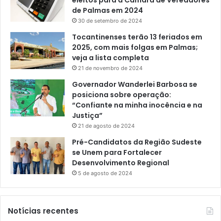
eleitos para a Câmara de Vereadores
de Palmas em 2024
30 de setembro de 2024
Tocantinenses terão 13 feriados em
2025, com mais folgas em Palmas;
veja a lista completa
21 de novembro de 2024
Governador Wanderlei Barbosa se
posiciona sobre operação:
“Confiante na minha inocência e na
Justiça”
21 de agosto de 2024
Pré-Candidatos da Região Sudeste
se Unem para Fortalecer
Desenvolvimento Regional
5 de agosto de 2024
Notícias recentes