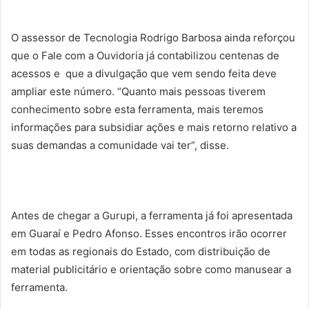
O assessor de Tecnologia Rodrigo Barbosa ainda reforçou
que o Fale com a Ouvidoria já contabilizou centenas de
acessos e que a divulgação que vem sendo feita deve
ampliar este número. “Quanto mais pessoas tiverem
conhecimento sobre esta ferramenta, mais teremos
informações para subsidiar ações e mais retorno relativo a
suas demandas a comunidade vai ter”, disse.
Antes de chegar a Gurupi, a ferramenta já foi apresentada
em Guaraí e Pedro Afonso. Esses encontros irão ocorrer
em todas as regionais do Estado, com distribuição de
material publicitário e orientação sobre como manusear a
ferramenta.