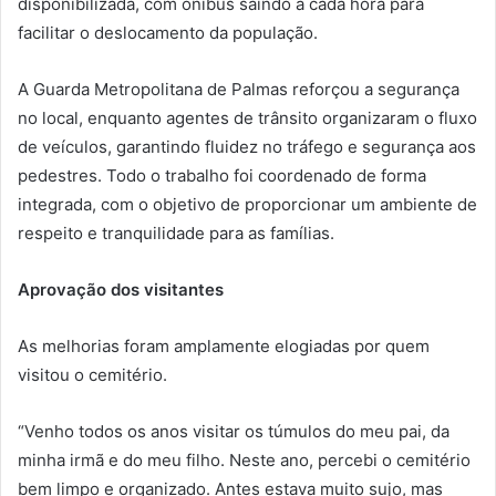
disponibilizada, com ônibus saindo a cada hora para
facilitar o deslocamento da população.
A Guarda Metropolitana de Palmas reforçou a segurança
no local, enquanto agentes de trânsito organizaram o fluxo
de veículos, garantindo fluidez no tráfego e segurança aos
pedestres. Todo o trabalho foi coordenado de forma
integrada, com o objetivo de proporcionar um ambiente de
respeito e tranquilidade para as famílias.
Aprovação dos visitantes
As melhorias foram amplamente elogiadas por quem
visitou o cemitério.
“Venho todos os anos visitar os túmulos do meu pai, da
minha irmã e do meu filho. Neste ano, percebi o cemitério
bem limpo e organizado. Antes estava muito sujo, mas