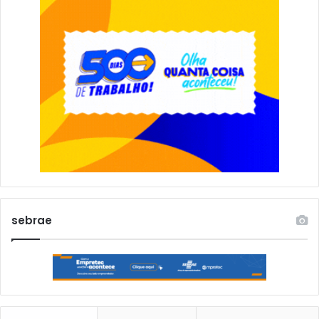
sebrae