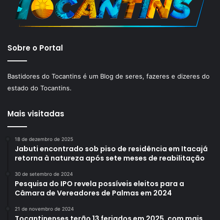
Sobre o Portal
Bastidores do Tocantins é um Blog de seres, fazeres e dizeres do
estado do Tocantins.
Mais visitadas
18 de dezembro de 2025
Jabuti encontrado sob piso de residência em Itacajá
retorna à natureza após sete meses de reabilitação
30 de setembro de 2024
Pesquisa do IPO revela possíveis eleitos para a
Câmara de Vereadores de Palmas em 2024
21 de novembro de 2024
Tocantinenses terão 13 feriados em 2025, com mais