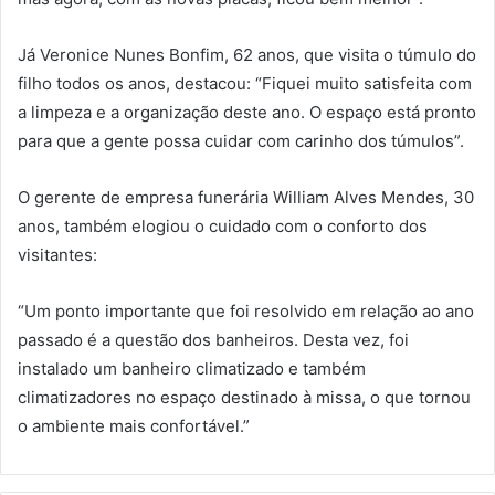
Já Veronice Nunes Bonfim, 62 anos, que visita o túmulo do
filho todos os anos, destacou: “Fiquei muito satisfeita com
a limpeza e a organização deste ano. O espaço está pronto
para que a gente possa cuidar com carinho dos túmulos”.
O gerente de empresa funerária William Alves Mendes, 30
anos, também elogiou o cuidado com o conforto dos
visitantes:
“Um ponto importante que foi resolvido em relação ao ano
passado é a questão dos banheiros. Desta vez, foi
instalado um banheiro climatizado e também
climatizadores no espaço destinado à missa, o que tornou
o ambiente mais confortável.”