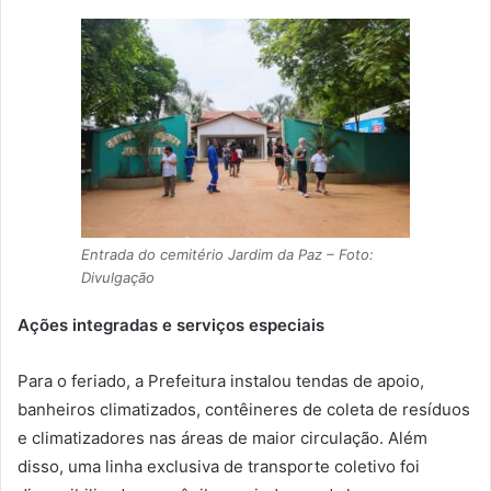
Entrada do cemitério Jardim da Paz – Foto:
Divulgação
Ações integradas e serviços especiais
Para o feriado, a Prefeitura instalou tendas de apoio,
banheiros climatizados, contêineres de coleta de resíduos
e climatizadores nas áreas de maior circulação. Além
disso, uma linha exclusiva de transporte coletivo foi