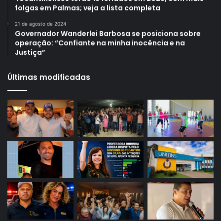
folgas em Palmas; veja a lista completa
21 de agosto de 2024
Governador Wanderlei Barbosa se posiciona sobre
operação: “Confiante na minha inocência e na
Justiça”
Últimas modificadas