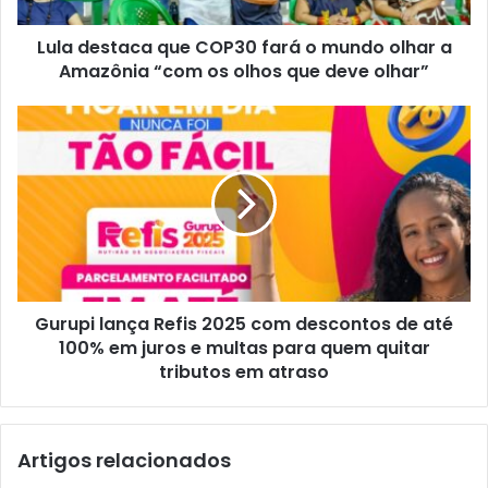
Lula destaca que COP30 fará o mundo olhar a
Amazônia “com os olhos que deve olhar”
Gurupi lança Refis 2025 com descontos de até
100% em juros e multas para quem quitar
tributos em atraso
Artigos relacionados