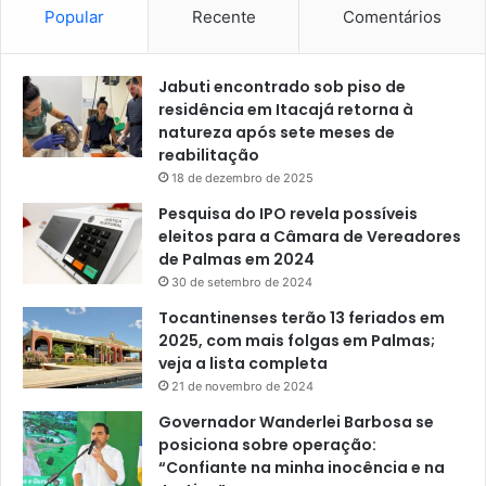
Popular
Recente
Comentários
Jabuti encontrado sob piso de
residência em Itacajá retorna à
natureza após sete meses de
reabilitação
18 de dezembro de 2025
Pesquisa do IPO revela possíveis
eleitos para a Câmara de Vereadores
de Palmas em 2024
30 de setembro de 2024
Tocantinenses terão 13 feriados em
2025, com mais folgas em Palmas;
veja a lista completa
21 de novembro de 2024
Governador Wanderlei Barbosa se
posiciona sobre operação:
“Confiante na minha inocência e na