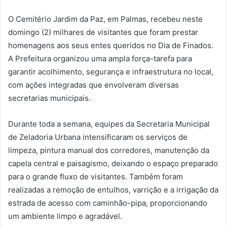
O Cemitério Jardim da Paz, em Palmas, recebeu neste
domingo (2) milhares de visitantes que foram prestar
homenagens aos seus entes queridos no Dia de Finados.
A Prefeitura organizou uma ampla força-tarefa para
garantir acolhimento, segurança e infraestrutura no local,
com ações integradas que envolveram diversas
secretarias municipais.
Durante toda a semana, equipes da Secretaria Municipal
de Zeladoria Urbana intensificaram os serviços de
limpeza, pintura manual dos corredores, manutenção da
capela central e paisagismo, deixando o espaço preparado
para o grande fluxo de visitantes. Também foram
realizadas a remoção de entulhos, varrição e a irrigação da
estrada de acesso com caminhão-pipa, proporcionando
um ambiente limpo e agradável.