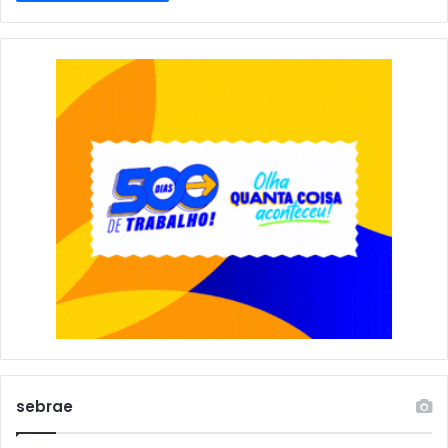
sebrae