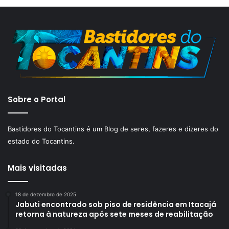
Sobre o Portal
Bastidores do Tocantins é um Blog de seres, fazeres e dizeres do
estado do Tocantins.
Mais visitadas
18 de dezembro de 2025
Jabuti encontrado sob piso de residência em Itacajá
retorna à natureza após sete meses de reabilitação