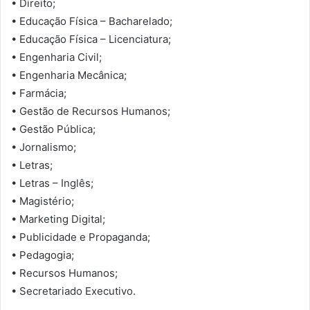
• Direito;
• Educação Física – Bacharelado;
• Educação Física – Licenciatura;
• Engenharia Civil;
• Engenharia Mecânica;
• Farmácia;
• Gestão de Recursos Humanos;
• Gestão Pública;
• Jornalismo;
• Letras;
• Letras – Inglês;
• Magistério;
• Marketing Digital;
• Publicidade e Propaganda;
• Pedagogia;
• Recursos Humanos;
• Secretariado Executivo.