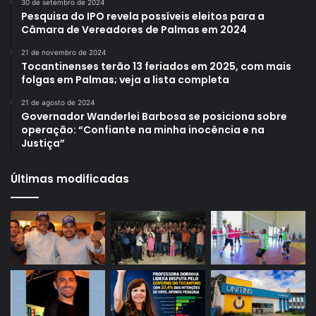
30 de setembro de 2024
Pesquisa do IPO revela possíveis eleitos para a
Câmara de Vereadores de Palmas em 2024
21 de novembro de 2024
Tocantinenses terão 13 feriados em 2025, com mais
folgas em Palmas; veja a lista completa
21 de agosto de 2024
Governador Wanderlei Barbosa se posiciona sobre
operação: “Confiante na minha inocência e na
Justiça”
Últimas modificadas