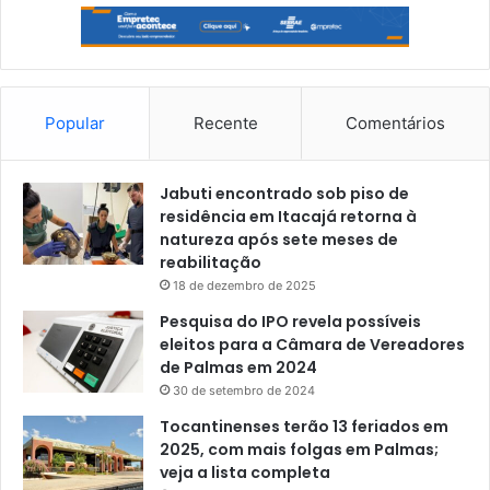
Popular
Recente
Comentários
Jabuti encontrado sob piso de
residência em Itacajá retorna à
natureza após sete meses de
reabilitação
18 de dezembro de 2025
Pesquisa do IPO revela possíveis
eleitos para a Câmara de Vereadores
de Palmas em 2024
30 de setembro de 2024
Tocantinenses terão 13 feriados em
2025, com mais folgas em Palmas;
veja a lista completa