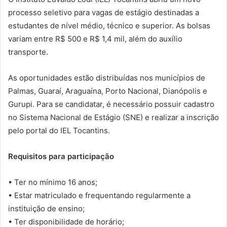
processo seletivo para vagas de estágio destinadas a
estudantes de nível médio, técnico e superior. As bolsas
variam entre R$ 500 e R$ 1,4 mil, além do auxílio
transporte.
As oportunidades estão distribuídas nos municípios de
Palmas, Guaraí, Araguaína, Porto Nacional, Dianópolis e
Gurupi. Para se candidatar, é necessário possuir cadastro
no Sistema Nacional de Estágio (SNE) e realizar a inscrição
pelo portal do IEL Tocantins.
Requisitos para participação
• Ter no mínimo 16 anos;
• Estar matriculado e frequentando regularmente a
instituição de ensino;
• Ter disponibilidade de horário;