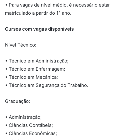
• Para vagas de nível médio, é necessário estar
matriculado a partir do 1º ano.
Cursos com vagas disponíveis
Nível Técnico:
• Técnico em Administração;
• Técnico em Enfermagem;
• Técnico em Mecânica;
• Técnico em Segurança do Trabalho.
Graduação:
• Administração;
• Ciências Contábeis;
• Ciências Econômicas;