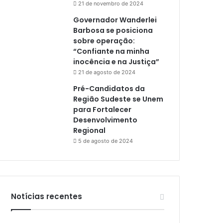
21 de novembro de 2024
Governador Wanderlei
Barbosa se posiciona
sobre operação:
“Confiante na minha
inocência e na Justiça”
21 de agosto de 2024
Pré-Candidatos da
Região Sudeste se Unem
para Fortalecer
Desenvolvimento
Regional
5 de agosto de 2024
Notícias recentes