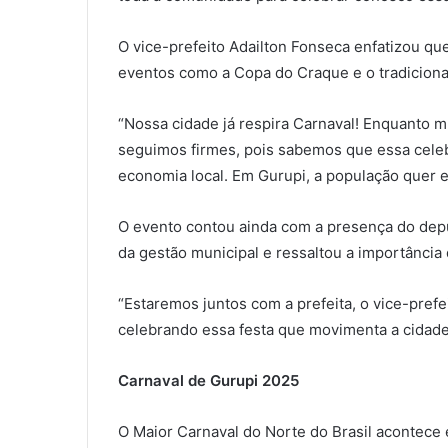
O vice-prefeito Adailton Fonseca enfatizou que
eventos como a Copa do Craque e o tradicional
“Nossa cidade já respira Carnaval! Enquanto mu
seguimos firmes, pois sabemos que essa celeb
economia local. Em Gurupi, a população quer e
O evento contou ainda com a presença do deput
da gestão municipal e ressaltou a importância 
“Estaremos juntos com a prefeita, o vice-prefe
celebrando essa festa que movimenta a cidade
Carnaval de Gurupi 2025
O Maior Carnaval do Norte do Brasil acontece 