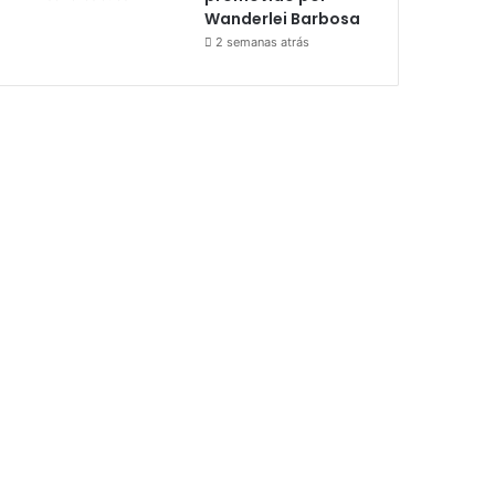
Wanderlei Barbosa
2 semanas atrás