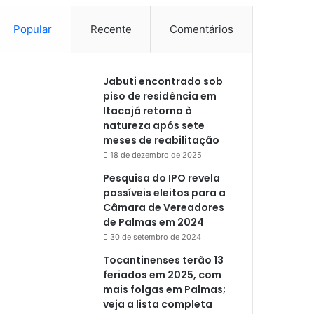
Popular
Recente
Comentários
Jabuti encontrado sob
piso de residência em
Itacajá retorna à
natureza após sete
meses de reabilitação
18 de dezembro de 2025
Pesquisa do IPO revela
possíveis eleitos para a
Câmara de Vereadores
de Palmas em 2024
30 de setembro de 2024
Tocantinenses terão 13
feriados em 2025, com
mais folgas em Palmas;
veja a lista completa