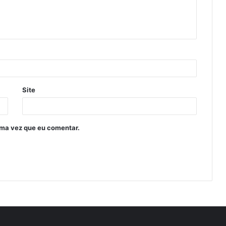
Site
ima vez que eu comentar.