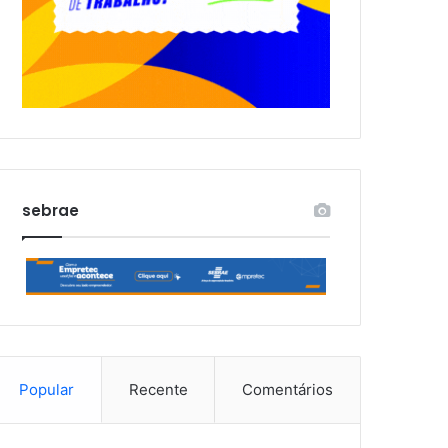
sebrae
Popular
Recente
Comentários