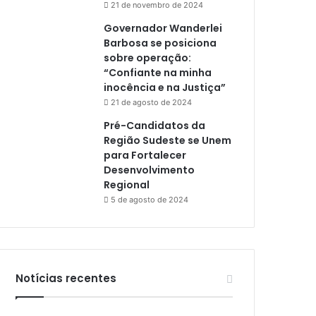
21 de novembro de 2024
Governador Wanderlei
Barbosa se posiciona
sobre operação:
“Confiante na minha
inocência e na Justiça”
21 de agosto de 2024
Pré-Candidatos da
Região Sudeste se Unem
para Fortalecer
Desenvolvimento
Regional
5 de agosto de 2024
Notícias recentes