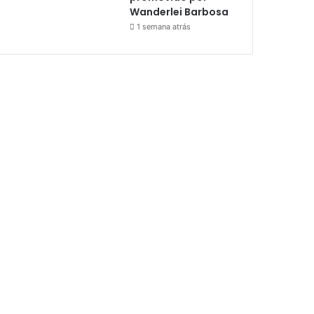
Wanderlei Barbosa
1 semana atrás