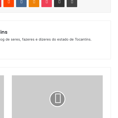
ins
log de seres, fazeres e dizeres do estado de Tocantins.