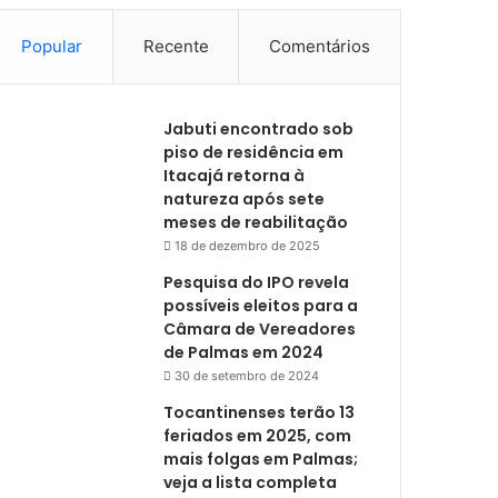
Popular
Recente
Comentários
Jabuti encontrado sob
piso de residência em
Itacajá retorna à
natureza após sete
meses de reabilitação
18 de dezembro de 2025
Pesquisa do IPO revela
possíveis eleitos para a
Câmara de Vereadores
de Palmas em 2024
30 de setembro de 2024
Tocantinenses terão 13
feriados em 2025, com
mais folgas em Palmas;
veja a lista completa