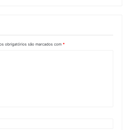
s obrigatórios são marcados com
*