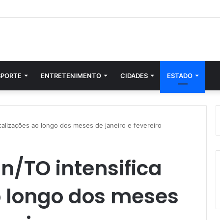
SPORTE
ENTRETENIMENTO
CIDADES
ESTADO
scalizações ao longo dos meses de janeiro e fevereiro
n/TO intensifica
o longo dos meses