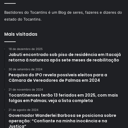
Bastidores do Tocantins é um Blog de seres, fazeres e dizeres do
estado do Tocantins.
Mais visitadas
18 de dezembro de 2025
Jabuti encontrado sob piso de residência em Itacajá
retorna à natureza após sete meses de reabilitação
30 de setembro de 2024
Pesquisa do IPO revela possíveis eleitos para a
Câmara de Vereadores de Palmas em 2024
21 de novembro de 2024
Tocantinenses terão 13 feriados em 2025, com mais
folgas em Palmas; veja a lista completa
21 de agosto de 2024
Governador Wanderlei Barbosa se posiciona sobre
operação: “Confiante na minha inocência e na
Justiça”