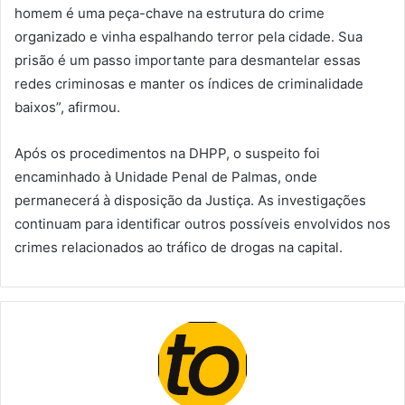
homem é uma peça-chave na estrutura do crime
organizado e vinha espalhando terror pela cidade. Sua
prisão é um passo importante para desmantelar essas
redes criminosas e manter os índices de criminalidade
baixos”, afirmou.
Após os procedimentos na DHPP, o suspeito foi
encaminhado à Unidade Penal de Palmas, onde
permanecerá à disposição da Justiça. As investigações
continuam para identificar outros possíveis envolvidos nos
crimes relacionados ao tráfico de drogas na capital.