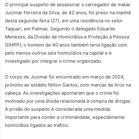
O principal suspeito de assassinar o carregador de malas
Jucimar Ferreira da Silva, de 42 anos, foi preso na manhã
desta segunda-feira (27), em uma residência no setor
Taquari, em Palmas. Segundo o delegado Eduardo
Menezes, da Divisão de Homicídios e Proteção à Pessoa
(DHPP), o homem de 40 anos também teria ligação com
pelo menos outros seis homicídios na capital e é
investigado por integrar o crime organizado.
O corpo de Jucimar foi encontrado em março de 2024,
próximo ao estádio Nilton Santos, com marcas de tiros na
cabeça. As investigações apontaram que o crime foi
motivado por uma dívida relacionada à compra de drogas.
A prisão do suspeito é considerada uma medida
importante para conter a criminalidade, especialmente
homicídios ligados ao tráfico.