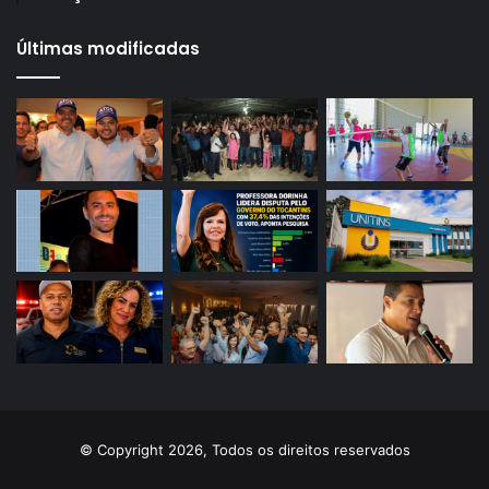
Últimas modificadas
© Copyright 2026, Todos os direitos reservados