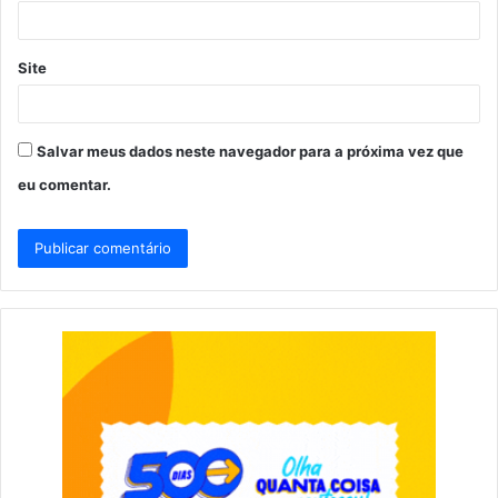
*
Site
Salvar meus dados neste navegador para a próxima vez que
eu comentar.