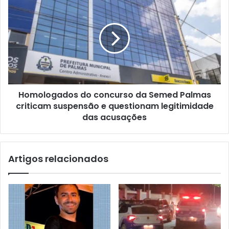
Homologados do concurso da Semed Palmas
criticam suspensão e questionam legitimidade
das acusações
Artigos relacionados