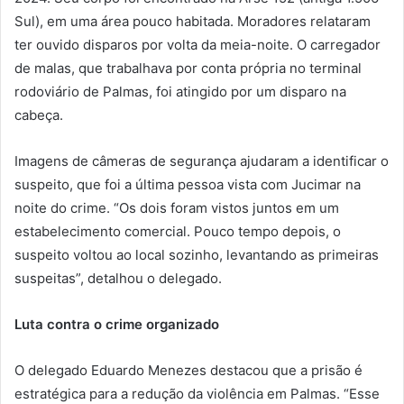
Sul), em uma área pouco habitada. Moradores relataram
ter ouvido disparos por volta da meia-noite. O carregador
de malas, que trabalhava por conta própria no terminal
rodoviário de Palmas, foi atingido por um disparo na
cabeça.
Imagens de câmeras de segurança ajudaram a identificar o
suspeito, que foi a última pessoa vista com Jucimar na
noite do crime. “Os dois foram vistos juntos em um
estabelecimento comercial. Pouco tempo depois, o
suspeito voltou ao local sozinho, levantando as primeiras
suspeitas”, detalhou o delegado.
Luta contra o crime organizado
O delegado Eduardo Menezes destacou que a prisão é
estratégica para a redução da violência em Palmas. “Esse