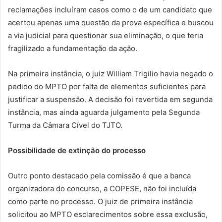
reclamações incluíram casos como o de um candidato que
acertou apenas uma questão da prova específica e buscou
a via judicial para questionar sua eliminação, o que teria
fragilizado a fundamentação da ação.
Na primeira instância, o juiz William Trigilio havia negado o
pedido do MPTO por falta de elementos suficientes para
justificar a suspensão. A decisão foi revertida em segunda
instância, mas ainda aguarda julgamento pela Segunda
Turma da Câmara Cível do TJTO.
Possibilidade de extinção do processo
Outro ponto destacado pela comissão é que a banca
organizadora do concurso, a COPESE, não foi incluída
como parte no processo. O juiz de primeira instância
solicitou ao MPTO esclarecimentos sobre essa exclusão,