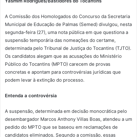
Yasmim Rodrigues/Bastidores do Tocantins
A Comissão dos Homologados do Concurso da Secretaria
Municipal de Educação de Palmas (Semed) divulgou, nesta
segunda-feira (27), uma nota pública em que questiona a
suspensão temporária das nomeações do certame,
determinada pelo Tribunal de Justiça do Tocantins (TJTO).
Os candidatos alegam que as acusações do Ministério
Público do Tocantins (MPTO) carecem de provas
concretas e apontam para controvérsias jurídicas que
podem levar à extinção do processo.
Entenda a controvérsia
A suspensão, determinada em decisão monocrática pelo
desembargador Marcos Anthony Villas Boas, atendeu a um
pedido do MPTO que se baseou em reclamações de
candidatos eliminados. Segundo a comissão, essas