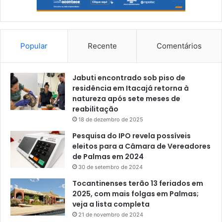
Popular
Recente
Comentários
Jabuti encontrado sob piso de
residência em Itacajá retorna à
natureza após sete meses de
reabilitação
18 de dezembro de 2025
Pesquisa do IPO revela possíveis
eleitos para a Câmara de Vereadores
de Palmas em 2024
30 de setembro de 2024
Tocantinenses terão 13 feriados em
2025, com mais folgas em Palmas;
veja a lista completa
21 de novembro de 2024