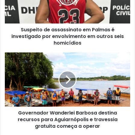
Suspeito de assassinato em Palmas é
investigado por envolvimento em outros seis
homicídios
Governador Wanderlei Barbosa destina
recursos para Aguiarnópolis e travessia
gratuita começa a operar