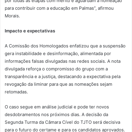
por todas as etapas com mérito e aguardam a nomeação
para contribuir com a educação em Palmas”, afirmou
Morais.
Impacto e expectativas
A Comissão dos Homologados enfatizou que a suspensão
gera instabilidade e desinformação, alimentada por
informações falsas divulgadas nas redes sociais. A nota
divulgada reforça o compromisso do grupo com a
transparência e a justiça, destacando a expectativa pela
revogação da liminar para que as nomeações sejam
retomadas.
O caso segue em análise judicial e pode ter novos
desdobramentos nos próximos dias. A decisão da
Segunda Turma da Câmara Cível do TJTO será decisiva
para o futuro do certame e para os candidatos aprovados.