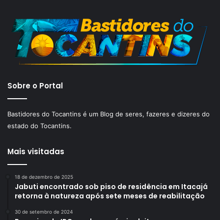
Sobre o Portal
Bastidores do Tocantins é um Blog de seres, fazeres e dizeres do
estado do Tocantins.
Mais visitadas
18 de dezembro de 2025
Jabuti encontrado sob piso de residência em Itacajá
retorna à natureza após sete meses de reabilitação
30 de setembro de 2024