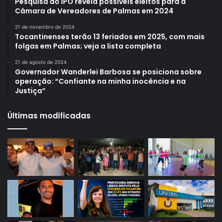
Pesquisa do IPO revela possíveis eleitos para a
Câmara de Vereadores de Palmas em 2024
21 de novembro de 2024
Tocantinenses terão 13 feriados em 2025, com mais
folgas em Palmas; veja a lista completa
21 de agosto de 2024
Governador Wanderlei Barbosa se posiciona sobre
operação: “Confiante na minha inocência e na
Justiça”
Últimas modificadas