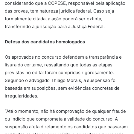
considerando que a COPESE, responsável pela aplicação
das provas, tem natureza jurídica federal. Caso seja
formalmente citada, a ação poderá ser extinta,
transferindo a jurisdição para a Justiça Federal.
Defesa dos candidatos homologados
Os aprovados no concurso defendem a transparência e
lisura do certame, ressaltando que todas as etapas
previstas no edital foram cumpridas rigorosamente.
Segundo o advogado Thiago Morais, a suspensão foi
baseada em suposições, sem evidências concretas de
irregularidades.
“Até o momento, não há comprovação de qualquer fraude
ou indício que comprometa a validade do concurso. A
suspensão afeta diretamente os candidatos que passaram