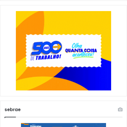
sebrae