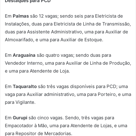
Destaques para PCD
Em
Palmas
são 12 vagas; sendo seis para Eletricista de
Instalações, duas para Eletricista de Linha de Transmissão,
duas para Assistente Administrativo, uma para Auxiliar de
Almoxarifado, e uma para Auxiliar de Estoque.
Em
Araguaína
são quatro vagas; sendo duas para
Vendedor Interno, uma para Auxiliar de Linha de Produção,
e uma para Atendente de Loja.
Em
Taquaralto
são três vagas disponíveis para PCD; uma
vaga para Auxiliar administrativo, uma para Porteiro, e uma
para Vigilante.
Em
Gurupi
são cinco vagas. Sendo, três vagas para
Empacotador à Mão, uma para Atendente de Lojas, e uma
para Repositor de Mercadorias.