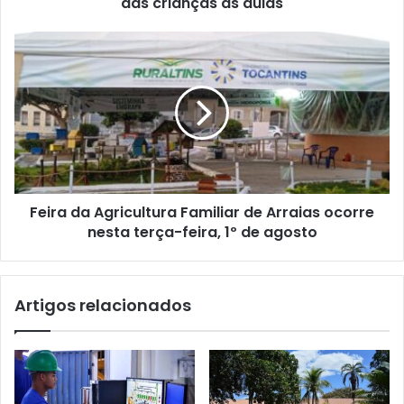
das crianças às aulas
Feira da Agricultura Familiar de Arraias ocorre
nesta terça-feira, 1º de agosto
Artigos relacionados