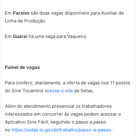
Em
Paraíso
são duas vagas disponíveis para Auxiliar de
Linha de Produção.
Em
Guaraí
há uma vaga para Vaqueiro.
Painel de vagas
Para conferir, diariamente, a oferta de vagas nos 11 postos
do Sine Tocantins
acesse o site
da Setas
.
Além do atendimento presencial os trabalhadores
interessados em concorrer às vagas podem acessar o
Aplicativo Sine Fácil, seguindo o passo a passo
no
https://setas.to.gov.br/
trabalho/passo-a-passo-