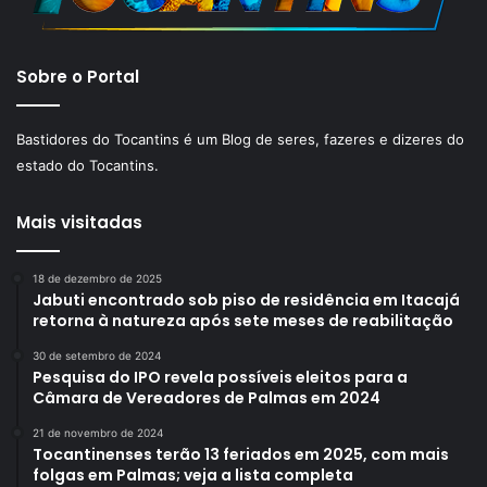
Sobre o Portal
Bastidores do Tocantins é um Blog de seres, fazeres e dizeres do
estado do Tocantins.
Mais visitadas
18 de dezembro de 2025
Jabuti encontrado sob piso de residência em Itacajá
retorna à natureza após sete meses de reabilitação
30 de setembro de 2024
Pesquisa do IPO revela possíveis eleitos para a
Câmara de Vereadores de Palmas em 2024
21 de novembro de 2024
Tocantinenses terão 13 feriados em 2025, com mais
folgas em Palmas; veja a lista completa