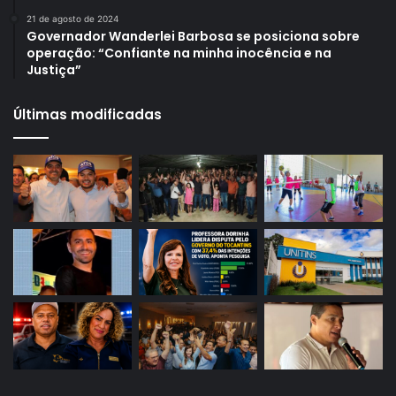
21 de agosto de 2024
Governador Wanderlei Barbosa se posiciona sobre
operação: “Confiante na minha inocência e na
Justiça”
Últimas modificadas