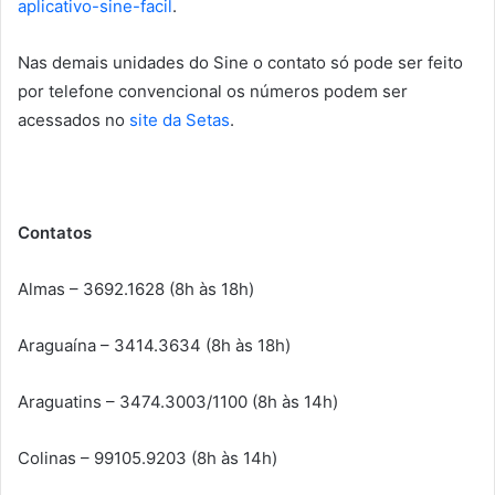
aplicativo-sine-facil
.
Nas demais unidades do Sine o contato só pode ser feito
por telefone convencional os números podem ser
acessados no
site da Setas
.
Contatos
Almas – 3692.1628 (8h às 18h)
Araguaína – 3414.3634 (8h às 18h)
Araguatins – 3474.3003/1100 (8h às 14h)
Colinas – 99105.9203 (8h às 14h)