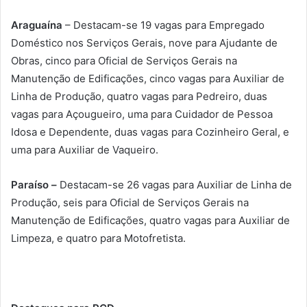
Araguaína
– Destacam-se 19 vagas para Empregado
Doméstico nos Serviços Gerais, nove para Ajudante de
Obras, cinco para Oficial de Serviços Gerais na
Manutenção de Edificações, cinco vagas para Auxiliar de
Linha de Produção, quatro vagas para Pedreiro, duas
vagas para Açougueiro, uma para Cuidador de Pessoa
Idosa e Dependente, duas vagas para Cozinheiro Geral, e
uma para Auxiliar de Vaqueiro.
Paraíso –
Destacam-se 26 vagas para Auxiliar de Linha de
Produção, seis para Oficial de Serviços Gerais na
Manutenção de Edificações, quatro vagas para Auxiliar de
Limpeza, e quatro para Motofretista.