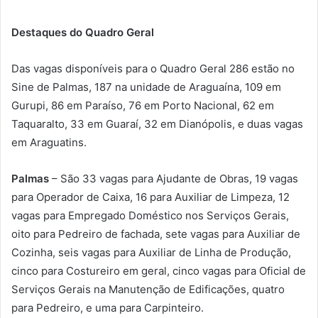
Destaques do Quadro Geral
Das vagas disponíveis para o Quadro Geral 286 estão no
Sine de Palmas, 187 na unidade de Araguaína, 109 em
Gurupi, 86 em Paraíso, 76 em Porto Nacional, 62 em
Taquaralto, 33 em Guaraí, 32 em Dianópolis, e duas vagas
em Araguatins.
Palmas
– São 33 vagas para Ajudante de Obras, 19 vagas
para Operador de Caixa, 16 para Auxiliar de Limpeza, 12
vagas para Empregado Doméstico nos Serviços Gerais,
oito para Pedreiro de fachada, sete vagas para Auxiliar de
Cozinha, seis vagas para Auxiliar de Linha de Produção,
cinco para Costureiro em geral, cinco vagas para Oficial de
Serviços Gerais na Manutenção de Edificações, quatro
para Pedreiro, e uma para Carpinteiro.