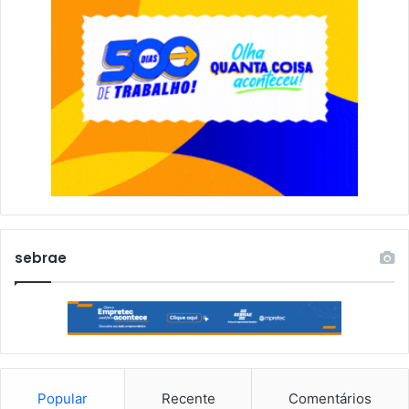
sebrae
Popular
Recente
Comentários