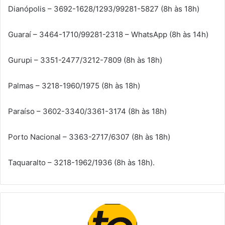
Dianópolis – 3692-1628/1293/99281-5827 (8h às 18h)
Guaraí – 3464-1710/99281-2318 – WhatsApp (8h às 14h)
Gurupi – 3351-2477/3212-7809 (8h às 18h)
Palmas – 3218-1960/1975 (8h às 18h)
Paraíso – 3602-3340/3361-3174 (8h às 18h)
Porto Nacional – 3363-2717/6307 (8h às 18h)
Taquaralto – 3218-1962/1936 (8h às 18h).