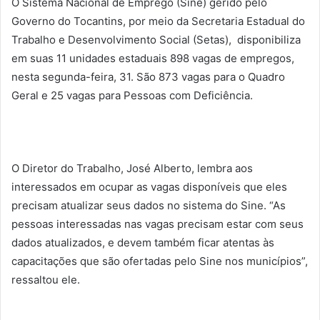
O Sistema Nacional de Emprego (Sine) gerido pelo
Governo do Tocantins, por meio da Secretaria Estadual do
Trabalho e Desenvolvimento Social (Setas), disponibiliza
em suas 11 unidades estaduais 898 vagas de empregos,
nesta segunda-feira, 31. São 873 vagas para o Quadro
Geral e 25 vagas para Pessoas com Deficiência.
O Diretor do Trabalho, José Alberto, lembra aos
interessados em ocupar as vagas disponíveis que eles
precisam atualizar seus dados no sistema do Sine. “As
pessoas interessadas nas vagas precisam estar com seus
dados atualizados, e devem também ficar atentas às
capacitações que são ofertadas pelo Sine nos municípios”,
ressaltou ele.