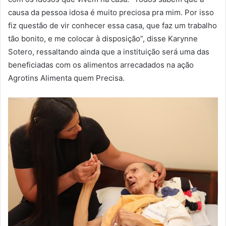
causa da pessoa idosa é muito preciosa pra mim. Por isso
fiz questão de vir conhecer essa casa, que faz um trabalho
tão bonito, e me colocar à disposição”, disse Karynne
Sotero, ressaltando ainda que a instituição será uma das
beneficiadas com os alimentos arrecadados na ação
Agrotins Alimenta quem Precisa.