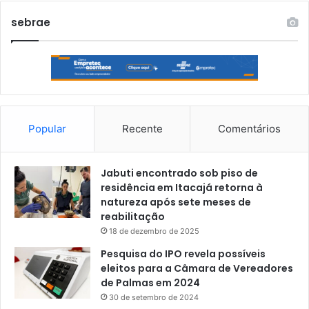
sebrae
Popular
Recente
Comentários
Jabuti encontrado sob piso de
residência em Itacajá retorna à
natureza após sete meses de
reabilitação
18 de dezembro de 2025
Pesquisa do IPO revela possíveis
eleitos para a Câmara de Vereadores
de Palmas em 2024
30 de setembro de 2024