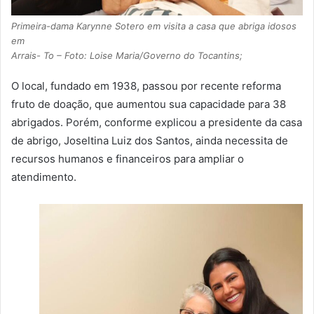
Primeira-dama Karynne Sotero em visita a casa que abriga idosos
em
Arrais- To – Foto: Loise Maria/Governo do Tocantins;
O local, fundado em 1938, passou por recente reforma
fruto de doação, que aumentou sua capacidade para 38
abrigados. Porém, conforme explicou a presidente da casa
de abrigo, Joseltina Luiz dos Santos, ainda necessita de
recursos humanos e financeiros para ampliar o
atendimento.