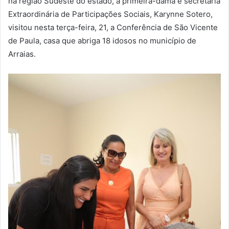
na região Sudeste do estado, a primeira-dama e secretária
Extraordinária de Participações Sociais, Karynne Sotero,
visitou nesta terça-feira, 21, a Conferência de São Vicente
de Paula, casa que abriga 18 idosos no município de
Arraias.