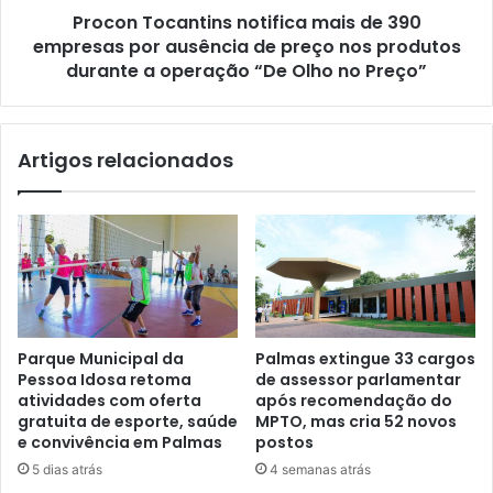
Procon Tocantins notifica mais de 390
empresas por ausência de preço nos produtos
durante a operação “De Olho no Preço”
Artigos relacionados
Parque Municipal da
Palmas extingue 33 cargos
Pessoa Idosa retoma
de assessor parlamentar
atividades com oferta
após recomendação do
gratuita de esporte, saúde
MPTO, mas cria 52 novos
e convivência em Palmas
postos
5 dias atrás
4 semanas atrás