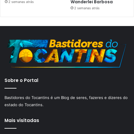
Wanderlei Barbosa
2 semanas atrás
2 semanas atrás
Sobre o Portal
Bastidores do Tocantins é um Blog de seres, fazeres e dizeres do
estado do Tocantins.
Mais visitadas