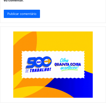
eu comentar.