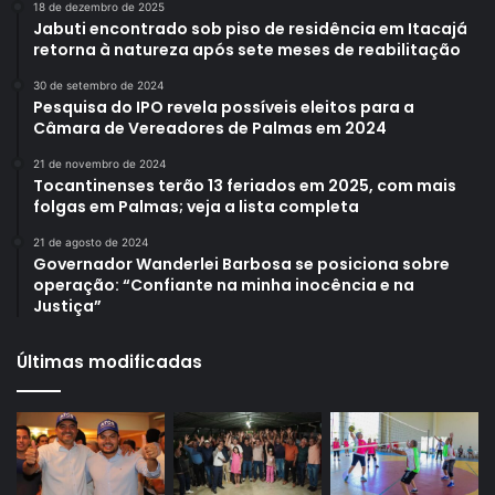
18 de dezembro de 2025
Jabuti encontrado sob piso de residência em Itacajá
retorna à natureza após sete meses de reabilitação
30 de setembro de 2024
Pesquisa do IPO revela possíveis eleitos para a
Câmara de Vereadores de Palmas em 2024
21 de novembro de 2024
Tocantinenses terão 13 feriados em 2025, com mais
folgas em Palmas; veja a lista completa
21 de agosto de 2024
Governador Wanderlei Barbosa se posiciona sobre
operação: “Confiante na minha inocência e na
Justiça”
Últimas modificadas