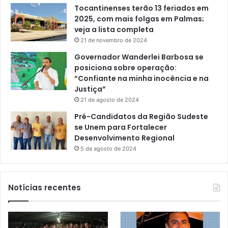
Tocantinenses terão 13 feriados em
2025, com mais folgas em Palmas;
veja a lista completa
21 de novembro de 2024
Governador Wanderlei Barbosa se
posiciona sobre operação:
“Confiante na minha inocência e na
Justiça”
21 de agosto de 2024
Pré-Candidatos da Região Sudeste
se Unem para Fortalecer
Desenvolvimento Regional
5 de agosto de 2024
Notícias recentes