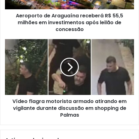
Aeroporto de Araguaína receberá R$ 55,5
milhões em investimentos após leilão de
concessão
Vídeo flagra motorista armado atirando em
vigilante durante discussão em shopping de
Palmas