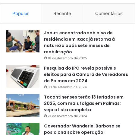
Popular
Recente
Comentários
Jabuti encontrado sob piso de
residência em Itacajá retorna à
natureza após sete meses de
reabilitação
18 de dezembro de 2025
Pesquisa do IPO revela possíveis
eleitos para a Câmara de Vereadores
de Palmas em 2024
30 de setembro de 2024
Tocantinenses terão 13 feriados em
2025, com mais folgas em Palmas;
veja a lista completa
21 de novembro de 2024
Governador Wanderlei Barbosa se
posiciona sobre operação: