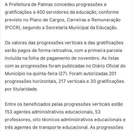
A Prefeitura de Palmas concedeu progressões e
gratificações a 400 servidores da educação, conforme
previsto no Plano de Cargos, Carreiras e Remuneração
(PCCR), segundo a Secretaria Municipal da Educação.
Os valores das progressões verticais e das gratificações
serão pagos de forma retroativa, com a primeira parcela
incluída na folha de pagamento de novembro. As listas
com as progressões foram publicadas no Diário Oficial do
Município na quinta-feira (27). Foram autorizadas 201
progressões horizontais, 217 verticais e 30 gratificações
por titularidade.
Entre os beneficiados pelas progressões verticais estão
153 agentes administrativos educacionais, 53
professores, oito técnicos administrativos educacionais e
três agentes de transporte educacional. As progressões