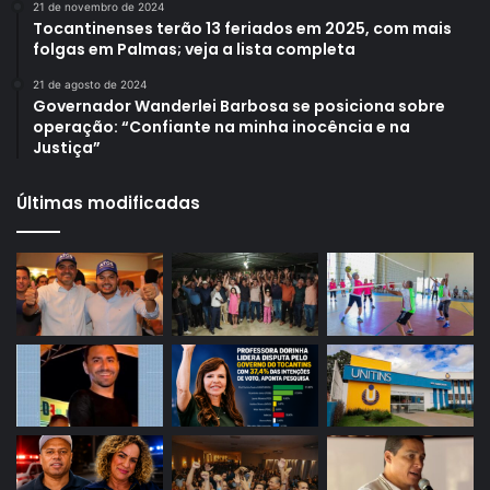
21 de novembro de 2024
Tocantinenses terão 13 feriados em 2025, com mais
folgas em Palmas; veja a lista completa
21 de agosto de 2024
Governador Wanderlei Barbosa se posiciona sobre
operação: “Confiante na minha inocência e na
Justiça”
Últimas modificadas