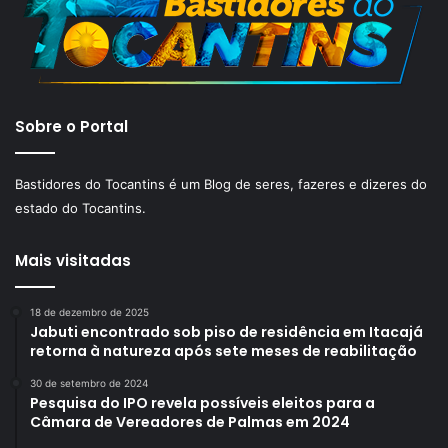
Sobre o Portal
Bastidores do Tocantins é um Blog de seres, fazeres e dizeres do
estado do Tocantins.
Mais visitadas
18 de dezembro de 2025
Jabuti encontrado sob piso de residência em Itacajá
retorna à natureza após sete meses de reabilitação
30 de setembro de 2024
Pesquisa do IPO revela possíveis eleitos para a
Câmara de Vereadores de Palmas em 2024