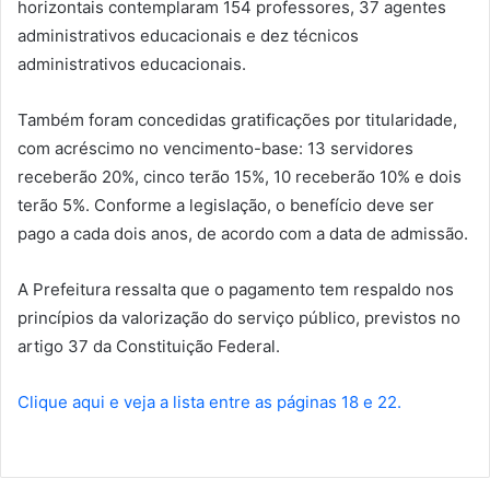
horizontais contemplaram 154 professores, 37 agentes
administrativos educacionais e dez técnicos
administrativos educacionais.
Também foram concedidas gratificações por titularidade,
com acréscimo no vencimento-base: 13 servidores
receberão 20%, cinco terão 15%, 10 receberão 10% e dois
terão 5%. Conforme a legislação, o benefício deve ser
pago a cada dois anos, de acordo com a data de admissão.
A Prefeitura ressalta que o pagamento tem respaldo nos
princípios da valorização do serviço público, previstos no
artigo 37 da Constituição Federal.
Clique aqui e veja a lista entre as páginas 18 e 22.