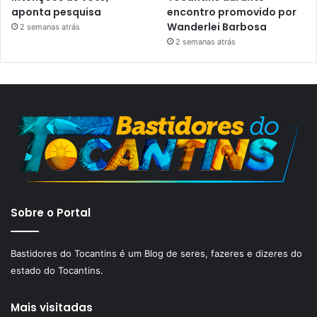
aponta pesquisa
encontro promovido por
Wanderlei Barbosa
2 semanas atrás
2 semanas atrás
Sobre o Portal
Bastidores do Tocantins é um Blog de seres, fazeres e dizeres do
estado do Tocantins.
Mais visitadas