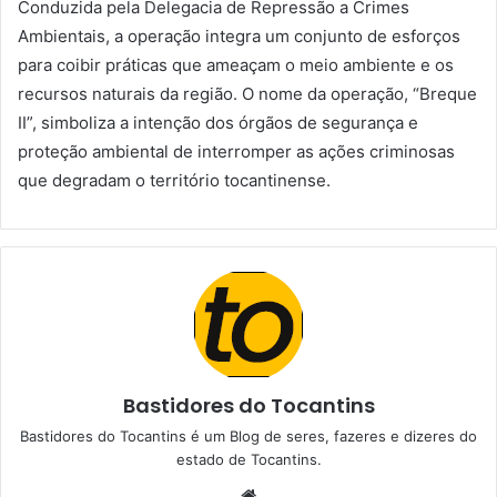
Conduzida pela Delegacia de Repressão a Crimes
Ambientais, a operação integra um conjunto de esforços
para coibir práticas que ameaçam o meio ambiente e os
recursos naturais da região. O nome da operação, “Breque
II”, simboliza a intenção dos órgãos de segurança e
proteção ambiental de interromper as ações criminosas
que degradam o território tocantinense.
Bastidores do Tocantins
Bastidores do Tocantins é um Blog de seres, fazeres e dizeres do
estado de Tocantins.
W