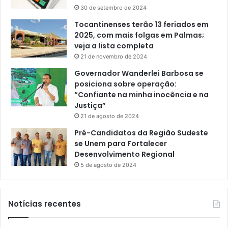
30 de setembro de 2024
Tocantinenses terão 13 feriados em
2025, com mais folgas em Palmas;
veja a lista completa
21 de novembro de 2024
Governador Wanderlei Barbosa se
posiciona sobre operação:
“Confiante na minha inocência e na
Justiça”
21 de agosto de 2024
Pré-Candidatos da Região Sudeste
se Unem para Fortalecer
Desenvolvimento Regional
5 de agosto de 2024
Notícias recentes