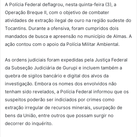
A Polícia Federal deflagrou, nesta quinta-feira (3), a
Operação Breque II, com o objetivo de combater
atividades de extração ilegal de ouro na região sudeste do
Tocantins. Durante a ofensiva, foram cumpridos dois
mandados de busca e apreensão no município de Almas. A
ação contou com o apoio da Polícia Militar Ambiental.
As ordens judiciais foram expedidas pela Justiça Federal
da Subseção Judiciária de Gurupi e incluem também a
quebra de sigilos bancário e digital dos alvos da
investigação. Embora os nomes dos envolvidos não
tenham sido revelados, a Polícia Federal informou que os
suspeitos poderão ser indiciados por crimes como
extração irregular de recursos minerais, usurpação de
bens da União, entre outros que possam surgir no
decorrer do inquérito.