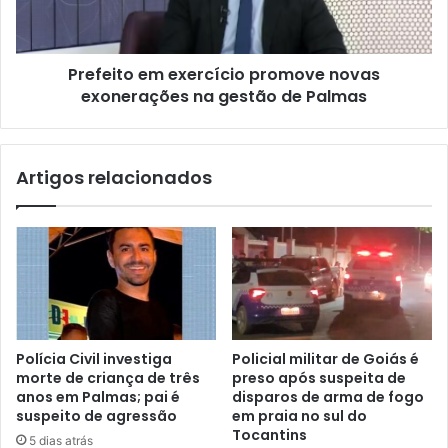
Prefeito em exercício promove novas
exonerações na gestão de Palmas
Artigos relacionados
Polícia Civil investiga
Policial militar de Goiás é
morte de criança de três
preso após suspeita de
anos em Palmas; pai é
disparos de arma de fogo
suspeito de agressão
em praia no sul do
Tocantins
5 dias atrás