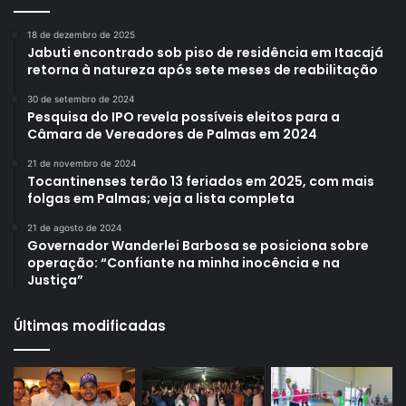
18 de dezembro de 2025
Jabuti encontrado sob piso de residência em Itacajá
retorna à natureza após sete meses de reabilitação
30 de setembro de 2024
Pesquisa do IPO revela possíveis eleitos para a
Câmara de Vereadores de Palmas em 2024
21 de novembro de 2024
Tocantinenses terão 13 feriados em 2025, com mais
folgas em Palmas; veja a lista completa
21 de agosto de 2024
Governador Wanderlei Barbosa se posiciona sobre
operação: “Confiante na minha inocência e na
Justiça”
Últimas modificadas