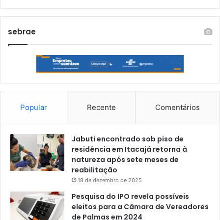
sebrae
Popular
Recente
Comentários
Jabuti encontrado sob piso de
residência em Itacajá retorna à
natureza após sete meses de
reabilitação
18 de dezembro de 2025
Pesquisa do IPO revela possíveis
eleitos para a Câmara de Vereadores
de Palmas em 2024