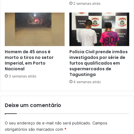
2 semanas atrás
Homem de 45 anos é
Polícia Civil prende irmãos
morto a tiros no setor
investigados por série de
Imperial, em Porto
furtos qualificados em
Nacional
supermercados de
Taguatinga
3 semanas atrás
4 semanas atrás
Deixe um comentário
O seu endereço de e-mail não será publicado.
Campos
obrigatórios são marcados com
*