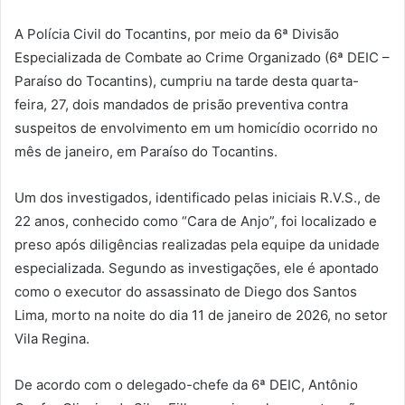
A Polícia Civil do Tocantins, por meio da 6ª Divisão
Especializada de Combate ao Crime Organizado (6ª DEIC –
Paraíso do Tocantins), cumpriu na tarde desta quarta-
feira, 27, dois mandados de prisão preventiva contra
suspeitos de envolvimento em um homicídio ocorrido no
mês de janeiro, em Paraíso do Tocantins.
Um dos investigados, identificado pelas iniciais R.V.S., de
22 anos, conhecido como “Cara de Anjo”, foi localizado e
preso após diligências realizadas pela equipe da unidade
especializada. Segundo as investigações, ele é apontado
como o executor do assassinato de Diego dos Santos
Lima, morto na noite do dia 11 de janeiro de 2026, no setor
Vila Regina.
De acordo com o delegado-chefe da 6ª DEIC, Antônio