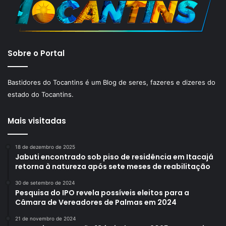
Sobre o Portal
Bastidores do Tocantins é um Blog de seres, fazeres e dizeres do
estado do Tocantins.
Mais visitadas
18 de dezembro de 2025
Jabuti encontrado sob piso de residência em Itacajá
retorna à natureza após sete meses de reabilitação
30 de setembro de 2024
Pesquisa do IPO revela possíveis eleitos para a
Câmara de Vereadores de Palmas em 2024
21 de novembro de 2024