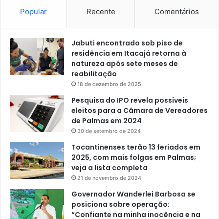
Popular
Recente
Comentários
Jabuti encontrado sob piso de
residência em Itacajá retorna à
natureza após sete meses de
reabilitação
18 de dezembro de 2025
Pesquisa do IPO revela possíveis
eleitos para a Câmara de Vereadores
de Palmas em 2024
30 de setembro de 2024
Tocantinenses terão 13 feriados em
2025, com mais folgas em Palmas;
veja a lista completa
21 de novembro de 2024
Governador Wanderlei Barbosa se
posiciona sobre operação:
“Confiante na minha inocência e na