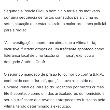
Segundo a Polícia Civil, o homicídio teria sido motivado
por uma sequência de furtos cometidos pela vítima no
setor, situação que estaria atraindo maior presença policial
para a região.
“As investigações apontaram ainda que a vítima teria,
inclusive, furtado drogas de um traficante apontado como
liderança local de uma facção criminosa”, explicou o
delegado Antônio Onofre.
O segundo mandado de prisão foi cumprido contra B.R.V.,
conhecido como “Israel”, que já estava recolhido na
Unidade Penal de Paraíso do Tocantins por outros crimes.
Ele é apontado como um dos articuladores do homicídio e
seria o traficante que teve os entorpecentes furtados pela
vítima, tendo determinado a execução.