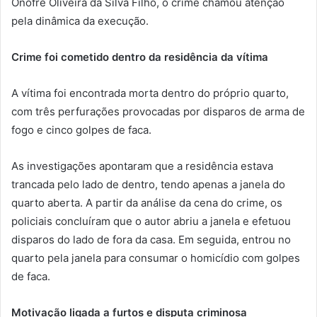
Onofre Oliveira da Silva Filho, o crime chamou atenção
pela dinâmica da execução.
Crime foi cometido dentro da residência da vítima
A vítima foi encontrada morta dentro do próprio quarto,
com três perfurações provocadas por disparos de arma de
fogo e cinco golpes de faca.
As investigações apontaram que a residência estava
trancada pelo lado de dentro, tendo apenas a janela do
quarto aberta. A partir da análise da cena do crime, os
policiais concluíram que o autor abriu a janela e efetuou
disparos do lado de fora da casa. Em seguida, entrou no
quarto pela janela para consumar o homicídio com golpes
de faca.
Motivação ligada a furtos e disputa criminosa