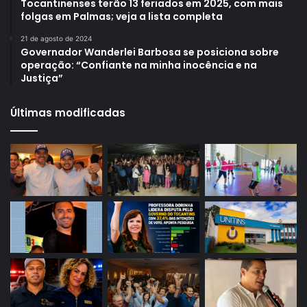
Tocantinenses terão 13 feriados em 2025, com mais
folgas em Palmas; veja a lista completa
21 de agosto de 2024
Governador Wanderlei Barbosa se posiciona sobre
operação: “Confiante na minha inocência e na
Justiça”
Últimas modificadas