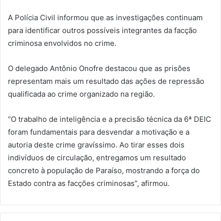
A Polícia Civil informou que as investigações continuam
para identificar outros possíveis integrantes da facção
criminosa envolvidos no crime.
O delegado Antônio Onofre destacou que as prisões
representam mais um resultado das ações de repressão
qualificada ao crime organizado na região.
“O trabalho de inteligência e a precisão técnica da 6ª DEIC
foram fundamentais para desvendar a motivação e a
autoria deste crime gravíssimo. Ao tirar esses dois
indivíduos de circulação, entregamos um resultado
concreto à população de Paraíso, mostrando a força do
Estado contra as facções criminosas”, afirmou.