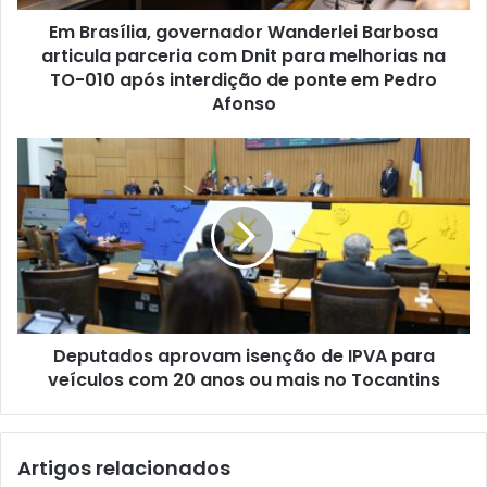
Em Brasília, governador Wanderlei Barbosa
articula parceria com Dnit para melhorias na
TO-010 após interdição de ponte em Pedro
Afonso
Deputados aprovam isenção de IPVA para
veículos com 20 anos ou mais no Tocantins
Artigos relacionados