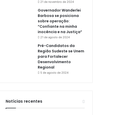
21 de novembro de 2024
Governador Wanderlei
Barbosa se posiciona
sobre operação:
“Confiante na minha
inocência e na Justiça”
21 de agosto de 2024
Pré-Candidatos da
Região Sudeste se Unem
para Fortalecer
Desenvolvimento
Regional
5 de agosto de 2024
Notícias recentes