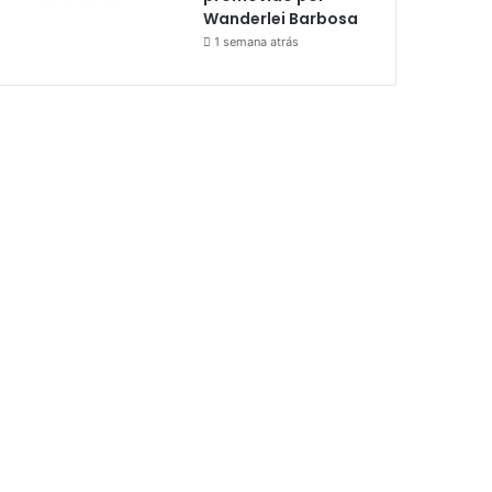
Wanderlei Barbosa
1 semana atrás