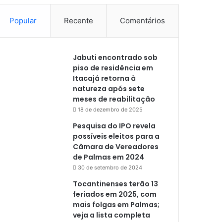
Popular
Recente
Comentários
Jabuti encontrado sob
piso de residência em
Itacajá retorna à
natureza após sete
meses de reabilitação
18 de dezembro de 2025
Pesquisa do IPO revela
possíveis eleitos para a
Câmara de Vereadores
de Palmas em 2024
30 de setembro de 2024
Tocantinenses terão 13
feriados em 2025, com
mais folgas em Palmas;
veja a lista completa