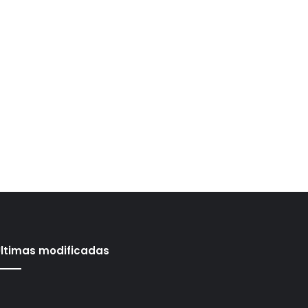
ltimas modificadas