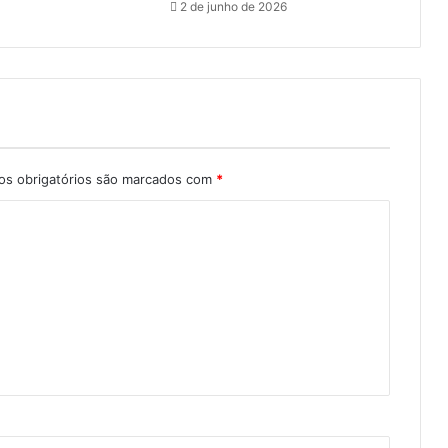
2 de junho de 2026
s obrigatórios são marcados com
*