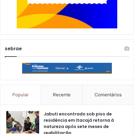
sebrae
Popular
Recente
Comentários
Jabuti encontrado sob piso de
residência em Itacajá retorna à
natureza após sete meses de
reabilitação