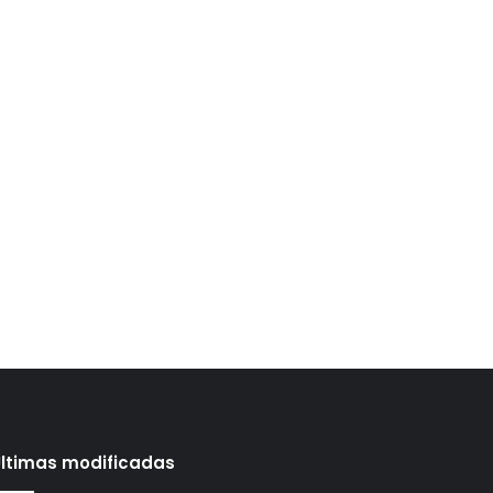
ltimas modificadas