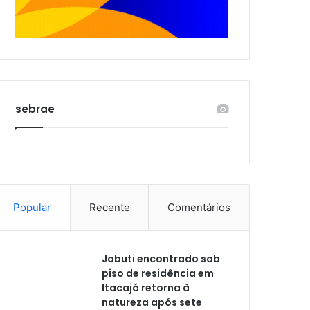
sebrae
Popular
Recente
Comentários
Jabuti encontrado sob
piso de residência em
Itacajá retorna à
natureza após sete