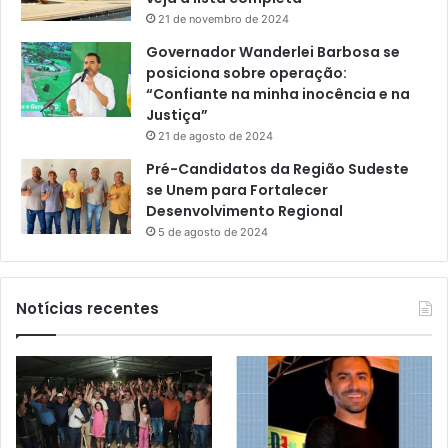
21 de novembro de 2024
Governador Wanderlei Barbosa se
posiciona sobre operação:
“Confiante na minha inocência e na
Justiça”
21 de agosto de 2024
Pré-Candidatos da Região Sudeste
se Unem para Fortalecer
Desenvolvimento Regional
5 de agosto de 2024
Notícias recentes