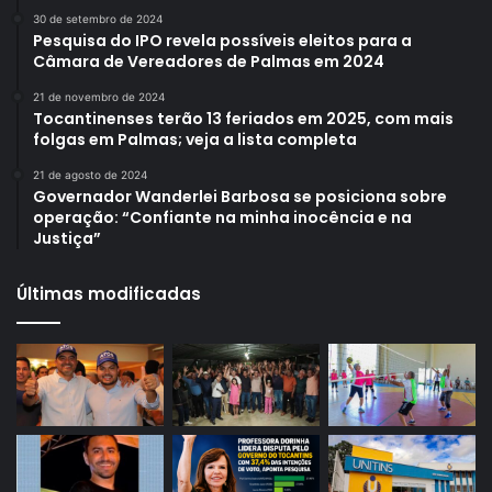
30 de setembro de 2024
Pesquisa do IPO revela possíveis eleitos para a
Câmara de Vereadores de Palmas em 2024
21 de novembro de 2024
Tocantinenses terão 13 feriados em 2025, com mais
folgas em Palmas; veja a lista completa
21 de agosto de 2024
Governador Wanderlei Barbosa se posiciona sobre
operação: “Confiante na minha inocência e na
Justiça”
Últimas modificadas