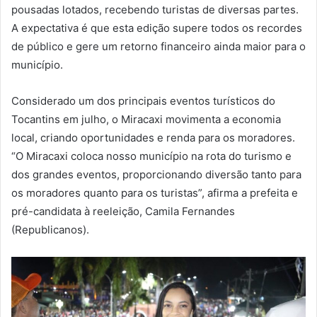
pousadas lotados, recebendo turistas de diversas partes.
A expectativa é que esta edição supere todos os recordes
de público e gere um retorno financeiro ainda maior para o
município.
Considerado um dos principais eventos turísticos do
Tocantins em julho, o Miracaxi movimenta a economia
local, criando oportunidades e renda para os moradores.
“O Miracaxi coloca nosso município na rota do turismo e
dos grandes eventos, proporcionando diversão tanto para
os moradores quanto para os turistas”, afirma a prefeita e
pré-candidata à reeleição, Camila Fernandes
(Republicanos).