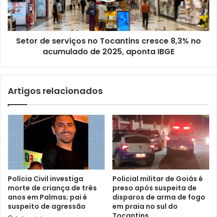
Setor de serviços no Tocantins cresce 8,3% no
acumulado de 2025, aponta IBGE
Artigos relacionados
Polícia Civil investiga
Policial militar de Goiás é
morte de criança de três
preso após suspeita de
anos em Palmas; pai é
disparos de arma de fogo
suspeito de agressão
em praia no sul do
Tocantins