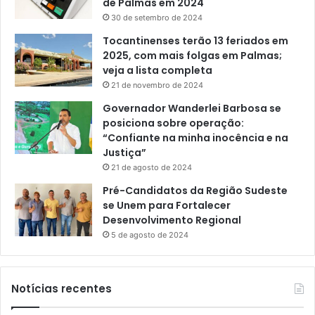
de Palmas em 2024
30 de setembro de 2024
Tocantinenses terão 13 feriados em
2025, com mais folgas em Palmas;
veja a lista completa
21 de novembro de 2024
Governador Wanderlei Barbosa se
posiciona sobre operação:
“Confiante na minha inocência e na
Justiça”
21 de agosto de 2024
Pré-Candidatos da Região Sudeste
se Unem para Fortalecer
Desenvolvimento Regional
5 de agosto de 2024
Notícias recentes