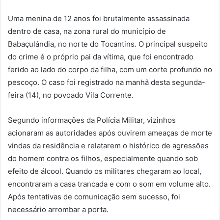
Uma menina de 12 anos foi brutalmente assassinada
dentro de casa, na zona rural do município de
Babaçulândia, no norte do Tocantins. O principal suspeito
do crime é o próprio pai da vítima, que foi encontrado
ferido ao lado do corpo da filha, com um corte profundo no
pescoço. O caso foi registrado na manhã desta segunda-
feira (14), no povoado Vila Corrente.
Segundo informações da Polícia Militar, vizinhos
acionaram as autoridades após ouvirem ameaças de morte
vindas da residência e relatarem o histórico de agressões
do homem contra os filhos, especialmente quando sob
efeito de álcool. Quando os militares chegaram ao local,
encontraram a casa trancada e com o som em volume alto.
Após tentativas de comunicação sem sucesso, foi
necessário arrombar a porta.