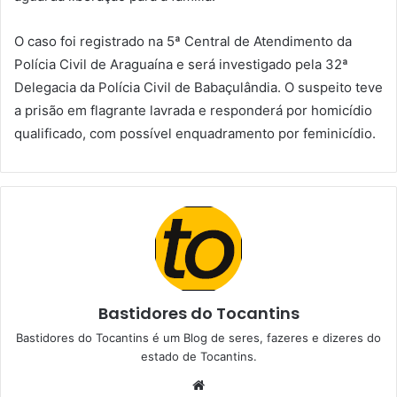
O caso foi registrado na 5ª Central de Atendimento da
Polícia Civil de Araguaína e será investigado pela 32ª
Delegacia da Polícia Civil de Babaçulândia. O suspeito teve
a prisão em flagrante lavrada e responderá por homicídio
qualificado, com possível enquadramento por feminicídio.
Bastidores do Tocantins
Bastidores do Tocantins é um Blog de seres, fazeres e dizeres do
estado de Tocantins.
W