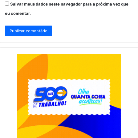
Salvar meus dados neste navegador para a próxima vez que
eu comentar.