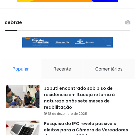
sebrae
Popular
Recente
Comentários
Jabuti encontrado sob piso de
residência em Itacajá retorna à
natureza após sete meses de
reabilitação
18 de dezembro de 2025
Pesquisa do IPO revela possíveis
eleitos para a Câmara de Vereadores