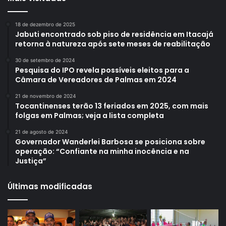
18 de dezembro de 2025
Jabuti encontrado sob piso de residência em Itacajá
retorna à natureza após sete meses de reabilitação
30 de setembro de 2024
Pesquisa do IPO revela possíveis eleitos para a
Câmara de Vereadores de Palmas em 2024
21 de novembro de 2024
Tocantinenses terão 13 feriados em 2025, com mais
folgas em Palmas; veja a lista completa
21 de agosto de 2024
Governador Wanderlei Barbosa se posiciona sobre
operação: “Confiante na minha inocência e na
Justiça”
Últimas modificadas