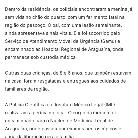
Dentro da residência, os policiais encontraram a menina já
sem vida no chão do quarto, com um ferimento fatal na
região do pescoço. O pai, com uma lesão semelhante,
ainda apresentava sinais vitais. Ele foi socorrido pelo
Serviço de Atendimento Móvel de Urgência (Samu) e
encaminhado ao Hospital Regional de Araguaína, onde
permanece sob custódia médica.
Outras duas crianças, de 8 e 6 anos, que também estavam
na casa, foram resgatadas e entregues aos cuidados de
familiares da região.
A Polícia Científica e o Instituto Médico Legal (IML)
realizaram a perícia no local. O corpo da menina foi
encaminhado para o Núcleo de Medicina Legal de
Araguaína, onde passou por exames necroscópicos e
aguarda liberação para a família.