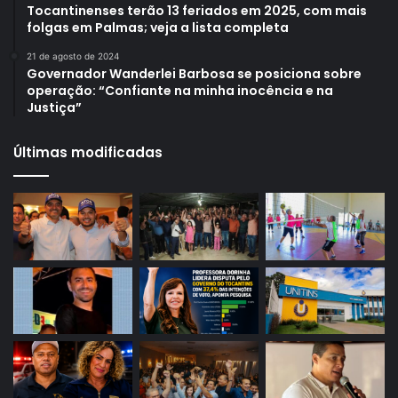
Tocantinenses terão 13 feriados em 2025, com mais
folgas em Palmas; veja a lista completa
21 de agosto de 2024
Governador Wanderlei Barbosa se posiciona sobre
operação: “Confiante na minha inocência e na
Justiça”
Últimas modificadas