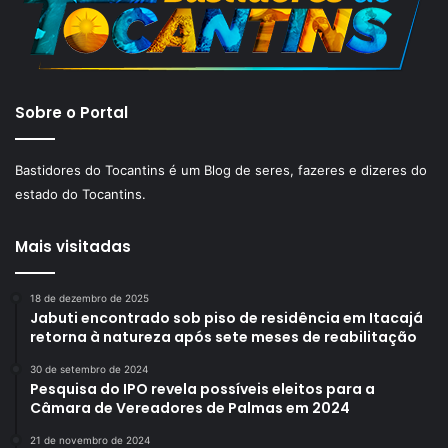
Sobre o Portal
Bastidores do Tocantins é um Blog de seres, fazeres e dizeres do
estado do Tocantins.
Mais visitadas
18 de dezembro de 2025
Jabuti encontrado sob piso de residência em Itacajá
retorna à natureza após sete meses de reabilitação
30 de setembro de 2024
Pesquisa do IPO revela possíveis eleitos para a
Câmara de Vereadores de Palmas em 2024
21 de novembro de 2024