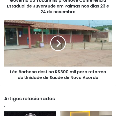
Governo do Tocantins promove Conferência
Estadual de Juventude em Palmas nos dias 23 e
24 de novembro
Léo Barbosa destina R$300 mil para reforma
da Unidade de Saúde de Novo Acordo
Artigos relacionados