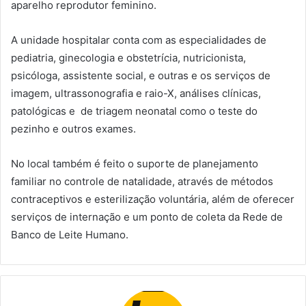
aparelho reprodutor feminino.
A unidade hospitalar conta com as especialidades de
pediatria, ginecologia e obstetrícia, nutricionista,
psicóloga, assistente social, e outras e os serviços de
imagem, ultrassonografia e raio-X, análises clínicas,
patológicas e de triagem neonatal como o teste do
pezinho e outros exames.
No local também é feito o suporte de planejamento
familiar no controle de natalidade, através de métodos
contraceptivos e esterilização voluntária, além de oferecer
serviços de internação e um ponto de coleta da Rede de
Banco de Leite Humano.