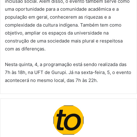
inclusão social. Além disso, o evento também serve como
uma oportunidade para a comunidade acadêmica e a
população em geral, conhecerem as riquezas e a
complexidade da cultura indígena. Também tem como
objetivo, ampliar os espaços da universidade na
construção de uma sociedade mais plural e respeitosa
com as diferenças.
Nesta quinta, 4, a programação está sendo realizada das
7h às 18h, na UFT de Gurupi. Já na sexta-feira, 5, o evento
acontecerá no mesmo local, das 7h às 22h.