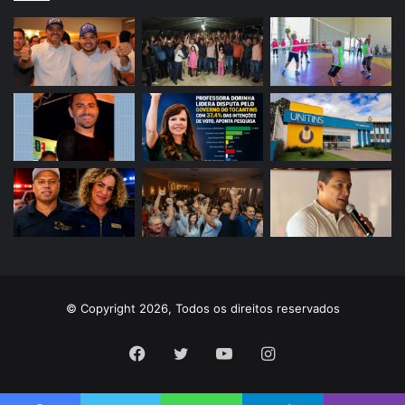
© Copyright 2026, Todos os direitos reservados
Facebook
Twitter
YouTube
Instagram