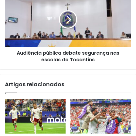
Audiência pública debate segurança nas
escolas do Tocantins
Artigos relacionados