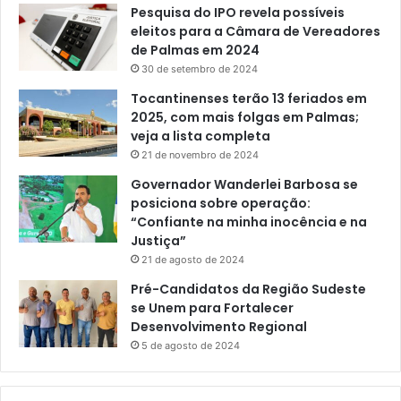
Pesquisa do IPO revela possíveis
eleitos para a Câmara de Vereadores
de Palmas em 2024
30 de setembro de 2024
Tocantinenses terão 13 feriados em
2025, com mais folgas em Palmas;
veja a lista completa
21 de novembro de 2024
Governador Wanderlei Barbosa se
posiciona sobre operação:
“Confiante na minha inocência e na
Justiça”
21 de agosto de 2024
Pré-Candidatos da Região Sudeste
se Unem para Fortalecer
Desenvolvimento Regional
5 de agosto de 2024