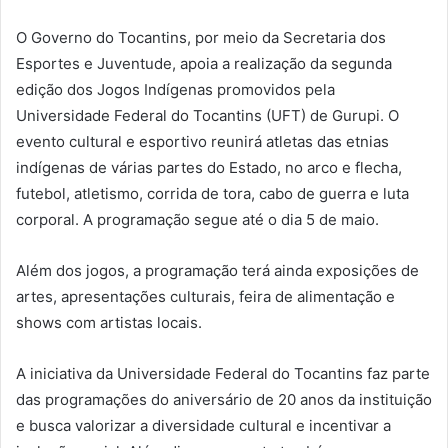
O Governo do Tocantins, por meio da Secretaria dos
Esportes e Juventude, apoia a realização da segunda
edição dos Jogos Indígenas promovidos pela
Universidade Federal do Tocantins (UFT) de Gurupi. O
evento cultural e esportivo reunirá atletas das etnias
indígenas de várias partes do Estado, no arco e flecha,
futebol, atletismo, corrida de tora, cabo de guerra e luta
corporal. A programação segue até o dia 5 de maio.
Além dos jogos, a programação terá ainda exposições de
artes, apresentações culturais, feira de alimentação e
shows com artistas locais.
A iniciativa da Universidade Federal do Tocantins faz parte
das programações do aniversário de 20 anos da instituição
e busca valorizar a diversidade cultural e incentivar a