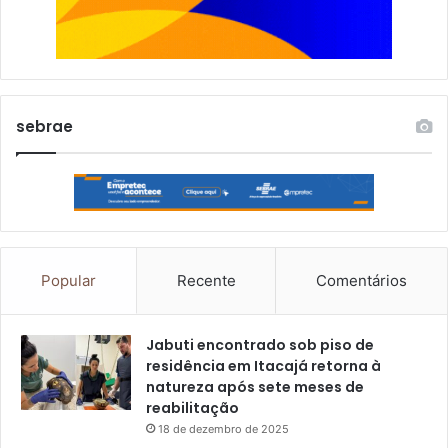
sebrae
Popular
Recente
Comentários
Jabuti encontrado sob piso de
residência em Itacajá retorna à
natureza após sete meses de
reabilitação
18 de dezembro de 2025