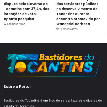
disputa pelo Governo do
dos servidores públicos
Tocantins com 37,4% das
no desenvolvimento do
intenções de voto,
Tocantins durante
aponta pesquisa
encontro promovido por
Wanderlei Barbosa
1 semana atrás
1 semana atrás
Sobre o Portal
Bastidores do Tocantins é um Blog de seres, fazeres e dizeres do
estado do Tocantins.