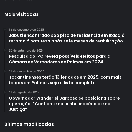
Mais visitadas
18 de dezembro de 2025
Jabuti encontrado sob piso de residência em Itacajá
retorna à natureza após sete meses de reabilitação
30 de setembro de 2024
Pesquisa do IPO revela possíveis eleitos para a
Câmara de Vereadores de Palmas em 2024
21 de novembro de 2024
Tocantinenses terão 13 feriados em 2025, com mais
folgas em Palmas; veja a lista completa
21 de agosto de 2024
Governador Wanderlei Barbosa se posiciona sobre
operação: “Confiante na minha inocência e na
Justiça”
Últimas modificadas