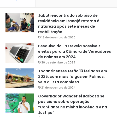
Jabuti encontrado sob piso de
residência em Itacajá retorna à
natureza após sete meses de
reabilitação
18 de dezembro de 2025
Pesquisa do IPO revela possíveis
eleitos para a Câmara de Vereadores
de Palmas em 2024
30 de setembro de 2024
Tocantinenses terão 13 feriados em
2025, com mais folgas em Palmas;
veja a lista completa
21 de novembro de 2024
Governador Wanderlei Barbosa se
posiciona sobre operação:
“Confiante na minha inocência e na
Justiça”