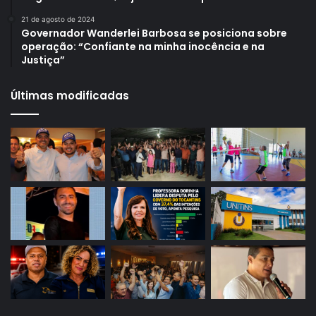
21 de agosto de 2024
Governador Wanderlei Barbosa se posiciona sobre
operação: “Confiante na minha inocência e na
Justiça”
Últimas modificadas