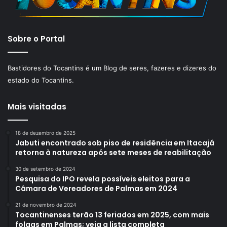
Sobre o Portal
Bastidores do Tocantins é um Blog de seres, fazeres e dizeres do
estado do Tocantins.
Mais visitadas
18 de dezembro de 2025
Jabuti encontrado sob piso de residência em Itacajá
retorna à natureza após sete meses de reabilitação
30 de setembro de 2024
Pesquisa do IPO revela possíveis eleitos para a
Câmara de Vereadores de Palmas em 2024
21 de novembro de 2024
Tocantinenses terão 13 feriados em 2025, com mais
folgas em Palmas; veja a lista completa