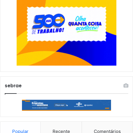
sebrae
Popular
Recente
Comentários