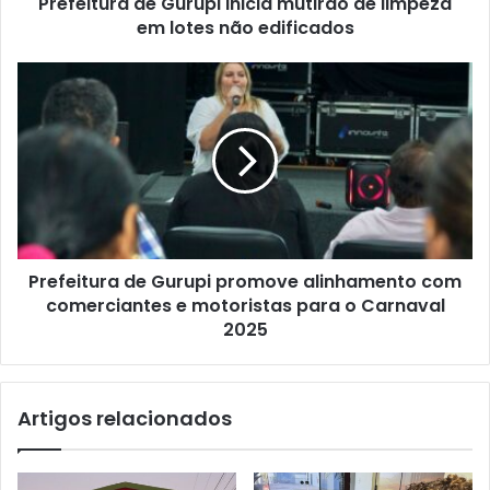
Prefeitura de Gurupi inicia mutirão de limpeza
em lotes não edificados
Prefeitura de Gurupi promove alinhamento com
comerciantes e motoristas para o Carnaval
2025
Artigos relacionados