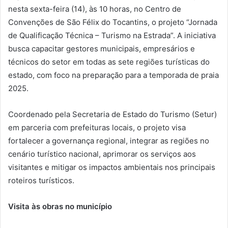
nesta sexta-feira (14), às 10 horas, no Centro de
Convenções de São Félix do Tocantins, o projeto “Jornada
de Qualificação Técnica – Turismo na Estrada”. A iniciativa
busca capacitar gestores municipais, empresários e
técnicos do setor em todas as sete regiões turísticas do
estado, com foco na preparação para a temporada de praia
2025.
Coordenado pela Secretaria de Estado do Turismo (Setur)
em parceria com prefeituras locais, o projeto visa
fortalecer a governança regional, integrar as regiões no
cenário turístico nacional, aprimorar os serviços aos
visitantes e mitigar os impactos ambientais nos principais
roteiros turísticos.
Visita às obras no município