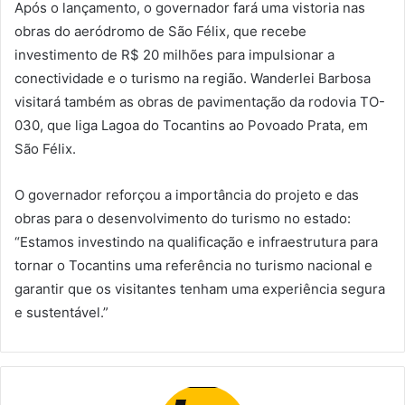
Após o lançamento, o governador fará uma vistoria nas
obras do aeródromo de São Félix, que recebe
investimento de R$ 20 milhões para impulsionar a
conectividade e o turismo na região. Wanderlei Barbosa
visitará também as obras de pavimentação da rodovia TO-
030, que liga Lagoa do Tocantins ao Povoado Prata, em
São Félix.
O governador reforçou a importância do projeto e das
obras para o desenvolvimento do turismo no estado:
“Estamos investindo na qualificação e infraestrutura para
tornar o Tocantins uma referência no turismo nacional e
garantir que os visitantes tenham uma experiência segura
e sustentável.”