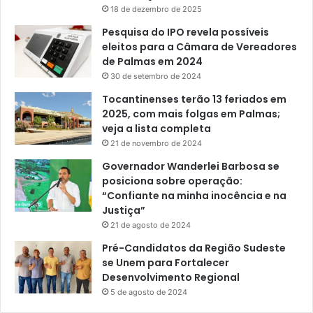
18 de dezembro de 2025
Pesquisa do IPO revela possíveis
eleitos para a Câmara de Vereadores
de Palmas em 2024
30 de setembro de 2024
Tocantinenses terão 13 feriados em
2025, com mais folgas em Palmas;
veja a lista completa
21 de novembro de 2024
Governador Wanderlei Barbosa se
posiciona sobre operação:
“Confiante na minha inocência e na
Justiça”
21 de agosto de 2024
Pré-Candidatos da Região Sudeste
se Unem para Fortalecer
Desenvolvimento Regional
5 de agosto de 2024