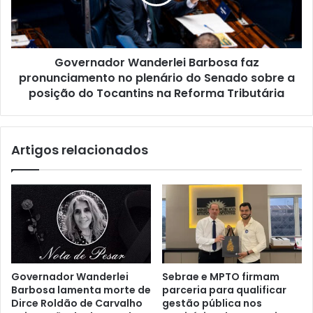
Governador Wanderlei Barbosa faz
pronunciamento no plenário do Senado sobre a
posição do Tocantins na Reforma Tributária
Artigos relacionados
Governador Wanderlei
Sebrae e MPTO firmam
Barbosa lamenta morte de
parceria para qualificar
Dirce Roldão de Carvalho
gestão pública nos