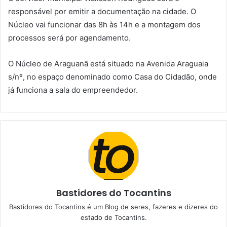
responsável por emitir a documentação na cidade. O
Núcleo vai funcionar das 8h às 14h e a montagem dos
processos será por agendamento.
O Núcleo de Araguanã está situado na Avenida Araguaia
s/nº, no espaço denominado como Casa do Cidadão, onde
já funciona a sala do empreendedor.
Bastidores do Tocantins
Bastidores do Tocantins é um Blog de seres, fazeres e dizeres do
estado de Tocantins.