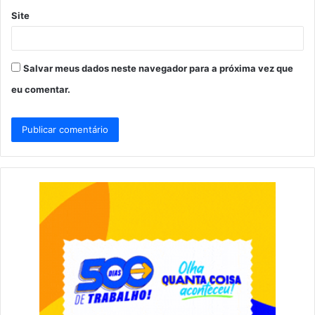
Site
Salvar meus dados neste navegador para a próxima vez que
eu comentar.