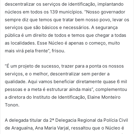
descentralizar os serviços de identificação, implantando
núcleos em todos os 139 municípios. “Nosso governador
sempre diz que temos que tratar bem nosso povo, levar os
serviços que são básicos e necessários. A segurança
pública é um direito de todos e temos que chegar a todas
as localidades. Esse Núcleo é apenas o começo, muito
mais virá pela frente”, frisou.
“É um projeto de sucesso, trazer para a ponta os nossos
serviços, e o melhor, descentralizar sem perder a
qualidade. Aqui vamos beneficiar diretamente quase 6 mil
pessoas e a meta é estruturar ainda mais”, complementou
a diretora do Instituto de Identificação, Elaine Monteiro
Tonon.
A delegada titular da 2ª Delegacia Regional da Polícia Civil
de Araguaína, Ana Maria Varjal, ressaltou que o Núcleo é