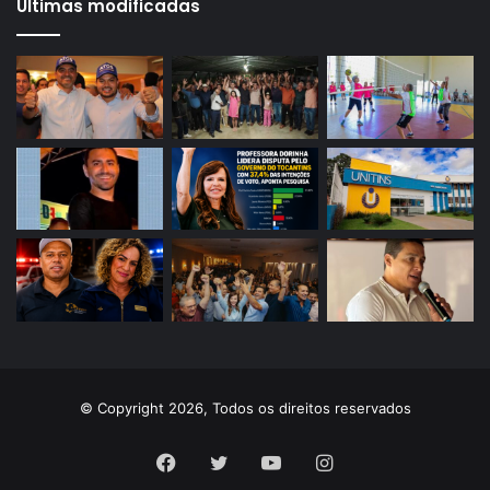
Últimas modificadas
© Copyright 2026, Todos os direitos reservados
Facebook
Twitter
YouTube
Instagram