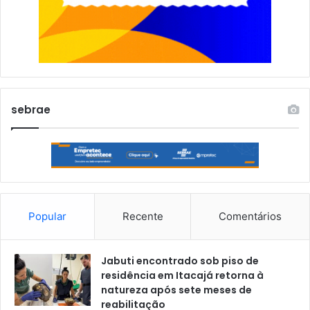
sebrae
Popular
Recente
Comentários
Jabuti encontrado sob piso de
residência em Itacajá retorna à
natureza após sete meses de
reabilitação