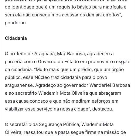
de identidade que é um requisito básico para matrícula e
sem ela não conseguimos acessar os demais direitos”,
ponderou.
Cidadania
O prefeito de Araguanã, Max Barbosa, agradeceu a
parceria com o Governo do Estado em promover o resgate
da cidadania. “Muito mais que um prédio, que um órgão
público, esse Núcleo traz cidadania para o povo
araguanense. Agradeço ao governador Wanderlei Barbosa
e ao secretário Wlademir Mota Oliveira que abraçaram
essa causa conosco e que não mediram esforços em
viabilizar esse serviço na nossa cidade”, destacou.
O secretário da Segurança Pública, Wlademir Mota
Oliveira, ressaltou que a pasta segue firme na missão de