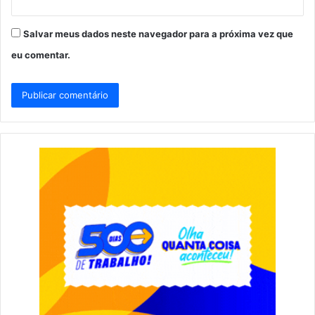
Salvar meus dados neste navegador para a próxima vez que
eu comentar.