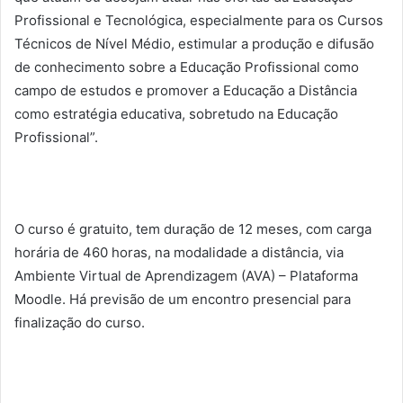
Profissional e Tecnológica, especialmente para os Cursos
Técnicos de Nível Médio, estimular a produção e difusão
de conhecimento sobre a Educação Profissional como
campo de estudos e promover a Educação a Distância
como estratégia educativa, sobretudo na Educação
Profissional”.
O curso é gratuito, tem duração de 12 meses, com carga
horária de 460 horas, na modalidade a distância, via
Ambiente Virtual de Aprendizagem (AVA) – Plataforma
Moodle. Há previsão de um encontro presencial para
finalização do curso.