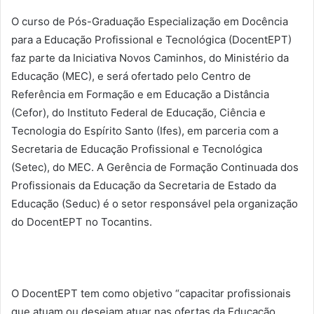
O curso de Pós-Graduação Especialização em Docência
para a Educação Profissional e Tecnológica (DocentEPT)
faz parte da Iniciativa Novos Caminhos, do Ministério da
Educação (MEC), e será ofertado pelo Centro de
Referência em Formação e em Educação a Distância
(Cefor), do Instituto Federal de Educação, Ciência e
Tecnologia do Espírito Santo (Ifes), em parceria com a
Secretaria de Educação Profissional e Tecnológica
(Setec), do MEC. A Gerência de Formação Continuada dos
Profissionais da Educação da Secretaria de Estado da
Educação (Seduc) é o setor responsável pela organização
do DocentEPT no Tocantins.
O DocentEPT tem como objetivo “capacitar profissionais
que atuam ou desejam atuar nas ofertas da Educação