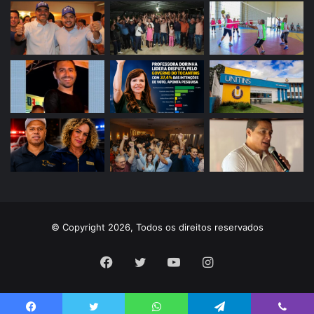
© Copyright 2026, Todos os direitos reservados
Facebook
Twitter
YouTube
Instagram