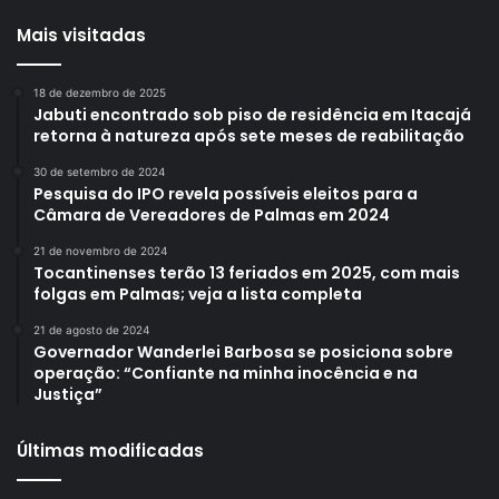
Mais visitadas
18 de dezembro de 2025
Jabuti encontrado sob piso de residência em Itacajá
retorna à natureza após sete meses de reabilitação
30 de setembro de 2024
Pesquisa do IPO revela possíveis eleitos para a
Câmara de Vereadores de Palmas em 2024
21 de novembro de 2024
Tocantinenses terão 13 feriados em 2025, com mais
folgas em Palmas; veja a lista completa
21 de agosto de 2024
Governador Wanderlei Barbosa se posiciona sobre
operação: “Confiante na minha inocência e na
Justiça”
Últimas modificadas