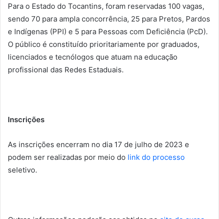
Para o Estado do Tocantins, foram reservadas 100 vagas,
sendo 70 para ampla concorrência, 25 para Pretos, Pardos
e Indígenas (PPI) e 5 para Pessoas com Deficiência (PcD).
O público é constituído prioritariamente por graduados,
licenciados e tecnólogos que atuam na educação
profissional das Redes Estaduais.
Inscrições
As inscrições encerram no dia 17 de julho de 2023 e
podem ser realizadas por meio do
link do processo
seletivo.