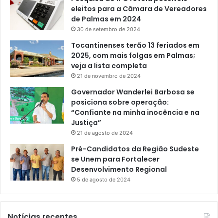
eleitos para a Câmara de Vereadores
de Palmas em 2024
30 de setembro de 2024
Tocantinenses terão 13 feriados em
2025, com mais folgas em Palmas;
veja a lista completa
21 de novembro de 2024
Governador Wanderlei Barbosa se
posiciona sobre operação:
“Confiante na minha inocência e na
Justiça”
21 de agosto de 2024
Pré-Candidatos da Região Sudeste
se Unem para Fortalecer
Desenvolvimento Regional
5 de agosto de 2024
Notícias recentes