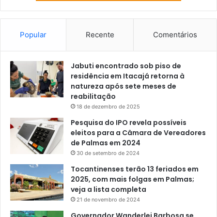
Popular
Recente
Comentários
Jabuti encontrado sob piso de
residência em Itacajá retorna à
natureza após sete meses de
reabilitação
18 de dezembro de 2025
Pesquisa do IPO revela possíveis
eleitos para a Câmara de Vereadores
de Palmas em 2024
30 de setembro de 2024
Tocantinenses terão 13 feriados em
2025, com mais folgas em Palmas;
veja a lista completa
21 de novembro de 2024
Governador Wanderlei Barbosa se