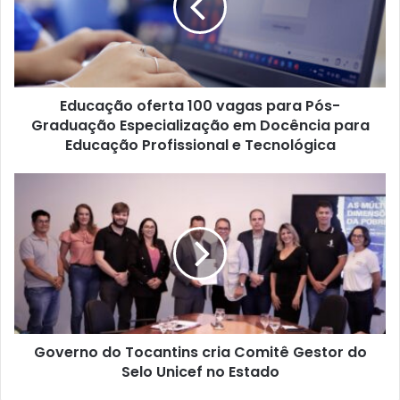
Educação oferta 100 vagas para Pós-
Graduação Especialização em Docência para
Educação Profissional e Tecnológica
Governo do Tocantins cria Comitê Gestor do
Selo Unicef no Estado