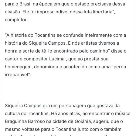
para o Brasil na época em que o estado precisava dessa
divisão. Ele foi imprescindível nessa luta libertária”,
completou.
“A história do Tocantins se confunde inteiramente com a
história do Siqueira Campos. E nós artistas tivemos a
honra e sorte de tê-lo encontrado pelo caminho” disse o
cantor e compositor Lucimar, que ao prestar sua
homenagem, denominou o acontecido como uma “perda
irreparável”.
Siqueira Campos era um personagem que gostava da
cultura do Tocantins. Há anos atrás, ao encontrar o músico
Braguinha Barroso na cidade de Goiânia, sugeriu que o
mesmo voltasse para o Tocantins junto com o também