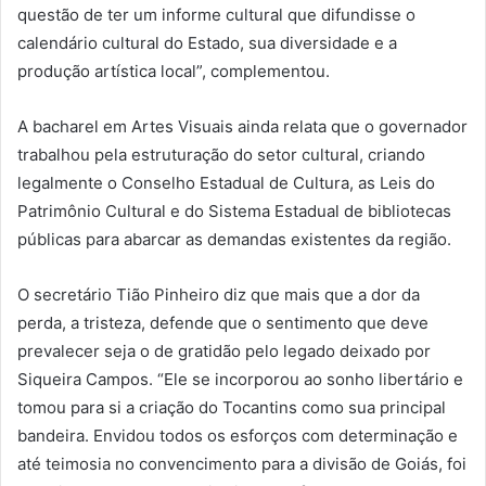
questão de ter um informe cultural que difundisse o
calendário cultural do Estado, sua diversidade e a
produção artística local”, complementou.
A bacharel em Artes Visuais ainda relata que o governador
trabalhou pela estruturação do setor cultural, criando
legalmente o Conselho Estadual de Cultura, as Leis do
Patrimônio Cultural e do Sistema Estadual de bibliotecas
públicas para abarcar as demandas existentes da região.
O secretário Tião Pinheiro diz que mais que a dor da
perda, a tristeza, defende que o sentimento que deve
prevalecer seja o de gratidão pelo legado deixado por
Siqueira Campos. “Ele se incorporou ao sonho libertário e
tomou para si a criação do Tocantins como sua principal
bandeira. Envidou todos os esforços com determinação e
até teimosia no convencimento para a divisão de Goiás, foi