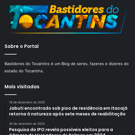
Sobre o Portal
Bastidores do Tocantins é um Blog de seres, fazeres e dizeres do
estado do Tocantins.
Mais visitadas
18 de dezembro de 2025
Jabuti encontrado sob piso de residência em Itacajá
retorna à natureza após sete meses de reabilitação
30 de setembro de 2024
Pesquisa do IPO revela possíveis eleitos para a