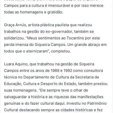
Campos para a cultura é imensurável e por isso merece
todas as homenagens e gratidão.
Graça Arnús, artista plástica paulista que realizou
trabalhos na gestão do ex-governador, também se
solidarizou. “Meus sentimentos ao Tocantins por esta
perda imensa do Siqueira Campos. Um grande abraço em
todos que o eternizaram”, completou.
Luara Aquino, que trabalhou na gestão de Siqueira
Campos entre os anos de 1989 e 1992 como consultora
técnica no Departamento de Cultura da Secretaria de
Educação, Cultura e Desporto do Estado, também prestou
suas homenagens. “Ele sempre teve o olhar de
salvaguardar a história e as riquezas das manifestações
genuínas e do fazer cultural daqui. Investiu no Patrimônio
Cultural destacando sempre as cidades históricas e fez