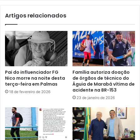
Artigos relacionados
Pai do influenciador FG
Família autoriza doação
Nico morre na noite desta
de órgãos de técnico do
terça-feira em Palmas
Águia de Marabá vítima de
acidente na BR-153
18 de fevereiro de 2026
23 de janeiro de 2026