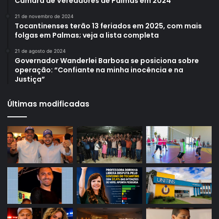
Câmara de Vereadores de Palmas em 2024
21 de novembro de 2024
Tocantinenses terão 13 feriados em 2025, com mais
folgas em Palmas; veja a lista completa
21 de agosto de 2024
Governador Wanderlei Barbosa se posiciona sobre
operação: “Confiante na minha inocência e na
Justiça”
Últimas modificadas