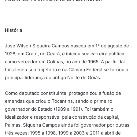
História
José Wilson Siqueira Campos nasceu em 1º de agosto de
1928, em Crato, no Ceará, e iniciou sua carreira política
como vereador em Colinas, no ano de 1965. A partir daí
fortaleceu sua trajetória e na Câmara Federal se tornou a
principal liderança do antigo Norte do Goiás.
Como deputado constituinte, protagonizou a fusão de
emendas que criou o Tocantins, sendo o primeiro
governador do Estado (1989 a 1991). Foi também o
idealizador e responsável pela construção da capital,
Palmas. Siqueira Campos ainda foi governador por outras
três vezes: 1995 a 1998, 1999 a 2003 e 2011 a abril de