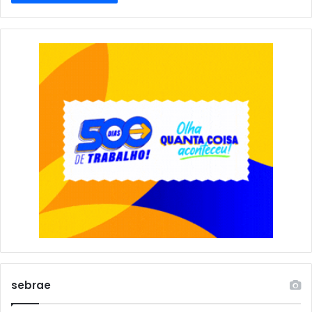
sebrae