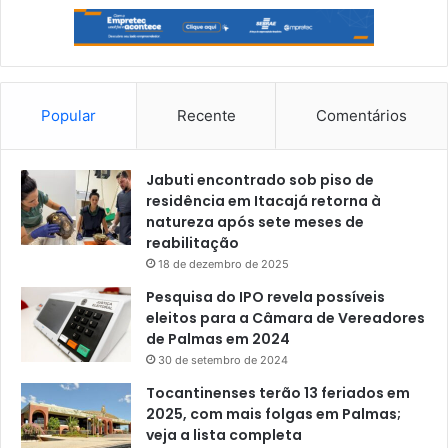
Popular
Recente
Comentários
Jabuti encontrado sob piso de
residência em Itacajá retorna à
natureza após sete meses de
reabilitação
18 de dezembro de 2025
Pesquisa do IPO revela possíveis
eleitos para a Câmara de Vereadores
de Palmas em 2024
30 de setembro de 2024
Tocantinenses terão 13 feriados em
2025, com mais folgas em Palmas;
veja a lista completa