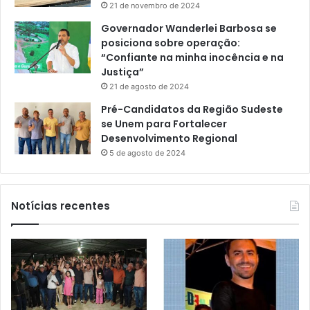
21 de novembro de 2024
Governador Wanderlei Barbosa se
posiciona sobre operação:
“Confiante na minha inocência e na
Justiça”
21 de agosto de 2024
Pré-Candidatos da Região Sudeste
se Unem para Fortalecer
Desenvolvimento Regional
5 de agosto de 2024
Notícias recentes