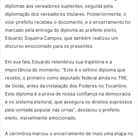
diplomas aos vereadores suplentes, seguida pela
diplomação dos vereadores titulares. Posteriormente, o
vice-prefeito recebeu o documento, e o encerramento foi
marcado pela entrega do diploma ao prefeito eleito,
Eduardo Siqueira Campos, que também realizou um
discurso emocionado para os presentes.
Em sua fala, Eduardo relembrou sua trajetória e a
importância do momento. “Este é o sétimo diploma que
recebo, o primeiro como deputado federal ainda no TRE
de Goiás, antes da instalação dos Poderes no Tocantins.
Este diploma é a prova de nossa confiança na democracia
e no sistema eleitoral, que assegura os direitos expressos
pela vontade popular nas urnas”, destacou o prefeito
eleito, visivelmente emocionado.
A cerimônia marcou o encerramento de mais uma etapa no