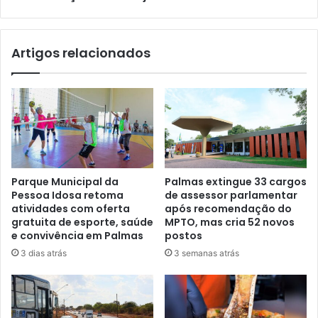
Artigos relacionados
Parque Municipal da
Palmas extingue 33 cargos
Pessoa Idosa retoma
de assessor parlamentar
atividades com oferta
após recomendação do
gratuita de esporte, saúde
MPTO, mas cria 52 novos
e convivência em Palmas
postos
3 dias atrás
3 semanas atrás