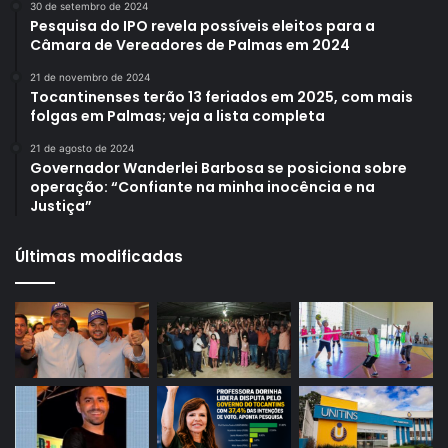
30 de setembro de 2024
Pesquisa do IPO revela possíveis eleitos para a
Câmara de Vereadores de Palmas em 2024
21 de novembro de 2024
Tocantinenses terão 13 feriados em 2025, com mais
folgas em Palmas; veja a lista completa
21 de agosto de 2024
Governador Wanderlei Barbosa se posiciona sobre
operação: “Confiante na minha inocência e na
Justiça”
Últimas modificadas