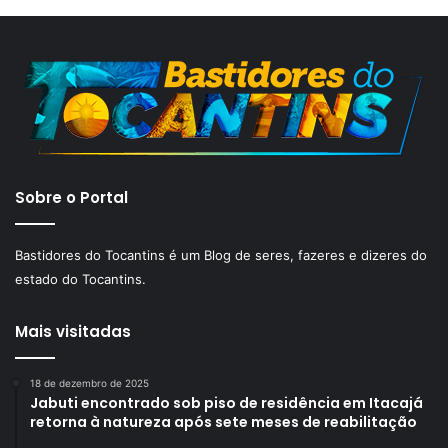
Sobre o Portal
Bastidores do Tocantins é um Blog de seres, fazeres e dizeres do
estado do Tocantins.
Mais visitadas
18 de dezembro de 2025
Jabuti encontrado sob piso de residência em Itacajá
retorna à natureza após sete meses de reabilitação