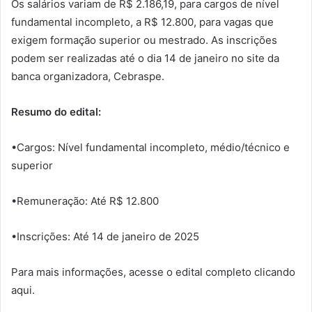
Os salários variam de R$ 2.186,19, para cargos de nível
fundamental incompleto, a R$ 12.800, para vagas que
exigem formação superior ou mestrado. As inscrições
podem ser realizadas até o dia 14 de janeiro no site da
banca organizadora, Cebraspe.
Resumo do edital:
•Cargos: Nível fundamental incompleto, médio/técnico e
superior
•Remuneração: Até R$ 12.800
•Inscrições: Até 14 de janeiro de 2025
Para mais informações, acesse o edital completo clicando
aqui.