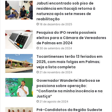
Jabuti encontrado sob piso de
residência em Itacajá retorna à
natureza após sete meses de
reabilitação
18 de dezembro de 2025
Pesquisa do IPO revela possíveis
eleitos para a Câmara de Vereadores
de Palmas em 2024
30 de setembro de 2024
Tocantinenses terão 13 feriados em
2025, com mais folgas em Palmas;
veja a lista completa
21 de novembro de 2024
Governador Wanderlei Barbosa se
posiciona sobre operação:
“Confiante na minha inocência e na
Justiça”
21 de agosto de 2024
Pré-Candidatos da Região Sudeste