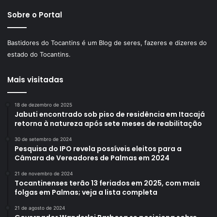
Sobre o Portal
Bastidores do Tocantins é um Blog de seres, fazeres e dizeres do
estado do Tocantins.
Mais visitadas
18 de dezembro de 2025
Jabuti encontrado sob piso de residência em Itacajá
retorna à natureza após sete meses de reabilitação
30 de setembro de 2024
Pesquisa do IPO revela possíveis eleitos para a
Câmara de Vereadores de Palmas em 2024
21 de novembro de 2024
Tocantinenses terão 13 feriados em 2025, com mais
folgas em Palmas; veja a lista completa
21 de agosto de 2024