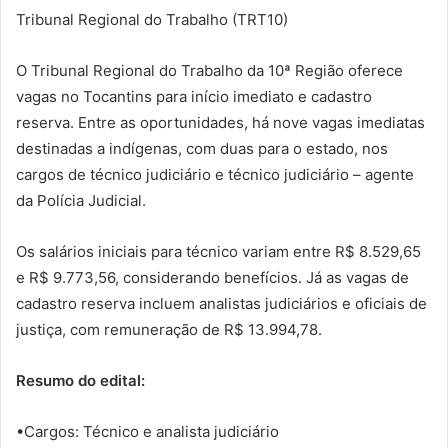
Tribunal Regional do Trabalho (TRT10)
O Tribunal Regional do Trabalho da 10ª Região oferece
vagas no Tocantins para início imediato e cadastro
reserva. Entre as oportunidades, há nove vagas imediatas
destinadas a indígenas, com duas para o estado, nos
cargos de técnico judiciário e técnico judiciário – agente
da Polícia Judicial.
Os salários iniciais para técnico variam entre R$ 8.529,65
e R$ 9.773,56, considerando benefícios. Já as vagas de
cadastro reserva incluem analistas judiciários e oficiais de
justiça, com remuneração de R$ 13.994,78.
Resumo do edital:
•Cargos: Técnico e analista judiciário