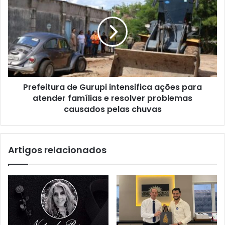
Prefeitura de Gurupi intensifica ações para
atender famílias e resolver problemas
causados pelas chuvas
Artigos relacionados