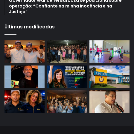
Governador Wanderlei Barbosa se posiciona sobre
operação: “Confiante na minha inocência e na
Justiça”
Últimas modificadas