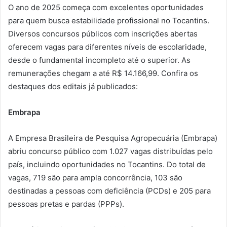
O ano de 2025 começa com excelentes oportunidades
para quem busca estabilidade profissional no Tocantins.
Diversos concursos públicos com inscrições abertas
oferecem vagas para diferentes níveis de escolaridade,
desde o fundamental incompleto até o superior. As
remunerações chegam a até R$ 14.166,99. Confira os
destaques dos editais já publicados:
Embrapa
A Empresa Brasileira de Pesquisa Agropecuária (Embrapa)
abriu concurso público com 1.027 vagas distribuídas pelo
país, incluindo oportunidades no Tocantins. Do total de
vagas, 719 são para ampla concorrência, 103 são
destinadas a pessoas com deficiência (PCDs) e 205 para
pessoas pretas e pardas (PPPs).