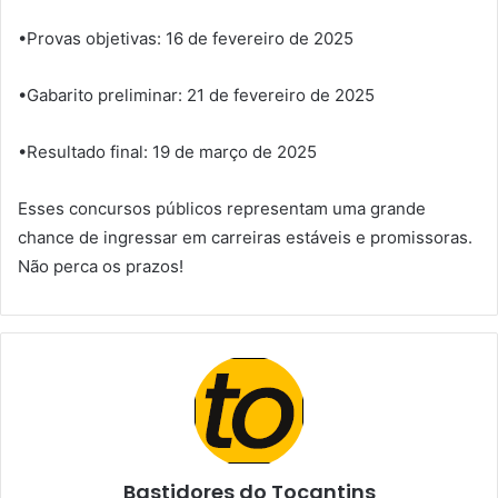
•Provas objetivas: 16 de fevereiro de 2025
•Gabarito preliminar: 21 de fevereiro de 2025
•Resultado final: 19 de março de 2025
Esses concursos públicos representam uma grande
chance de ingressar em carreiras estáveis e promissoras.
Não perca os prazos!
Bastidores do Tocantins