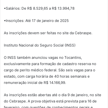
•Salários: De R$ 8.529,65 a R$ 13.994,78
•Inscrições: Até 17 de janeiro de 2025
As inscrições devem ser feitas no site da Cebraspe.
Instituto Nacional do Seguro Social (INSS)
O INSS também anunciou vagas no Tocantins,
exclusivamente para formação de cadastro reserva no
cargo de perito médico federal. São seis vagas para o
estado, com carga horária de 40 horas semanais e
remuneração inicial de R$ 14.166,99.
As inscrições estão abertas até o dia 9 de janeiro, no site
do Cebraspe. A prova objetiva está prevista para 16 de
fevereiro, com questões de conhecimentos gerais e