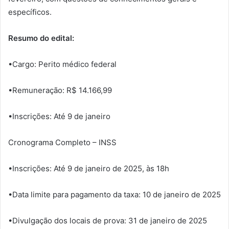
específicos.
Resumo do edital:
•Cargo: Perito médico federal
•Remuneração: R$ 14.166,99
•Inscrições: Até 9 de janeiro
Cronograma Completo – INSS
•Inscrições: Até 9 de janeiro de 2025, às 18h
•Data limite para pagamento da taxa: 10 de janeiro de 2025
•Divulgação dos locais de prova: 31 de janeiro de 2025