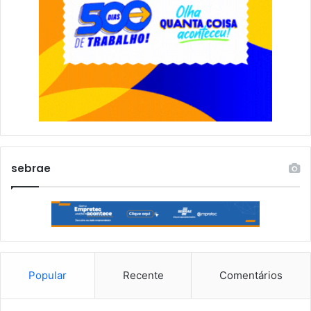
sebrae
Popular
Recente
Comentários