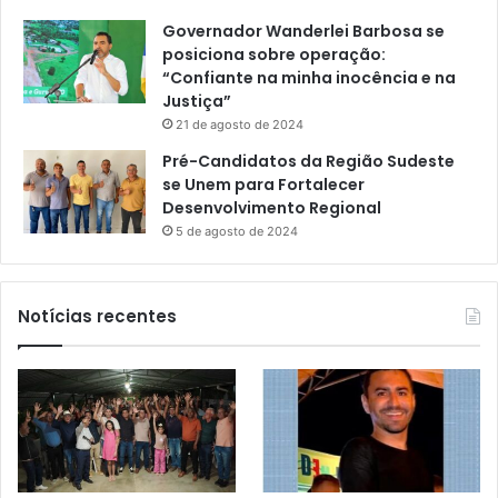
Governador Wanderlei Barbosa se
posiciona sobre operação:
“Confiante na minha inocência e na
Justiça”
21 de agosto de 2024
Pré-Candidatos da Região Sudeste
se Unem para Fortalecer
Desenvolvimento Regional
5 de agosto de 2024
Notícias recentes