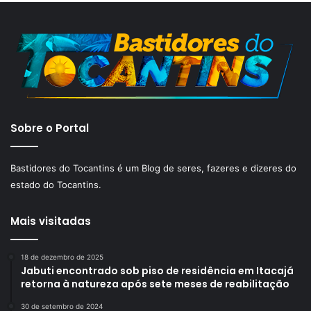
Sobre o Portal
Bastidores do Tocantins é um Blog de seres, fazeres e dizeres do
estado do Tocantins.
Mais visitadas
18 de dezembro de 2025
Jabuti encontrado sob piso de residência em Itacajá
retorna à natureza após sete meses de reabilitação
30 de setembro de 2024