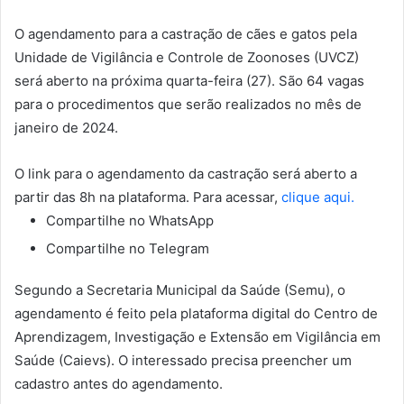
O agendamento para a castração de cães e gatos pela
Unidade de Vigilância e Controle de Zoonoses (UVCZ)
será aberto na próxima quarta-feira (27). São 64 vagas
para o procedimentos que serão realizados no mês de
janeiro de 2024.
O link para o agendamento da castração será aberto a
partir das 8h na plataforma. Para acessar,
clique aqui.
Compartilhe no WhatsApp
Compartilhe no Telegram
Segundo a Secretaria Municipal da Saúde (Semu), o
agendamento é feito pela plataforma digital do Centro de
Aprendizagem, Investigação e Extensão em Vigilância em
Saúde (Caievs). O interessado precisa preencher um
cadastro antes do agendamento.