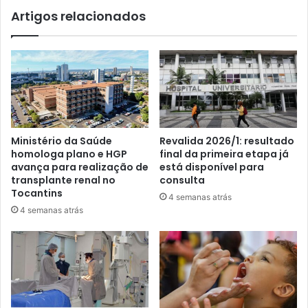
Artigos relacionados
Ministério da Saúde
Revalida 2026/1: resultado
homologa plano e HGP
final da primeira etapa já
avança para realização de
está disponível para
transplante renal no
consulta
Tocantins
4 semanas atrás
4 semanas atrás