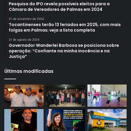
Pesquisa do IPO revela possíveis eleitos para a
Câmara de Vereadores de Palmas em 2024
21 de novembro de 2024
Tocantinenses terão 13 feriados em 2025, com mais
folgas em Palmas; veja a lista completa
21 de agosto de 2024
Governador Wanderlei Barbosa se posiciona sobre
operação: “Confiante na minha inocência e na
Justiça”
Últimas modificadas