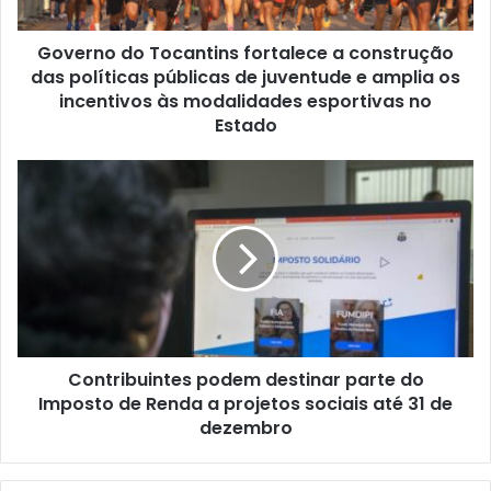
Governo do Tocantins fortalece a construção
das políticas públicas de juventude e amplia os
incentivos às modalidades esportivas no
Estado
Contribuintes podem destinar parte do
Imposto de Renda a projetos sociais até 31 de
dezembro