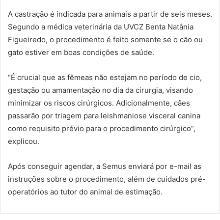
A castração é indicada para animais a partir de seis meses.
Segundo a médica veterinária da UVCZ Benta Natânia
Figueiredo, o procedimento é feito somente se o cão ou
gato estiver em boas condições de saúde.
“É crucial que as fêmeas não estejam no período de cio,
gestação ou amamentação no dia da cirurgia, visando
minimizar os riscos cirúrgicos. Adicionalmente, cães
passarão por triagem para leishmaniose visceral canina
como requisito prévio para o procedimento cirúrgico”,
explicou.
Após conseguir agendar, a Semus enviará por e-mail as
instruções sobre o procedimento, além de cuidados pré-
operatórios ao tutor do animal de estimação.