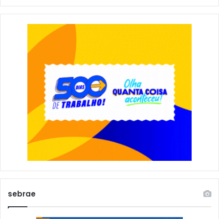
sebrae