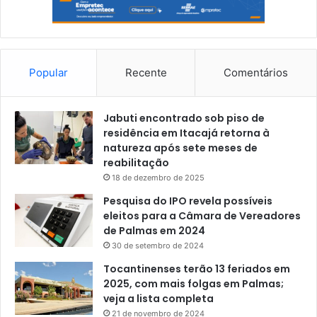
Popular
Recente
Comentários
Jabuti encontrado sob piso de
residência em Itacajá retorna à
natureza após sete meses de
reabilitação
18 de dezembro de 2025
Pesquisa do IPO revela possíveis
eleitos para a Câmara de Vereadores
de Palmas em 2024
30 de setembro de 2024
Tocantinenses terão 13 feriados em
2025, com mais folgas em Palmas;
veja a lista completa
21 de novembro de 2024