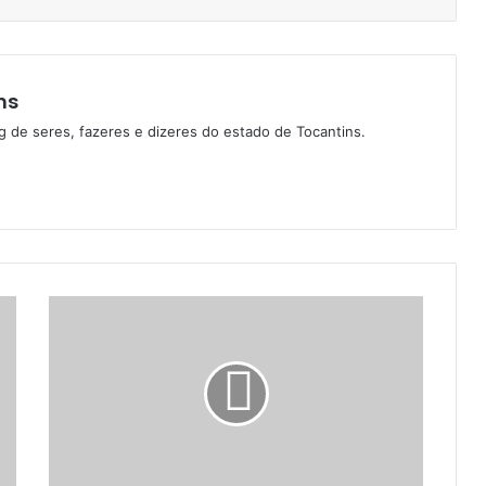
ns
g de seres, fazeres e dizeres do estado de Tocantins.