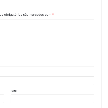
s obrigatórios são marcados com
*
Site