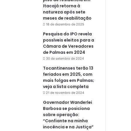
Itacajá retorna à
natureza após sete
meses de reabilitação
18 de dezembro de 2025
Pesquisa do IPO revela
possíveis eleitos para a
Câmara de Vereadores
de Palmas em 2024
30 de setembro de 2024
Tocantinenses terão 13
feriados em 2025, com
mais folgas em Palmas;
veja a lista completa
21 de novembro de 2024
Governador Wanderlei
Barbosa se posiciona
sobre operação:
“Confiante na minha
inocência e na Justiça”