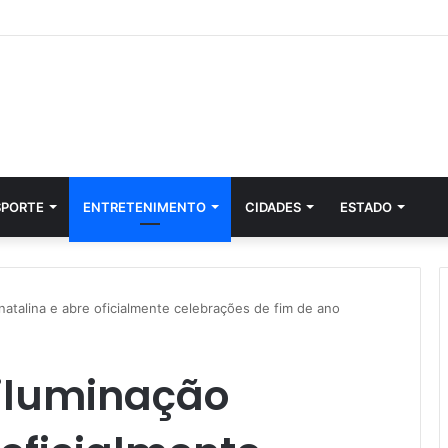
SPORTE
ENTRETENIMENTO
CIDADES
ESTADO
natalina e abre oficialmente celebrações de fim de ano
 iluminação