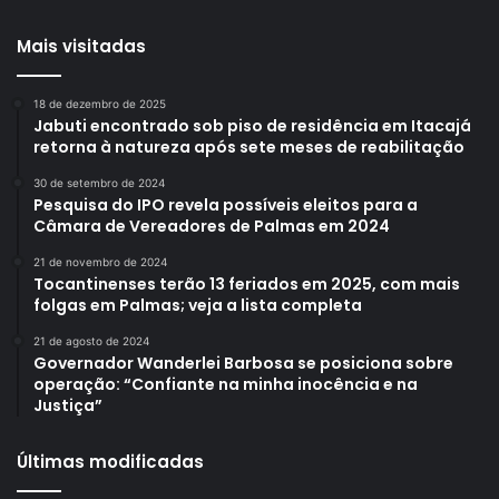
Mais visitadas
18 de dezembro de 2025
Jabuti encontrado sob piso de residência em Itacajá
retorna à natureza após sete meses de reabilitação
30 de setembro de 2024
Pesquisa do IPO revela possíveis eleitos para a
Câmara de Vereadores de Palmas em 2024
21 de novembro de 2024
Tocantinenses terão 13 feriados em 2025, com mais
folgas em Palmas; veja a lista completa
21 de agosto de 2024
Governador Wanderlei Barbosa se posiciona sobre
operação: “Confiante na minha inocência e na
Justiça”
Últimas modificadas