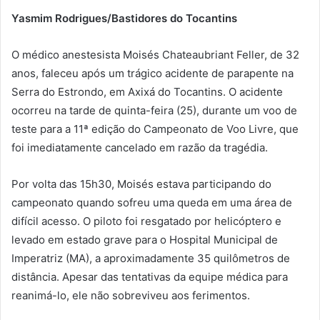
Yasmim Rodrigues/Bastidores do Tocantins
O médico anestesista Moisés Chateaubriant Feller, de 32
anos, faleceu após um trágico acidente de parapente na
Serra do Estrondo, em Axixá do Tocantins. O acidente
ocorreu na tarde de quinta-feira (25), durante um voo de
teste para a 11ª edição do Campeonato de Voo Livre, que
foi imediatamente cancelado em razão da tragédia.
Por volta das 15h30, Moisés estava participando do
campeonato quando sofreu uma queda em uma área de
difícil acesso. O piloto foi resgatado por helicóptero e
levado em estado grave para o Hospital Municipal de
Imperatriz (MA), a aproximadamente 35 quilômetros de
distância. Apesar das tentativas da equipe médica para
reanimá-lo, ele não sobreviveu aos ferimentos.