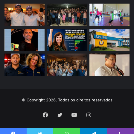
© Copyright 2026, Todos os direitos reservados
Facebook
Twitter
YouTube
Instagram