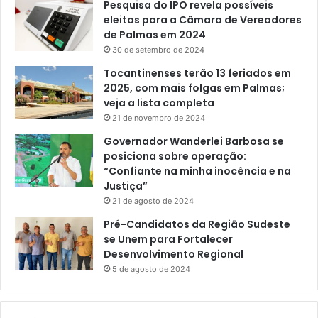
Pesquisa do IPO revela possíveis
eleitos para a Câmara de Vereadores
de Palmas em 2024
30 de setembro de 2024
Tocantinenses terão 13 feriados em
2025, com mais folgas em Palmas;
veja a lista completa
21 de novembro de 2024
Governador Wanderlei Barbosa se
posiciona sobre operação:
“Confiante na minha inocência e na
Justiça”
21 de agosto de 2024
Pré-Candidatos da Região Sudeste
se Unem para Fortalecer
Desenvolvimento Regional
5 de agosto de 2024