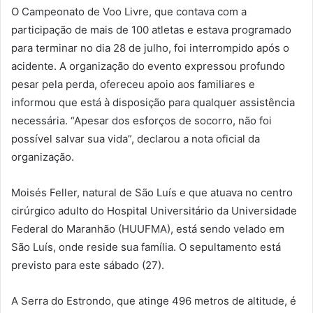
O Campeonato de Voo Livre, que contava com a
participação de mais de 100 atletas e estava programado
para terminar no dia 28 de julho, foi interrompido após o
acidente. A organização do evento expressou profundo
pesar pela perda, ofereceu apoio aos familiares e
informou que está à disposição para qualquer assistência
necessária. “Apesar dos esforços de socorro, não foi
possível salvar sua vida”, declarou a nota oficial da
organização.
Moisés Feller, natural de São Luís e que atuava no centro
cirúrgico adulto do Hospital Universitário da Universidade
Federal do Maranhão (HUUFMA), está sendo velado em
São Luís, onde reside sua família. O sepultamento está
previsto para este sábado (27).
A Serra do Estrondo, que atinge 496 metros de altitude, é