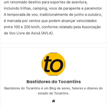
um renomado destino para esportes de aventura,
incluindo trilhas, camping, voos de parapente e paramotor.
A temporada de voo, tradicionalmente de junho a outubro,
é marcada por ventos que podem alcançar velocidades
entre 100 e 200 km/h, conforme relatado pela Associação
de Voo Livre de Axixá (AVLA).
Bastidores do Tocantins
Bastidores do Tocantins é um Blog de seres, fazeres e dizeres do
estado de Tocantins.
W
e