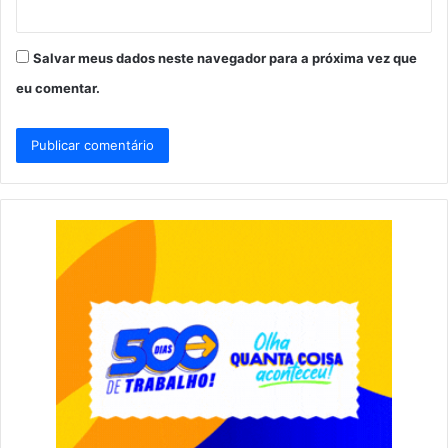
Salvar meus dados neste navegador para a próxima vez que
eu comentar.