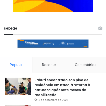
sebrae
Popular
Recente
Comentários
Jabuti encontrado sob piso de
residência em Itacajá retorna à
natureza após sete meses de
reabilitação
18 de dezembro de 2025