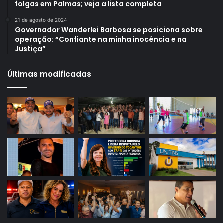
folgas em Palmas; veja a lista completa
21 de agosto de 2024
Governador Wanderlei Barbosa se posiciona sobre
operação: “Confiante na minha inocência e na
Justiça”
Últimas modificadas