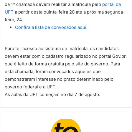
da 1ª chamada devem realizar a matrícula pelo
portal da
UFT
a partir desta quinta-feira 20 até a próxima segunda-
feira, 24.
Confira a lista de convocados aqui.
Para ter acesso ao sistema de matrícula, os candidatos
devem estar com o cadastro regularizado no portal Gov.br,
que é feito de forma gratuita pelo site do governo. Para
esta chamada, foram convocados aqueles que
demonstraram interesse no prazo determinado pelo
governo federal e a UFT.
As aulas da UFT começam no dia 7 de agosto.