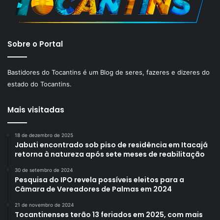
Sobre o Portal
Bastidores do Tocantins é um Blog de seres, fazeres e dizeres do
estado do Tocantins.
Mais visitadas
18 de dezembro de 2025
Jabuti encontrado sob piso de residência em Itacajá
retorna à natureza após sete meses de reabilitação
30 de setembro de 2024
Pesquisa do IPO revela possíveis eleitos para a
Câmara de Vereadores de Palmas em 2024
21 de novembro de 2024
Tocantinenses terão 13 feriados em 2025, com mais