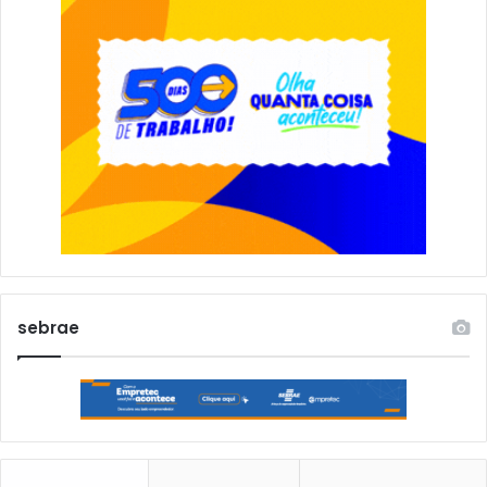
sebrae