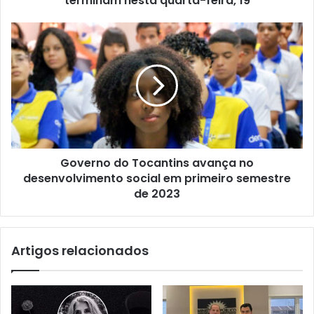
terminam nesta quarta-feira, 19
Governo do Tocantins avança no
desenvolvimento social em primeiro semestre
de 2023
Artigos relacionados