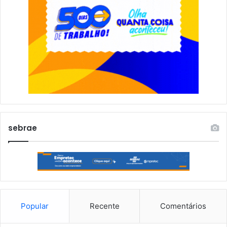
sebrae
Popular
Recente
Comentários