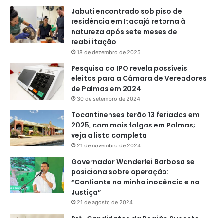
Jabuti encontrado sob piso de
residência em Itacajá retorna à
natureza após sete meses de
reabilitação
18 de dezembro de 2025
Pesquisa do IPO revela possíveis
eleitos para a Câmara de Vereadores
de Palmas em 2024
30 de setembro de 2024
Tocantinenses terão 13 feriados em
2025, com mais folgas em Palmas;
veja a lista completa
21 de novembro de 2024
Governador Wanderlei Barbosa se
posiciona sobre operação:
“Confiante na minha inocência e na
Justiça”
21 de agosto de 2024