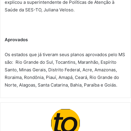
explicou a superintendente de Políticas de Atenção à
Saúde da SES-TO, Juliana Veloso.
Aprovados
Os estados que já tiveram seus planos aprovados pelo MS
são: Rio Grande do Sul, Tocantins, Maranhão, Espírito
Santo, Minas Gerais, Distrito Federal, Acre, Amazonas,
Roraima, Rondônia, Piauí, Amapá, Ceará, Rio Grande do
Norte, Alagoas, Santa Catarina, Bahia, Paraíba e Goiás.