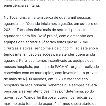
emergência sanitária.
No Tocantins, a fila tem cerca de quatro mil pessoas
aguardando. “Quando iniciamos a gestão, em outubro de
2021, o Tocantins tinha mais de sete mil pessoas
aguardando em fila. De lá pra cá, com o empenho das
equipes da Secretaria, já foram feitas quase 17 mil
cirurgias eletivas, sendo mais de cinco mil só este ano e
temos intensificado as ações para atender quem ainda
aguarda. Para isso, temos incentivado as equipes dos
nossos hospitais, por meio do PAGH-Cirúrgico; realizado
convênios com os municípios, com investimento previsto
de mais de R$90 milhões, em 2023 e credenciado
hospitais da rede privada. Sabemos que sempre haverá
pessoas a serem atendidas, mas por determinação do
governador Wanderlei Barbosa, queremos reduzir ao
máximo este tempo de espera”, afirmou o secretário de