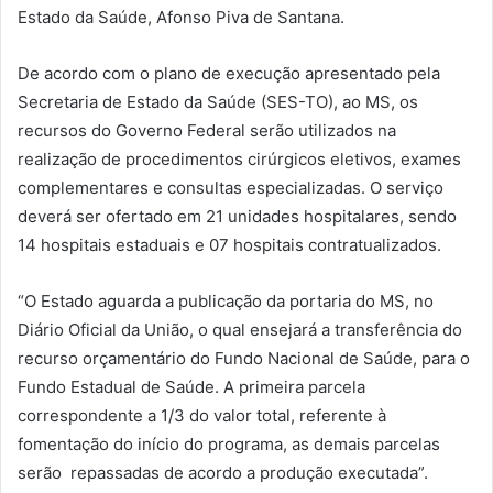
Estado da Saúde, Afonso Piva de Santana.
De acordo com o plano de execução apresentado pela
Secretaria de Estado da Saúde (SES-TO), ao MS, os
recursos do Governo Federal serão utilizados na
realização de procedimentos cirúrgicos eletivos, exames
complementares e consultas especializadas. O serviço
deverá ser ofertado em 21 unidades hospitalares, sendo
14 hospitais estaduais e 07 hospitais contratualizados.
“O Estado aguarda a publicação da portaria do MS, no
Diário Oficial da União, o qual ensejará a transferência do
recurso orçamentário do Fundo Nacional de Saúde, para o
Fundo Estadual de Saúde. A primeira parcela
correspondente a 1/3 do valor total, referente à
fomentação do início do programa, as demais parcelas
serão repassadas de acordo a produção executada”.