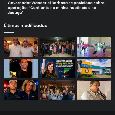
Governador Wanderlei Barbosa se posiciona sobre
operação: “Confiante na minha inocência e na
Justiça”
Últimas modificadas