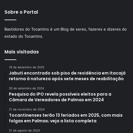
Sobre o Portal
Bastidores do Tocantins é um Blog de seres, fazeres e dizeres do
estado do Tocantins.
Mais visitadas
18 de dezembro de 2025
Jabuti encontrado sob piso de residência em Itacajá
retorna à natureza após sete meses de reabilitação
30 de setembro de 2024
Pesquisa do IPO revela possíveis eleitos para a
Câmara de Vereadores de Palmas em 2024
21 de novembro de 2024
Tocantinenses terão 13 feriados em 2025, com mais
folgas em Palmas; veja a lista completa
21 de agosto de 2024