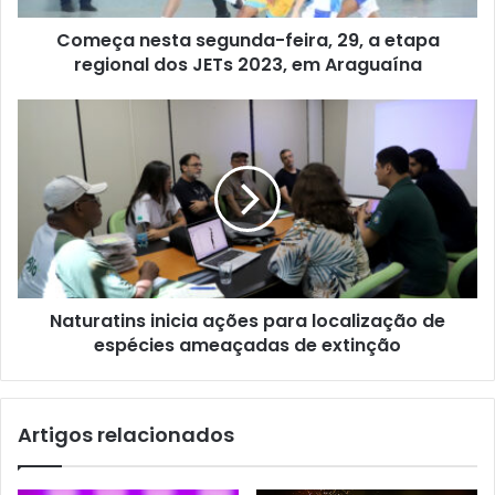
Começa nesta segunda-feira, 29, a etapa
regional dos JETs 2023, em Araguaína
Naturatins inicia ações para localização de
espécies ameaçadas de extinção
Artigos relacionados