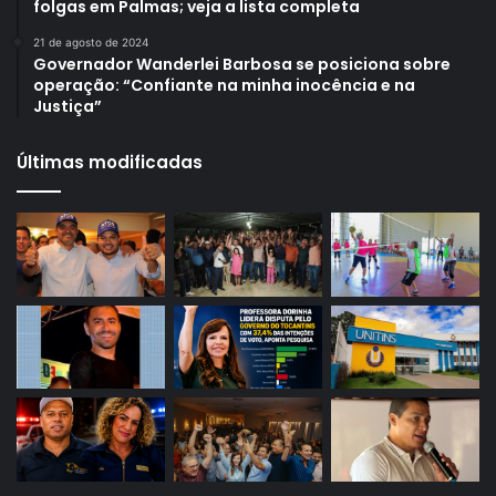
folgas em Palmas; veja a lista completa
21 de agosto de 2024
Governador Wanderlei Barbosa se posiciona sobre
operação: “Confiante na minha inocência e na
Justiça”
Últimas modificadas