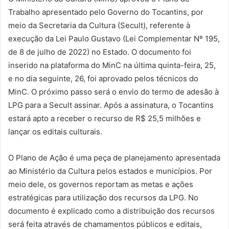
Trabalho apresentado pelo Governo do Tocantins, por
meio da Secretaria da Cultura (Secult), referente à
execução da Lei Paulo Gustavo (Lei Complementar Nº 195,
de 8 de julho de 2022) no Estado. O documento foi
inserido na plataforma do MinC na última quinta-feira, 25,
e no dia seguinte, 26, foi aprovado pelos técnicos do
MinC. O próximo passo será o envio do termo de adesão à
LPG para a Secult assinar. Após a assinatura, o Tocantins
estará apto a receber o recurso de R$ 25,5 milhões e
lançar os editais culturais.
O Plano de Ação é uma peça de planejamento apresentada
ao Ministério da Cultura pelos estados e municípios. Por
meio dele, os governos reportam as metas e ações
estratégicas para utilização dos recursos da LPG. No
documento é explicado como a distribuição dos recursos
será feita através de chamamentos públicos e editais,