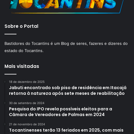
Sobre o Portal
Bastidores do Tocantins é um Blog de seres, fazeres e dizeres do
estado do Tocantins.
Mais visitadas
18 de dezembro de 2025
Jabuti encontrado sob piso de residência em Itacajá
retorna à natureza após sete meses de reabilitação
30 de setembro de 2024
Pesquisa do IPO revela possíveis eleitos para a
Câmara de Vereadores de Palmas em 2024
21 de novembro de 2024
Tocantinenses terão 13 feriados em 2025, com mais