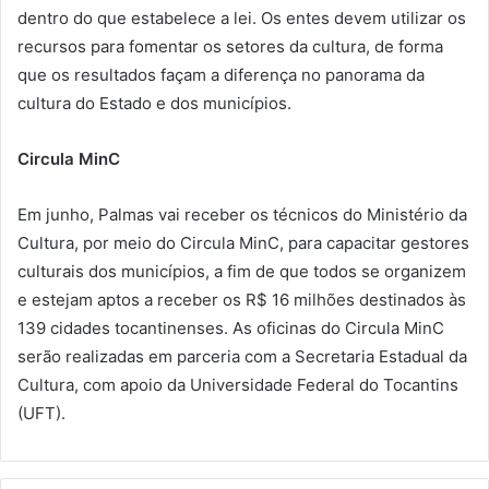
dentro do que estabelece a lei. Os entes devem utilizar os
recursos para fomentar os setores da cultura, de forma
que os resultados façam a diferença no panorama da
cultura do Estado e dos municípios.
Circula MinC
Em junho, Palmas vai receber os técnicos do Ministério da
Cultura, por meio do Circula MinC, para capacitar gestores
culturais dos municípios, a fim de que todos se organizem
e estejam aptos a receber os R$ 16 milhões destinados às
139 cidades tocantinenses. As oficinas do Circula MinC
serão realizadas em parceria com a Secretaria Estadual da
Cultura, com apoio da Universidade Federal do Tocantins
(UFT).