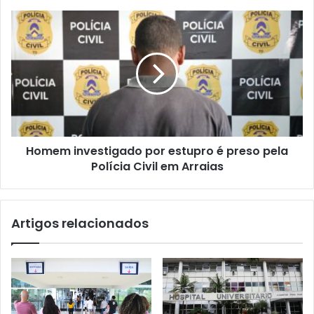
Homem investigado por estupro é preso pela
Polícia Civil em Arraias
Artigos relacionados