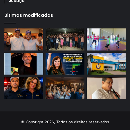
Justiça”
Últimas modificadas
© Copyright 2026, Todos os direitos reservados