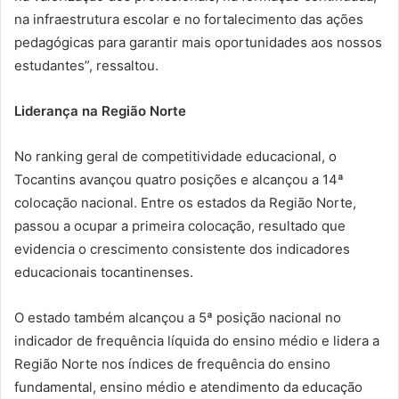
na infraestrutura escolar e no fortalecimento das ações
pedagógicas para garantir mais oportunidades aos nossos
estudantes”, ressaltou.
Liderança na Região Norte
No ranking geral de competitividade educacional, o
Tocantins avançou quatro posições e alcançou a 14ª
colocação nacional. Entre os estados da Região Norte,
passou a ocupar a primeira colocação, resultado que
evidencia o crescimento consistente dos indicadores
educacionais tocantinenses.
O estado também alcançou a 5ª posição nacional no
indicador de frequência líquida do ensino médio e lidera a
Região Norte nos índices de frequência do ensino
fundamental, ensino médio e atendimento da educação