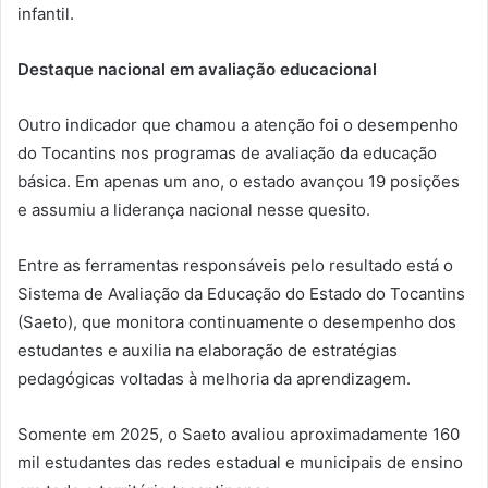
infantil.
Destaque nacional em avaliação educacional
Outro indicador que chamou a atenção foi o desempenho
do Tocantins nos programas de avaliação da educação
básica. Em apenas um ano, o estado avançou 19 posições
e assumiu a liderança nacional nesse quesito.
Entre as ferramentas responsáveis pelo resultado está o
Sistema de Avaliação da Educação do Estado do Tocantins
(Saeto), que monitora continuamente o desempenho dos
estudantes e auxilia na elaboração de estratégias
pedagógicas voltadas à melhoria da aprendizagem.
Somente em 2025, o Saeto avaliou aproximadamente 160
mil estudantes das redes estadual e municipais de ensino