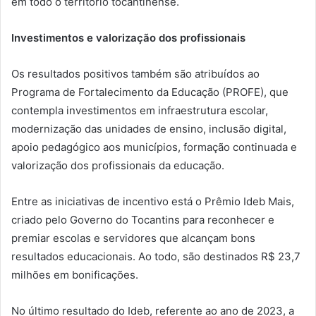
em todo o território tocantinense.
Investimentos e valorização dos profissionais
Os resultados positivos também são atribuídos ao
Programa de Fortalecimento da Educação (PROFE), que
contempla investimentos em infraestrutura escolar,
modernização das unidades de ensino, inclusão digital,
apoio pedagógico aos municípios, formação continuada e
valorização dos profissionais da educação.
Entre as iniciativas de incentivo está o Prêmio Ideb Mais,
criado pelo Governo do Tocantins para reconhecer e
premiar escolas e servidores que alcançam bons
resultados educacionais. Ao todo, são destinados R$ 23,7
milhões em bonificações.
No último resultado do Ideb, referente ao ano de 2023, a