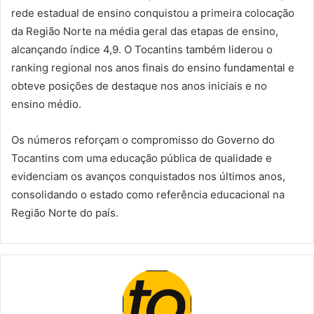
rede estadual de ensino conquistou a primeira colocação
da Região Norte na média geral das etapas de ensino,
alcançando índice 4,9. O Tocantins também liderou o
ranking regional nos anos finais do ensino fundamental e
obteve posições de destaque nos anos iniciais e no
ensino médio.
Os números reforçam o compromisso do Governo do
Tocantins com uma educação pública de qualidade e
evidenciam os avanços conquistados nos últimos anos,
consolidando o estado como referência educacional na
Região Norte do país.