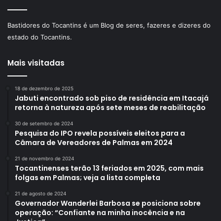
Bastidores do Tocantins é um Blog de seres, fazeres e dizeres do
estado do Tocantins.
Mais visitadas
18 de dezembro de 2025
Jabuti encontrado sob piso de residência em Itacajá
retorna à natureza após sete meses de reabilitação
30 de setembro de 2024
Pesquisa do IPO revela possíveis eleitos para a
Câmara de Vereadores de Palmas em 2024
21 de novembro de 2024
Tocantinenses terão 13 feriados em 2025, com mais
folgas em Palmas; veja a lista completa
21 de agosto de 2024
Governador Wanderlei Barbosa se posiciona sobre
operação: “Confiante na minha inocência e na