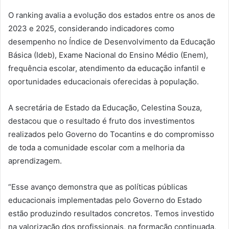
O ranking avalia a evolução dos estados entre os anos de
2023 e 2025, considerando indicadores como
desempenho no Índice de Desenvolvimento da Educação
Básica (Ideb), Exame Nacional do Ensino Médio (Enem),
frequência escolar, atendimento da educação infantil e
oportunidades educacionais oferecidas à população.
A secretária de Estado da Educação, Celestina Souza,
destacou que o resultado é fruto dos investimentos
realizados pelo Governo do Tocantins e do compromisso
de toda a comunidade escolar com a melhoria da
aprendizagem.
“Esse avanço demonstra que as políticas públicas
educacionais implementadas pelo Governo do Estado
estão produzindo resultados concretos. Temos investido
na valorização dos profissionais, na formação continuada,