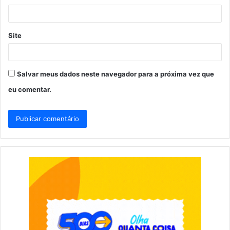
*
Site
Salvar meus dados neste navegador para a próxima vez que
eu comentar.