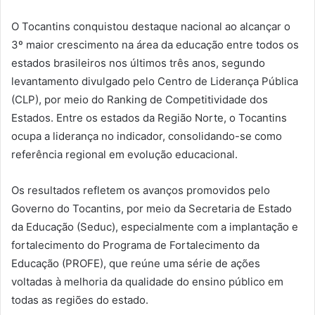
O Tocantins conquistou destaque nacional ao alcançar o
3º maior crescimento na área da educação entre todos os
estados brasileiros nos últimos três anos, segundo
levantamento divulgado pelo Centro de Liderança Pública
(CLP), por meio do Ranking de Competitividade dos
Estados. Entre os estados da Região Norte, o Tocantins
ocupa a liderança no indicador, consolidando-se como
referência regional em evolução educacional.
Os resultados refletem os avanços promovidos pelo
Governo do Tocantins, por meio da Secretaria de Estado
da Educação (Seduc), especialmente com a implantação e
fortalecimento do Programa de Fortalecimento da
Educação (PROFE), que reúne uma série de ações
voltadas à melhoria da qualidade do ensino público em
todas as regiões do estado.