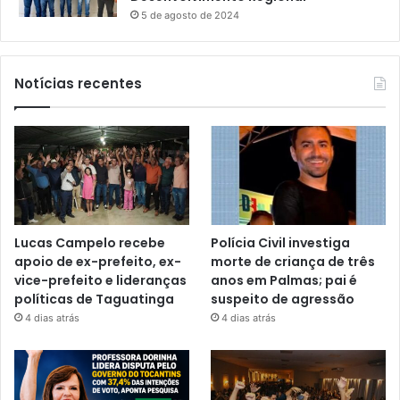
5 de agosto de 2024
Notícias recentes
Lucas Campelo recebe
Polícia Civil investiga
apoio de ex-prefeito, ex-
morte de criança de três
vice-prefeito e lideranças
anos em Palmas; pai é
políticas de Taguatinga
suspeito de agressão
4 dias atrás
4 dias atrás