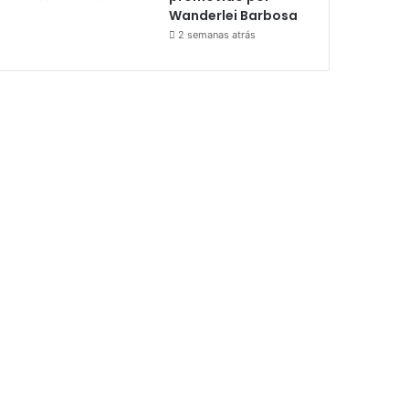
Wanderlei Barbosa
2 semanas atrás