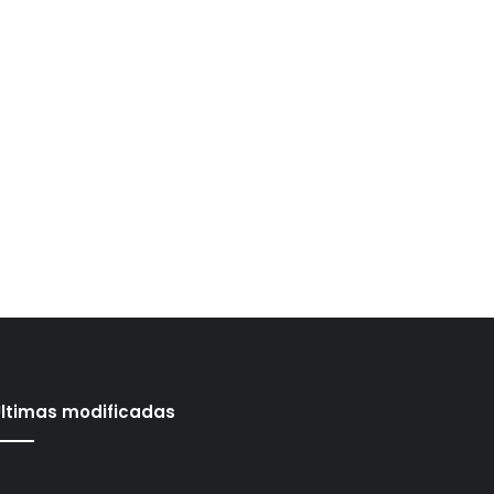
ltimas modificadas