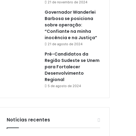
21 de novembro de 2024
Governador Wanderlei
Barbosa se posiciona
sobre operação:
“Confiante na minha
inocência e na Justiça”
21 de agosto de 2024
Pré-Candidatos da
Região Sudeste se Unem
para Fortalecer
Desenvolvimento
Regional
5 de agosto de 2024
Notícias recentes