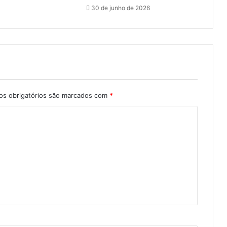
30 de junho de 2026
s obrigatórios são marcados com
*