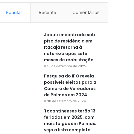
Popular
Recente
Comentários
Jabuti encontrado sob
piso de residência em
Itacajá retorna à
natureza após sete
meses de reabilitação
18 de dezembro de 2025
Pesquisa do IPO revela
possíveis eleitos para a
Câmara de Vereadores
de Palmas em 2024
30 de setembro de 2024
Tocantinenses terão 13
feriados em 2025, com
mais folgas em Palmas;
veja a lista completa