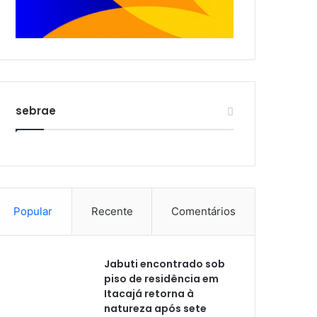
sebrae
Popular
Recente
Comentários
Jabuti encontrado sob
piso de residência em
Itacajá retorna à
natureza após sete