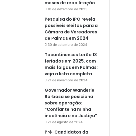
meses de reabilitação
18 de dezembro de 2025
Pesquisa do IPO revela
possíveis eleitos para a
Câmara de Vereadores
de Palmas em 2024
30 de setembro de 2024
Tocantinenses terão 13
feriados em 2025, com
mais folgas em Palmas;
veja a lista completa
21 de novembro de 2024
Governador Wanderlei
Barbosa se posiciona
sobre operação:
“Confiante na minha
inocência e na Justiça”
21 de agosto de 2024
Pré-Candidatos da