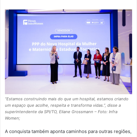
“Estamos construindo mais do que um hospital, estamos criando
um espaço que acolhe, respeita e transforma vidas.”, disse a
superintendente da SPI/TO, Eliane Grossmann – Foto: Infra
Women;
A conquista também aponta caminhos para outras regiões,