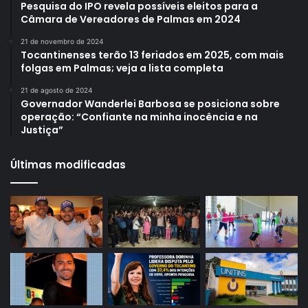
Pesquisa do IPO revela possíveis eleitos para a
Câmara de Vereadores de Palmas em 2024
21 de novembro de 2024
Tocantinenses terão 13 feriados em 2025, com mais
folgas em Palmas; veja a lista completa
21 de agosto de 2024
Governador Wanderlei Barbosa se posiciona sobre
operação: “Confiante na minha inocência e na
Justiça”
Últimas modificadas