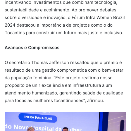
incentivando investimentos que combinam tecnologia,
sustentabilidade e acolhimento. Ao promover debates
sobre diversidade e inovação, o Fórum Infra Women Brazil
2024 destacou a importância de projetos como o do
Tocantins para construir um futuro mais justo e inclusivo.
Avanços e Compromissos
O secretário Thomas Jefferson ressaltou que o prêmio é
resultado de uma gestão comprometida com o bem-estar
da população feminina. “Este projeto reafirma nosso
propósito de unir excelência em infraestrutura a um
atendimento humanizado, garantindo saúde de qualidade
para todas as mulheres tocantinenses”, afirmou.