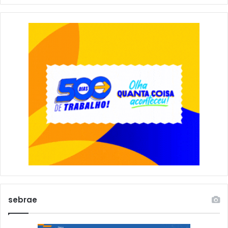
sebrae