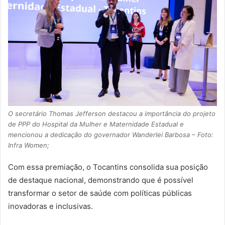
O secretário Thomas Jefferson destacou a importância do projeto
de PPP do Hospital da Mulher e Maternidade Estadual e
mencionou a dedicação do governador Wanderlei Barbosa – Foto:
Infra Women;
Com essa premiação, o Tocantins consolida sua posição
de destaque nacional, demonstrando que é possível
transformar o setor de saúde com políticas públicas
inovadoras e inclusivas.