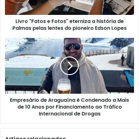
Livro "Fatos e Fotos" eterniza a história de
Palmas pelas lentes do pioneiro Edson Lopes
Empresário de Araguaína é Condenado a Mais
de 10 Anos por Financiamento ao Tráfico
Internacional de Drogas
Artigos relacionados