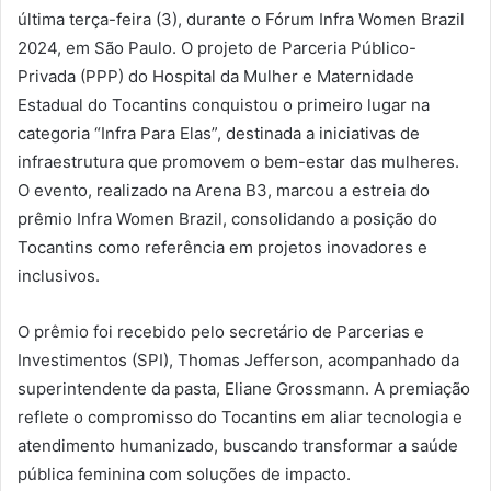
última terça-feira (3), durante o Fórum Infra Women Brazil
2024, em São Paulo. O projeto de Parceria Público-
Privada (PPP) do Hospital da Mulher e Maternidade
Estadual do Tocantins conquistou o primeiro lugar na
categoria “Infra Para Elas”, destinada a iniciativas de
infraestrutura que promovem o bem-estar das mulheres.
O evento, realizado na Arena B3, marcou a estreia do
prêmio Infra Women Brazil, consolidando a posição do
Tocantins como referência em projetos inovadores e
inclusivos.
O prêmio foi recebido pelo secretário de Parcerias e
Investimentos (SPI), Thomas Jefferson, acompanhado da
superintendente da pasta, Eliane Grossmann. A premiação
reflete o compromisso do Tocantins em aliar tecnologia e
atendimento humanizado, buscando transformar a saúde
pública feminina com soluções de impacto.