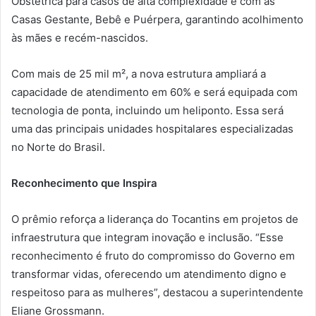
Obstétrica para casos de alta complexidade e com as
Casas Gestante, Bebê e Puérpera, garantindo acolhimento
às mães e recém-nascidos.
Com mais de 25 mil m², a nova estrutura ampliará a
capacidade de atendimento em 60% e será equipada com
tecnologia de ponta, incluindo um heliponto. Essa será
uma das principais unidades hospitalares especializadas
no Norte do Brasil.
Reconhecimento que Inspira
O prêmio reforça a liderança do Tocantins em projetos de
infraestrutura que integram inovação e inclusão. “Esse
reconhecimento é fruto do compromisso do Governo em
transformar vidas, oferecendo um atendimento digno e
respeitoso para as mulheres”, destacou a superintendente
Eliane Grossmann.