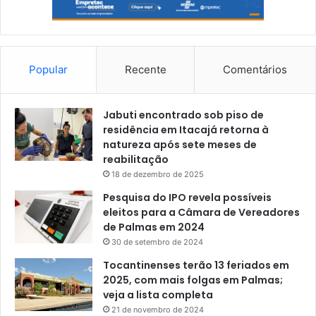
Popular
Recente
Comentários
Jabuti encontrado sob piso de
residência em Itacajá retorna à
natureza após sete meses de
reabilitação
18 de dezembro de 2025
Pesquisa do IPO revela possíveis
eleitos para a Câmara de Vereadores
de Palmas em 2024
30 de setembro de 2024
Tocantinenses terão 13 feriados em
2025, com mais folgas em Palmas;
veja a lista completa
21 de novembro de 2024