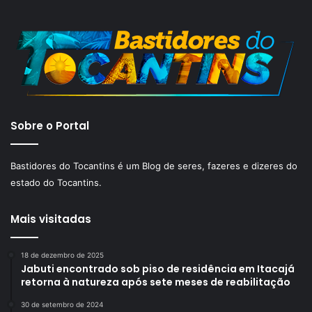
Sobre o Portal
Bastidores do Tocantins é um Blog de seres, fazeres e dizeres do
estado do Tocantins.
Mais visitadas
18 de dezembro de 2025
Jabuti encontrado sob piso de residência em Itacajá
retorna à natureza após sete meses de reabilitação
30 de setembro de 2024