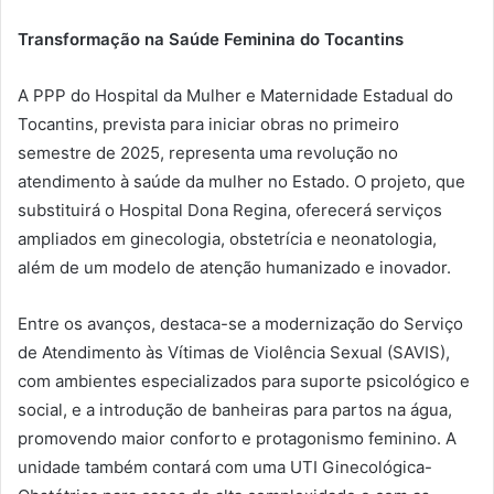
Transformação na Saúde Feminina do Tocantins
A PPP do Hospital da Mulher e Maternidade Estadual do
Tocantins, prevista para iniciar obras no primeiro
semestre de 2025, representa uma revolução no
atendimento à saúde da mulher no Estado. O projeto, que
substituirá o Hospital Dona Regina, oferecerá serviços
ampliados em ginecologia, obstetrícia e neonatologia,
além de um modelo de atenção humanizado e inovador.
Entre os avanços, destaca-se a modernização do Serviço
de Atendimento às Vítimas de Violência Sexual (SAVIS),
com ambientes especializados para suporte psicológico e
social, e a introdução de banheiras para partos na água,
promovendo maior conforto e protagonismo feminino. A
unidade também contará com uma UTI Ginecológica-