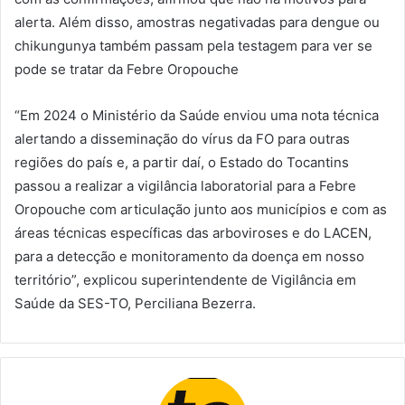
alerta. Além disso, amostras negativadas para dengue ou
chikungunya também passam pela testagem para ver se
pode se tratar da Febre Oropouche
“Em 2024 o Ministério da Saúde enviou uma nota técnica
alertando a disseminação do vírus da FO para outras
regiões do país e, a partir daí, o Estado do Tocantins
passou a realizar a vigilância laboratorial para a Febre
Oropouche com articulação junto aos municípios e com as
áreas técnicas específicas das arboviroses e do LACEN,
para a detecção e monitoramento da doença em nosso
território”, explicou superintendente de Vigilância em
Saúde da SES-TO, Perciliana Bezerra.