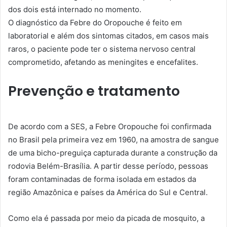
dos dois está internado no momento.
O diagnóstico da Febre do Oropouche é feito em
laboratorial e além dos sintomas citados, em casos mais
raros, o paciente pode ter o sistema nervoso central
comprometido, afetando as meningites e encefalites.
Prevenção e tratamento
De acordo com a SES, a Febre Oropouche foi confirmada
no Brasil pela primeira vez em 1960, na amostra de sangue
de uma bicho-preguiça capturada durante a construção da
rodovia Belém-Brasília. A partir desse período, pessoas
foram contaminadas de forma isolada em estados da
região Amazônica e países da América do Sul e Central.
Como ela é passada por meio da picada de mosquito, a