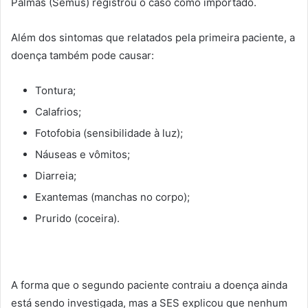
Palmas (Semus) registrou o caso como importado.
Além dos sintomas que relatados pela primeira paciente, a
doença também pode causar:
Tontura;
Calafrios;
Fotofobia (sensibilidade à luz);
Náuseas e vômitos;
Diarreia;
Exantemas (manchas no corpo);
Prurido (coceira).
A forma que o segundo paciente contraiu a doença ainda
está sendo investigada, mas a SES explicou que nenhum