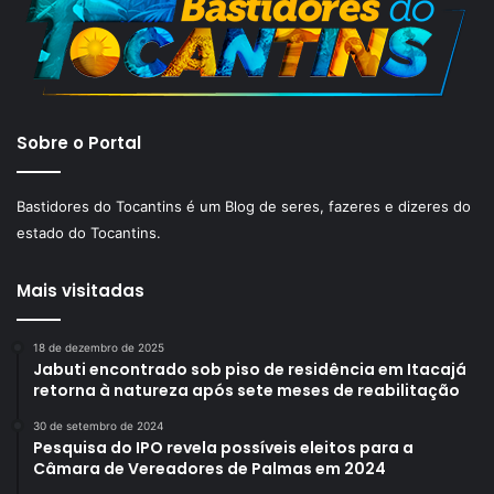
Sobre o Portal
Bastidores do Tocantins é um Blog de seres, fazeres e dizeres do
estado do Tocantins.
Mais visitadas
18 de dezembro de 2025
Jabuti encontrado sob piso de residência em Itacajá
retorna à natureza após sete meses de reabilitação
30 de setembro de 2024
Pesquisa do IPO revela possíveis eleitos para a
Câmara de Vereadores de Palmas em 2024