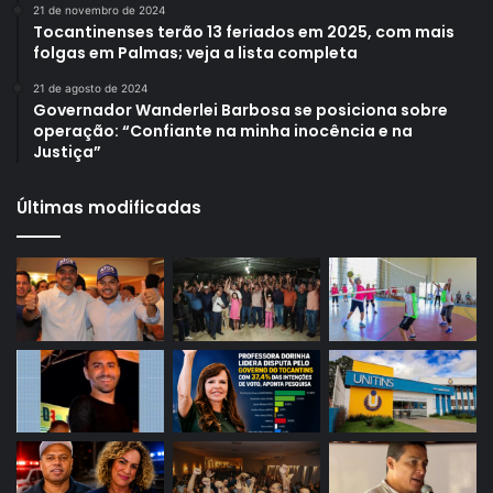
21 de novembro de 2024
Tocantinenses terão 13 feriados em 2025, com mais
folgas em Palmas; veja a lista completa
21 de agosto de 2024
Governador Wanderlei Barbosa se posiciona sobre
operação: “Confiante na minha inocência e na
Justiça”
Últimas modificadas