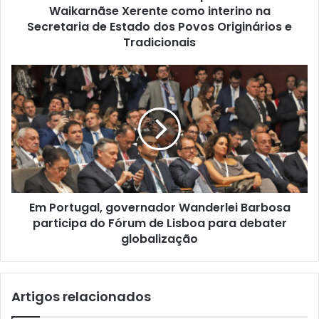
Waikarnãse Xerente como interino na
Secretaria de Estado dos Povos Originários e
Tradicionais
Em Portugal, governador Wanderlei Barbosa
participa do Fórum de Lisboa para debater
globalização
Artigos relacionados