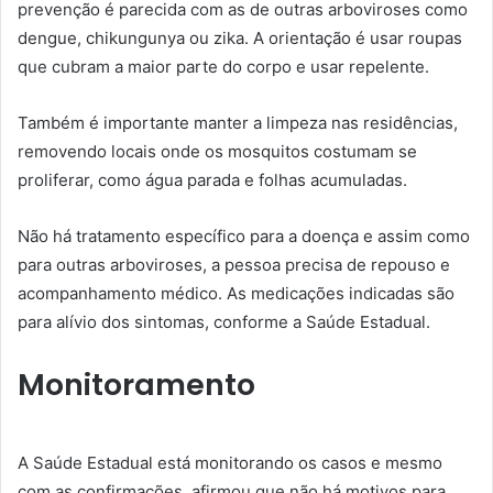
prevenção é parecida com as de outras arboviroses como
dengue, chikungunya ou zika. A orientação é usar roupas
que cubram a maior parte do corpo e usar repelente.
Também é importante manter a limpeza nas residências,
removendo locais onde os mosquitos costumam se
proliferar, como água parada e folhas acumuladas.
Não há tratamento específico para a doença e assim como
para outras arboviroses, a pessoa precisa de repouso e
acompanhamento médico. As medicações indicadas são
para alívio dos sintomas, conforme a Saúde Estadual.
Monitoramento
A Saúde Estadual está monitorando os casos e mesmo
com as confirmações, afirmou que não há motivos para