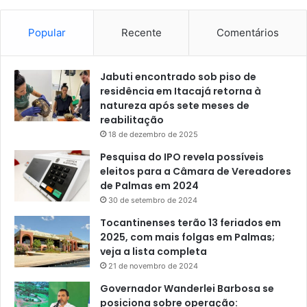
Popular
Recente
Comentários
Jabuti encontrado sob piso de
residência em Itacajá retorna à
natureza após sete meses de
reabilitação
18 de dezembro de 2025
Pesquisa do IPO revela possíveis
eleitos para a Câmara de Vereadores
de Palmas em 2024
30 de setembro de 2024
Tocantinenses terão 13 feriados em
2025, com mais folgas em Palmas;
veja a lista completa
21 de novembro de 2024
Governador Wanderlei Barbosa se
posiciona sobre operação: