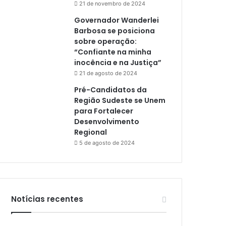
21 de novembro de 2024
Governador Wanderlei
Barbosa se posiciona
sobre operação:
“Confiante na minha
inocência e na Justiça”
21 de agosto de 2024
Pré-Candidatos da
Região Sudeste se Unem
para Fortalecer
Desenvolvimento
Regional
5 de agosto de 2024
Notícias recentes