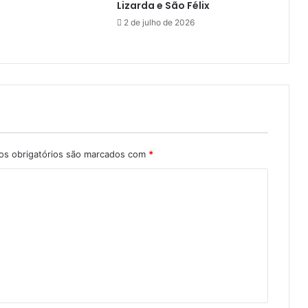
Lizarda e São Félix
2 de julho de 2026
s obrigatórios são marcados com
*