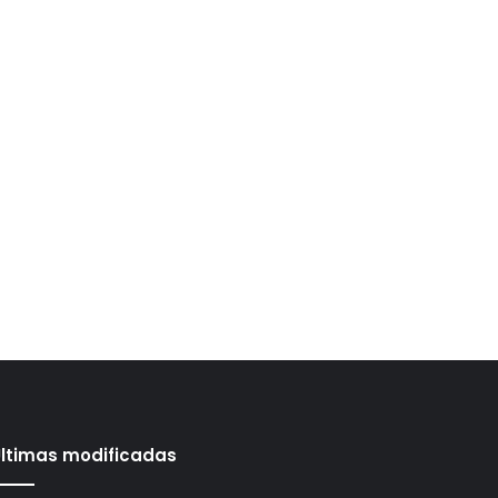
ltimas modificadas