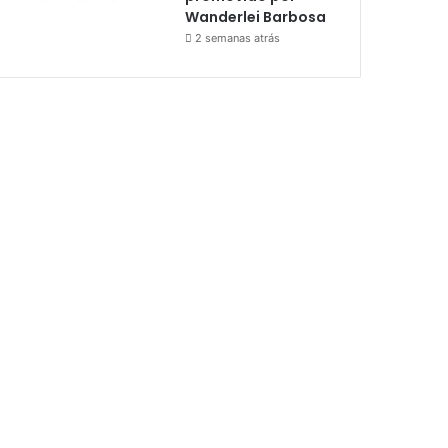
Wanderlei Barbosa
2 semanas atrás