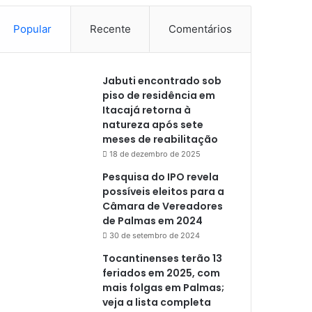
Popular
Recente
Comentários
Jabuti encontrado sob
piso de residência em
Itacajá retorna à
natureza após sete
meses de reabilitação
18 de dezembro de 2025
Pesquisa do IPO revela
possíveis eleitos para a
Câmara de Vereadores
de Palmas em 2024
30 de setembro de 2024
Tocantinenses terão 13
feriados em 2025, com
mais folgas em Palmas;
veja a lista completa